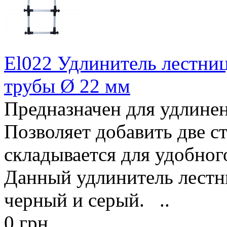
El022 Удлинитель лестни
трубы Ø 22 мм
Предназначен для удлинен
Позволяет добавить две с
складывается для удобног
Данный удлинитель лестн
черный и серый. ..
0 грн