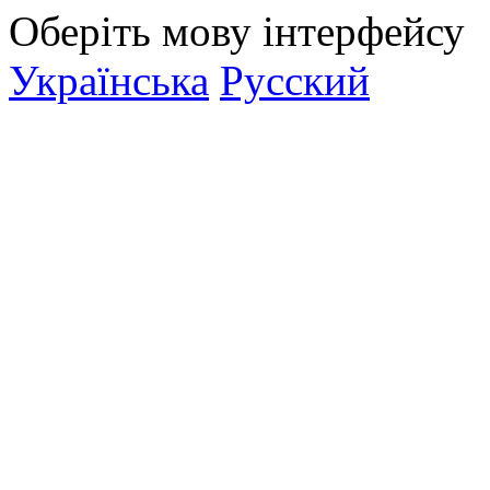
Оберіть мову інтерфейсу
Українська
Русский