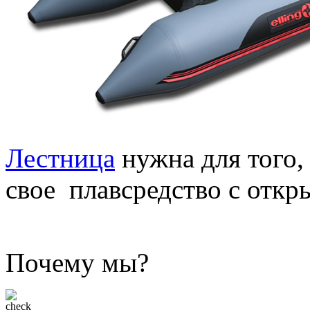
Лестница
нужна для того,
свое плавсредство с откр
Почему мы?