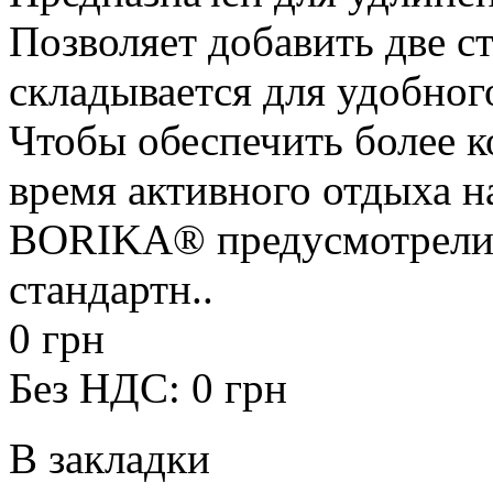
Позволяет добавить две с
складывается для удобног
Чтобы обеспечить более 
время активного отдыха н
BORIKA® предусмотрели 
стандартн..
0 грн
Без НДС: 0 грн
В закладки