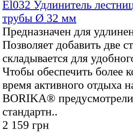
El032 Удлинитель лестни
трубы Ø 32 мм
Предназначен для удлинен
Позволяет добавить две с
складывается для удобног
Чтобы обеспечить более 
время активного отдыха н
BORIKA® предусмотрели 
стандартн..
2 159 грн