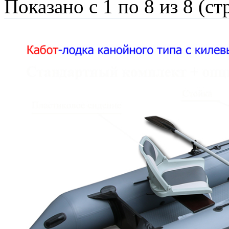
Показано с 1 по 8 из 8 (ст