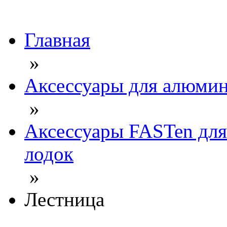
Главная
»
Аксессуары для алюмин
»
Аксессуары FASTen дл
лодок
»
Лестница