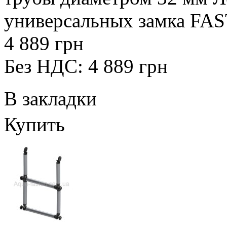
универсальных замка FAST
4 889 грн
Без НДС: 4 889 грн
В закладки
Купить