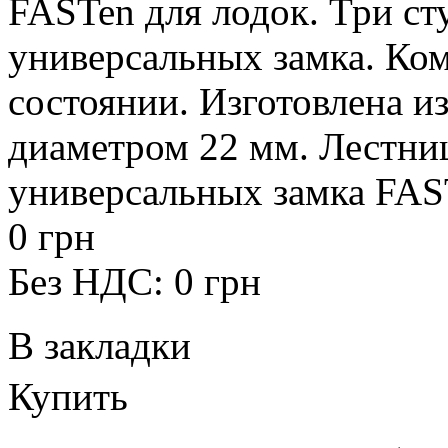
FASTen для лодок. Три ст
универсальных замка. Ко
состоянии. Изготовлена 
диаметром 22 мм. Лестниц
универсальных замка FAS
0 грн
Без НДС: 0 грн
В закладки
Купить