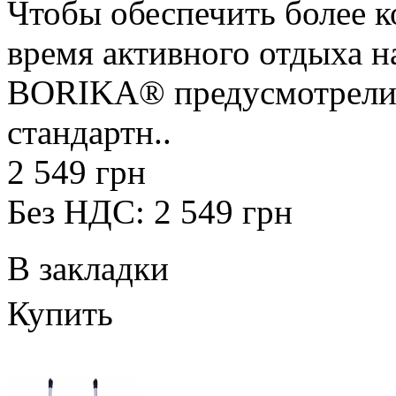
Чтобы обеспечить более 
время активного отдыха н
BORIKA® предусмотрели 
стандартн..
2 549 грн
Без НДС: 2 549 грн
В закладки
Купить