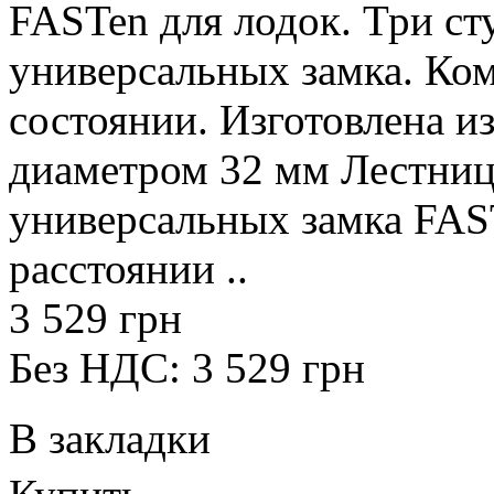
FASTen для лодок. Три ст
универсальных замка. Ко
состоянии. Изготовлена 
диаметром 32 мм Лестница
универсальных замка FAS
расстоянии ..
3 529 грн
Без НДС: 3 529 грн
В закладки