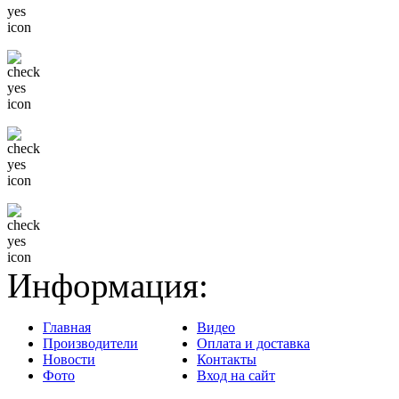
Низкие цены
Только известные бренды
Гибкая система скидок
Доставка в любой регион
Информация:
Главная
Видео
Производители
Оплата и доставка
Новости
Контакты
Фото
Вход на сайт