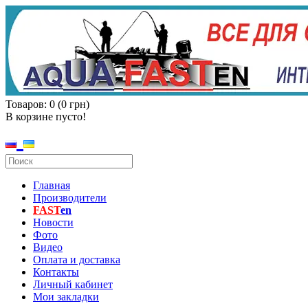
Товаров: 0 (0 грн)
В корзине пусто!
Главная
Производители
FAST
en
Новости
Фото
Видео
Оплата и доставка
Контакты
Личный кабинет
Мои закладки