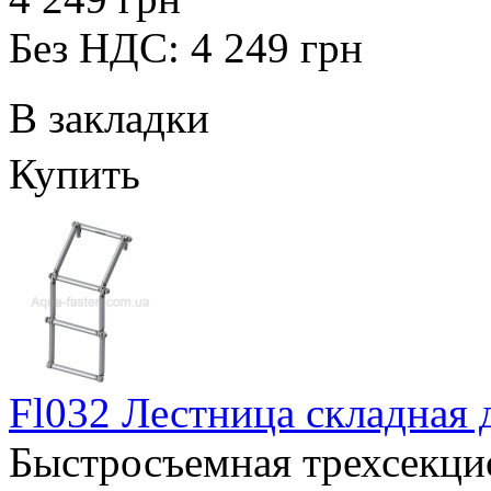
Без НДС: 4 249 грн
В закладки
Купить
Fl032 Лестница складная д
Быстросъемная трехсекци