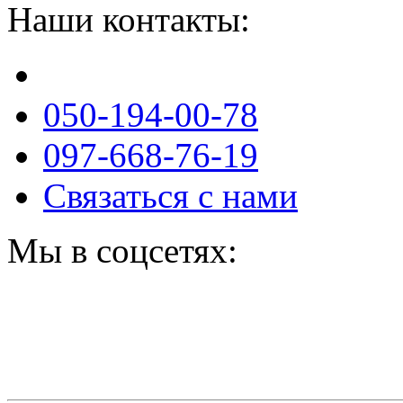
Наши контакты:
050-194-00-78
097-668-76-19
Связаться с нами
Мы в соцсетях: