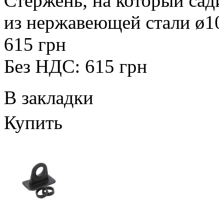
Стержень, на который сад
из нержавеющей стали ø10
615 грн
Без НДС: 615 грн
В закладки
Купить