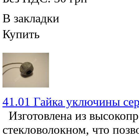
В закладки
Купить
41.01 Гайка уключины се
Изготовлена из высокопр
стекловолокном, что позв