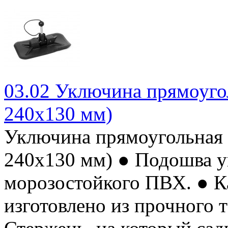
03.02 Уключина прямоуго
240х130 мм)
Уключина прямоугольная 
240х130 мм) ● Подошва у
морозостойкого ПВХ. ● К
изготовлено из прочного 