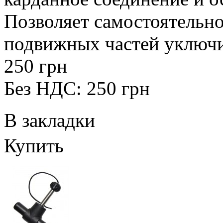
Позволяет самостоятельно
подвижных частей уключи
250 грн
Без НДС: 250 грн
В закладки
Купить