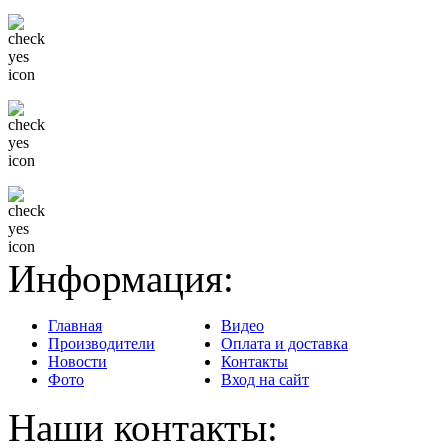
Только известные бренды
Гибкая система скидок
Доставка в любой регион
Информация:
Главная
Видео
Производители
Оплата и доставка
Новости
Контакты
Фото
Вход на сайт
Наши контакты: