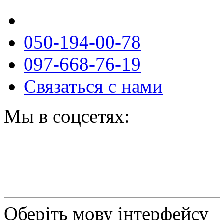
050-194-00-78
097-668-76-19
Связаться с нами
Мы в соцсетях:
Оберіть мову інтерфейсу