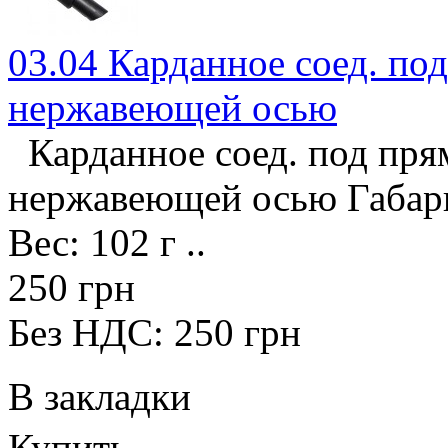
03.04 Карданное соед. под
нержавеющей осью
Карданное соед. под прям
нержавеющей осью Габари
Вес: 102 г ..
250 грн
Без НДС: 250 грн
В закладки
Купить