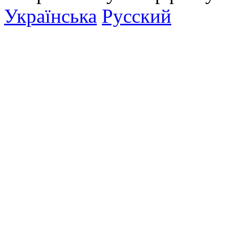
Українська
Русский