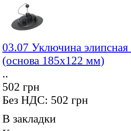
03.07 Уключина элипсная
(основа 185х122 мм)
..
502 грн
Без НДС: 502 грн
В закладки