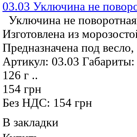
03.03 Уключина не повор
Уключина не поворотная
Изготовлена из морозосто
Предназначена под весло,
Артикул: 03.03 Габариты:
126 г ..
154 грн
Без НДС: 154 грн
В закладки