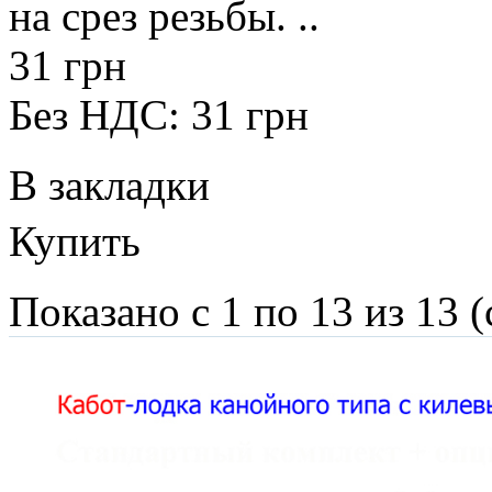
на срез резьбы. ..
31 грн
Без НДС: 31 грн
В закладки
Купить
Показано с 1 по 13 из 13 (