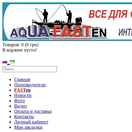
Товаров: 0 (0 грн)
В корзине пусто!
Главная
Производители
FAST
en
Новости
Фото
Видео
Оплата и доставка
Контакты
Личный кабинет
Мои закладки