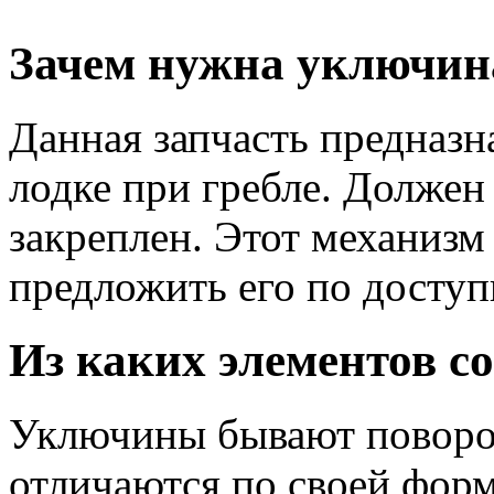
Зачем нужна уключин
Данная запчасть предназн
лодке при гребле. Должен
закреплен. Этот механизм
предложить его по досту
Из каких элементов с
Уключины бывают поворо
отличаются по своей форм