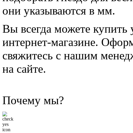
они указываются в мм.
Вы всегда можете купить
интернет-магазине. Оформ
свяжитесь с нашим менед
на сайте.
Почему мы?
Низкие цены