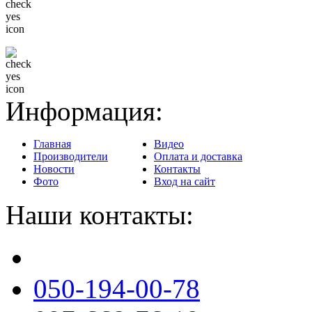
Гибкая система скидок
Доставка в любой регион
Информация:
Главная
Видео
Производители
Оплата и доставка
Новости
Контакты
Фото
Вход на сайт
Наши контакты:
050-194-00-78