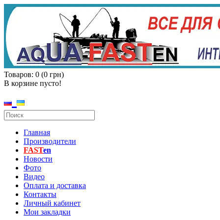
Товаров: 0 (0 грн)
В корзине пусто!
Главная
Производители
FAST
en
Новости
Фото
Видео
Оплата и доставка
Контакты
Личный кабинет
Мои закладки