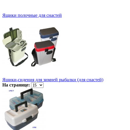
Ящики полочные для снастей
Ящики-сидения для зимней рыбалки (для снастей)
На странице: