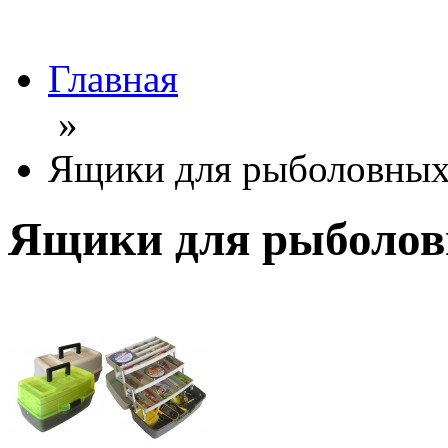
Главная
»
Ящики для рыболовных
Ящики для рыболов