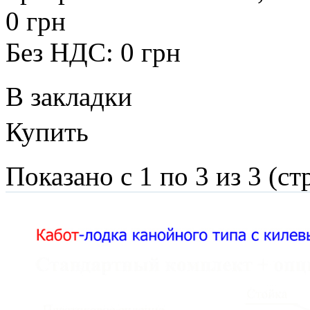
0 грн
Без НДС: 0 грн
В закладки
Купить
Показано с 1 по 3 из 3 (ст