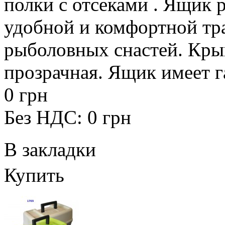
полки с отсеками . Ящик 
удобной и комфортной тр
рыболовных снастей. Кры
прозрачная. Ящик имеет г
0 грн
Без НДС: 0 грн
В закладки
Купить