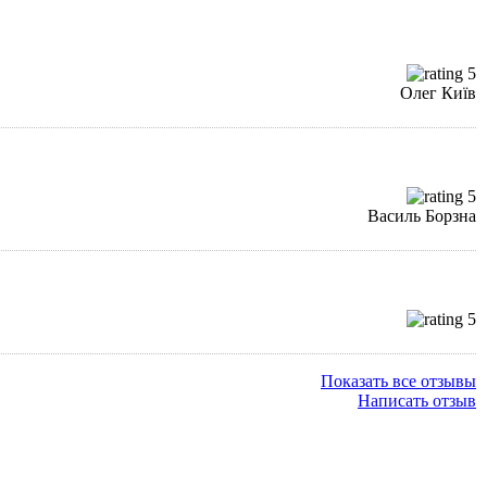
Олег Київ
Василь Борзна
Показать все отзывы
Написать отзыв