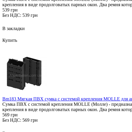
крепления в виде продолговатых парных окон. Два ремня котор
539 грн
Без НДС: 539 грн
В закладки
Купить
Bm183 Мягкая ПВХ сумка с системой крепления MOLLE для 
Сумка ПВХ с системой крепления MOLLE (Молле) - предназначе
крепления в виде продолговатых парных окон. Два ремня котор
569 грн
Без НДС: 569 грн