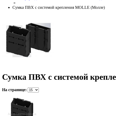
»
Сумка ПВХ с системой крепления MOLLE (Молле)
Сумка ПВХ с системой крепл
На странице: