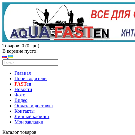
Товаров: 0 (0 грн)
В корзине пусто!
Главная
Производители
FAST
en
Новости
Фото
Видео
Оплата и доставка
Контакты
Личный кабинет
Мои закладки
Каталог товаров