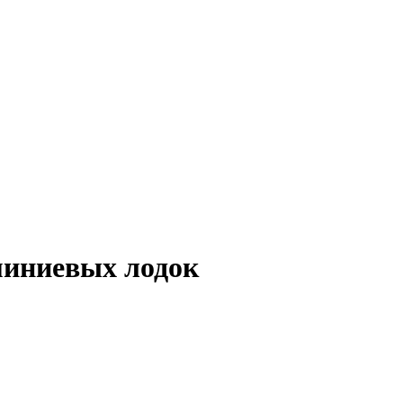
миниевых лодок