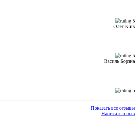
Олег Київ
Василь Борзна
Показать все отзывы
Написать отзыв