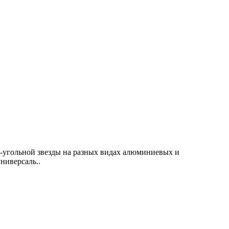
12-угольной звезды на разных видах алюминиевых и
ниверсаль..