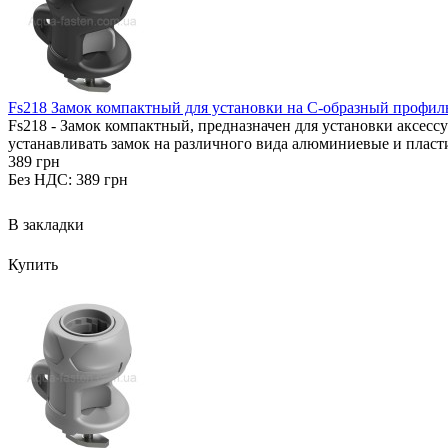
Fs218 Замок компактный для установки на С-образный профил
Fs218 - Замок компактный, предназначен для установки аксессу
устанавливать замок на различного вида алюминиевые и пласт
389 грн
Без НДС: 389 грн
В закладки
Купить