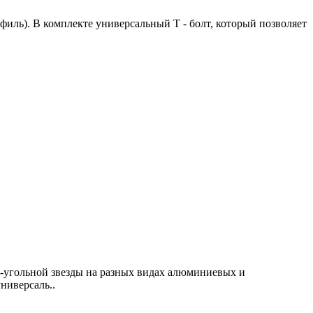
офиль). В комплекте универсальный Т - болт, который позволяет
12-угольной звезды на разных видах алюминиевых и
ниверсаль..