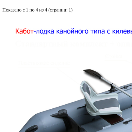
Показано с 1 по 4 из 4 (страниц: 1)