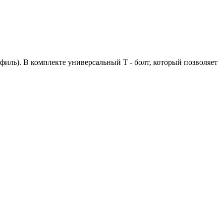
офиль). В комплекте универсальный Т - болт, который позволяет