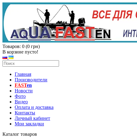
Товаров: 0 (0 грн)
В корзине пусто!
Главная
Производители
FAST
en
Новости
Фото
Видео
Оплата и доставка
Контакты
Личный кабинет
Мои закладки
Каталог товаров