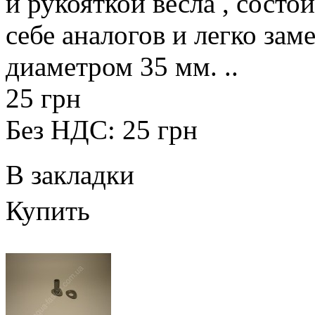
и рукояткой весла , состои
себе аналогов и легко зам
диаметром 35 мм. ..
25 грн
Без НДС: 25 грн
В закладки
Купить