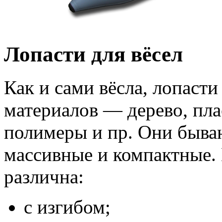
Лопасти для вёсел
Как и сами вёсла, лопасти
материалов — дерево, пла
полимеры и пр. Они быва
массивные и компактные.
различна:
с изгибом;