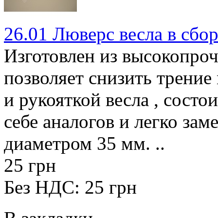
26.01 Люверс весла в сбо
Изготовлен из высокопроч
позволяет снизить трени
и рукояткой весла , состои
себе аналогов и легко зам
диаметром 35 мм. ..
25 грн
Без НДС: 25 грн