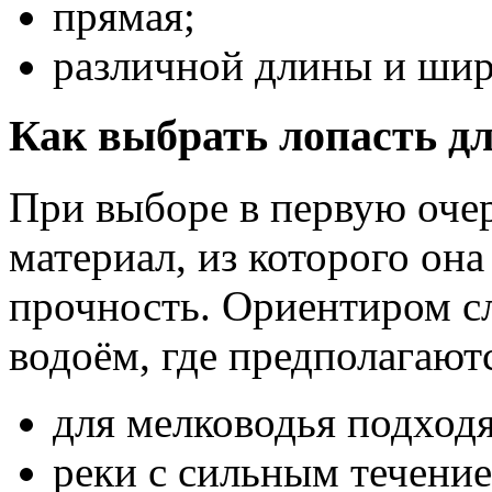
прямая;
различной длины и ши
Как выбрать лопасть дл
При выборе в первую оче
материал, из которого она 
прочность. Ориентиром с
водоём, где предполагают
для мелководья подход
реки с сильным течение