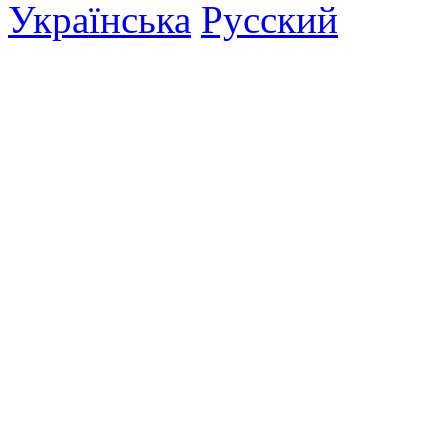
Українська
Русский