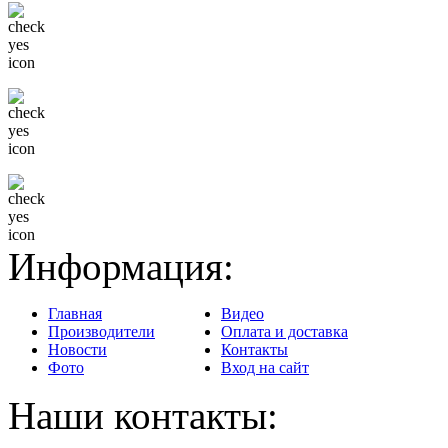
Только известные бренды
Гибкая система скидок
Доставка в любой регион
Информация:
Главная
Видео
Производители
Оплата и доставка
Новости
Контакты
Фото
Вход на сайт
Наши контакты: