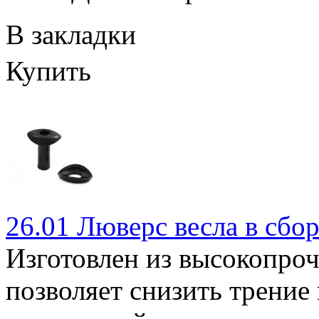
В закладки
Купить
26.01 Люверс весла в сбо
Изготовлен из высокопроч
позволяет снизить трени