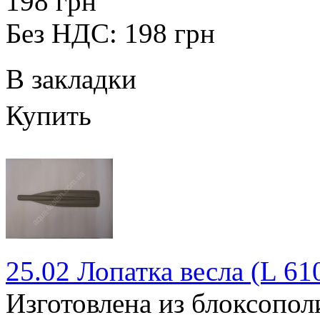
198 грн
Без НДС: 198 грн
В закладки
Купить
25.02 Лопатка весла (L 61
Изготовлена из блоксопо