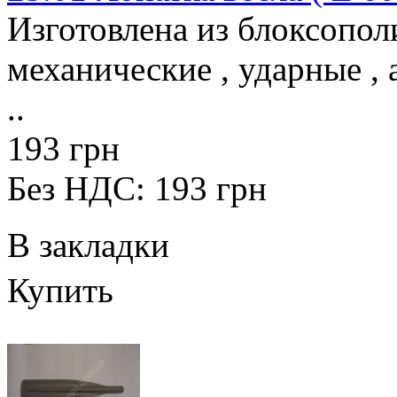
Изготовлена из блоксопо
механические , ударные , 
..
193 грн
Без НДС: 193 грн
В закладки
Купить