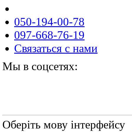
050-194-00-78
097-668-76-19
Связаться с нами
Мы в соцсетях:
Оберіть мову інтерфейсу