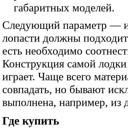
габаритных моделей.
Следующий параметр — ин
лопасти должны подходить
есть необходимо соотнест
Конструкция самой лодки
играет. Чаще всего матер
совпадать, но бывают иск
выполнена, например, из д
Где купить