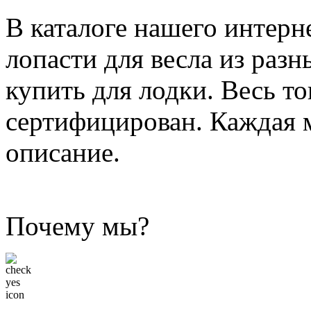
В каталоге нашего интерн
лопасти для весла из раз
купить для лодки. Весь т
сертифицирован. Каждая 
описание.
Почему мы?
Низкие цены