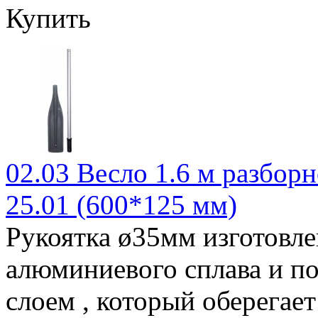
Купить
02.03 Весло 1.6 м разборн
25.01 (600*125 мм)
Рукоятка ø35мм изготовле
алюминиевого сплава и п
слоем , который оберегает