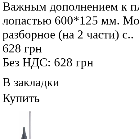
Важным дополнением к пл
лопастью 600*125 мм. Мод
разборное (на 2 части) с..
628 грн
Без НДС: 628 грн
В закладки
Купить