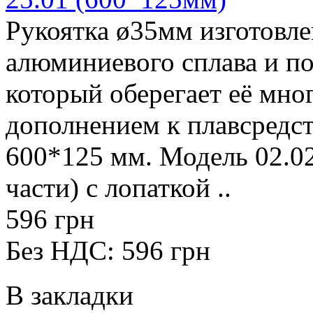
Рукоятка ø35мм изготовле
алюминиевого сплава и п
который оберегает её мно
дополнением к плавсредст
600*125 мм. Модель 02.02
части) с лопаткой ..
596 грн
Без НДС: 596 грн
В закладки