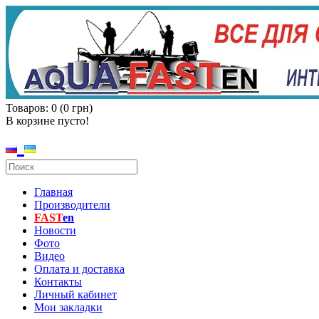
Товаров: 0 (0 грн)
В корзине пусто!
Главная
Производители
FAST
en
Новости
Фото
Видео
Оплата и доставка
Контакты
Личный кабинет
Мои закладки