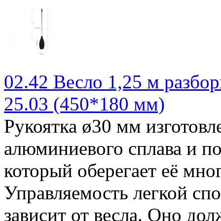
02.42 Весло 1,25 м разбор
25.03 (450*180 мм)
Рукоятка ø30 мм изготовл
алюминиевого сплава и п
который оберегает её мног
Управляемость легкой сп
зависит от весла. Оно до