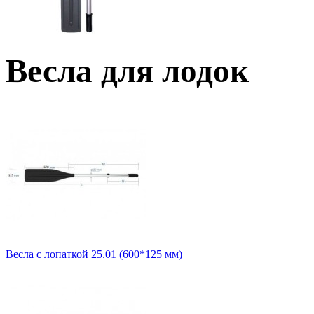
Весла для лодок
Весла с лопаткой 25.01 (600*125 мм)