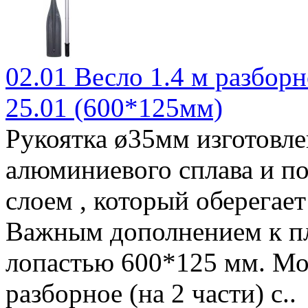
02.01 Весло 1.4 м разборн
25.01 (600*125мм)
Рукоятка ø35мм изготовле
алюминиевого сплава и п
слоем , который оберегает
Важным дополнением к пл
лопастью 600*125 мм. Мод
разборное (на 2 части) с..