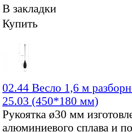
В закладки
Купить
02.44 Весло 1,6 м разборн
25.03 (450*180 мм)
Рукоятка ø30 мм изготовл
алюминиевого сплава и п