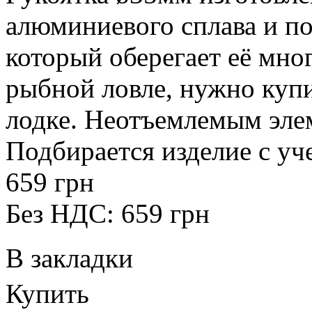
алюминиевого сплава и п
который оберегает её мног
рыбной ловле, нужно ку
лодке. Неотъемлемым элем
Подбирается изделие с уче
659 грн
Без НДС: 659 грн
В закладки
Купить