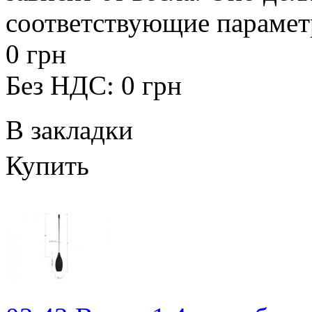
соответствующие параметр
0 грн
Без НДС: 0 грн
В закладки
Купить