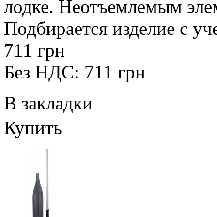
лодке. Неотъемлемым элем
Подбирается изделие с уче
711 грн
Без НДС: 711 грн
В закладки
Купить