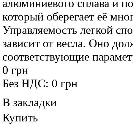
алюминиевого сплава и п
который оберегает её мног
Управляемость легкой сп
зависит от весла. Оно до
соответствующие параметр
0 грн
Без НДС: 0 грн
В закладки
Купить