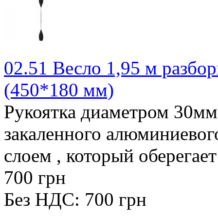
02.51 Весло 1,95 м разбор
(450*180 мм)
Рукоятка диаметром 30мм 
закаленного алюминиевог
слоем , который оберегает 
700 грн
Без НДС: 700 грн