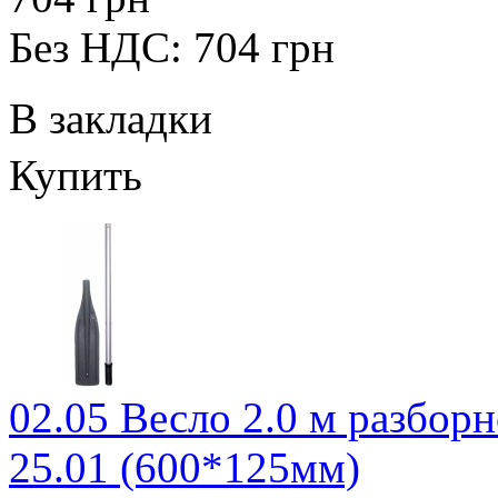
Без НДС: 704 грн
В закладки
Купить
02.05 Весло 2.0 м разборн
25.01 (600*125мм)