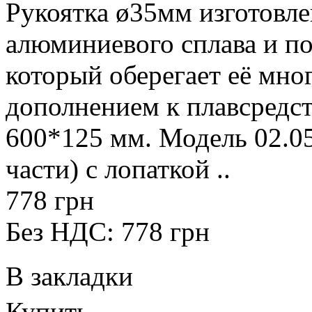
Рукоятка ø35мм изготовле
алюминиевого сплава и п
который оберегает её мно
дополнением к плавсредст
600*125 мм. Модель 02.05
части) с лопаткой ..
778 грн
Без НДС: 778 грн
В закладки
Купить