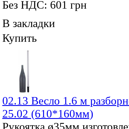
Без НДС: 601 грн
В закладки
Купить
02.13 Весло 1.6 м разборн
25.02 (610*160мм)
Рукоятка ø35мм изготовле