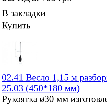
В закладки
Купить
02.41 Весло 1,15 м разбор
25.03 (450*180 мм)
Рукоятка ø30 мм изготовл