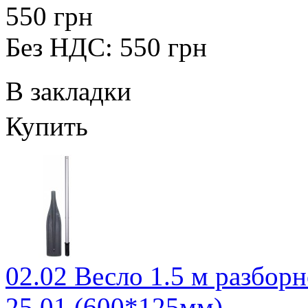
550 грн
Без НДС: 550 грн
В закладки
Купить
02.02 Весло 1.5 м разборн
25.01 (600*125мм)