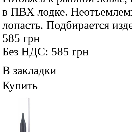
в ПВХ лодке. Неотъемлем
лопасть. Подбирается изде
585 грн
Без НДС: 585 грн
В закладки
Купить