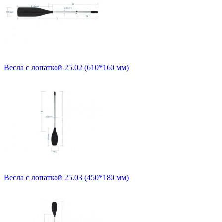
Весла с лопаткой 25.02 (610*160 мм)
Весла с лопаткой 25.03 (450*180 мм)