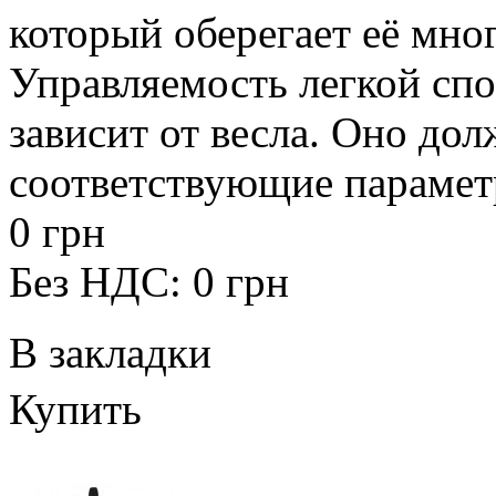
который оберегает её мног
Управляемость легкой сп
зависит от весла. Оно до
соответствующие параметр
0 грн
Без НДС: 0 грн
В закладки
Купить