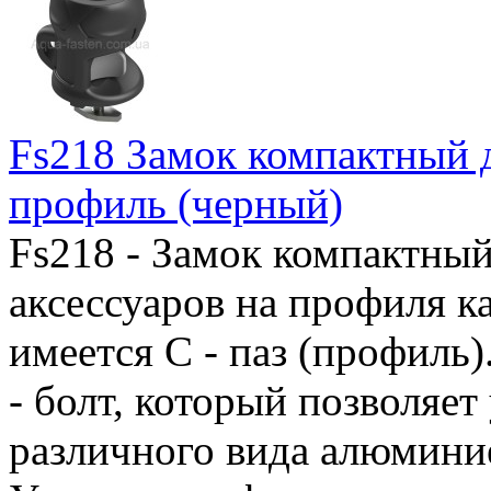
Fs218 Замок компактный 
профиль (черный)
Fs218 - Замок компактный
аксессуаров на профиля ка
имеется С - паз (профиль
- болт, который позволяет
различного вида алюмини