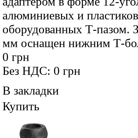
адаптером в форме 12-уго
алюминиевых и пластиков
оборудованных Т-пазом. З
мм оснащен нижним Т-бол
0 грн
Без НДС: 0 грн
В закладки
Купить