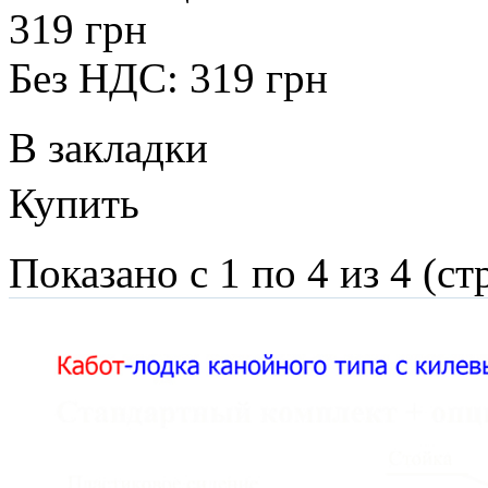
319 грн
Без НДС: 319 грн
В закладки
Купить
Показано с 1 по 4 из 4 (ст