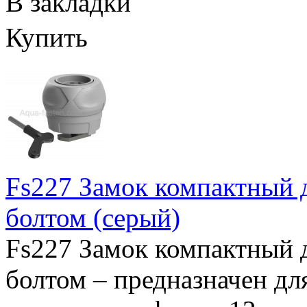
В закладки
Купить
Fs227 Замок компактный д
болтом (серый)
Fs227 Замок компактный д
болтом – предназначен дл