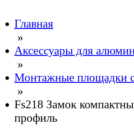
Главная
»
Аксессуары для алюмин
»
Монтажные площадки с
»
Fs218 Замок компактны
профиль