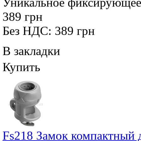
Уникальное фиксирующее у
389 грн
Без НДС: 389 грн
В закладки
Купить
Fs218 Замок компактный 