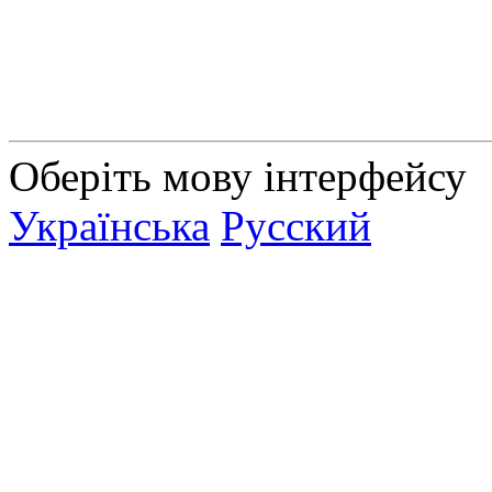
Оберіть мову інтерфейсу
Українська
Русский