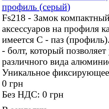
профиль (серый)
Fs218 - Замок компактный
аксессуаров на профиля ка
имеется С - паз (профиль
- болт, который позволяет
различного вида алюмини
Уникальное фиксирующее у
0 грн
Без НДС: 0 грн