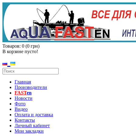
Товаров: 0 (0 грн)
В корзине пусто!
Главная
Производители
FAST
en
Новости
Фото
Видео
Оплата и доставка
Контакты
Личный кабинет
Мои закладки