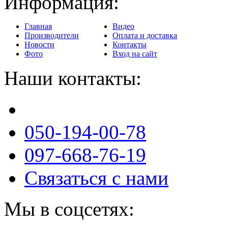
Информация:
Главная
Видео
Производители
Оплата и доставка
Новости
Контакты
Фото
Вход на сайт
Наши контакты:
050-194-00-78
097-668-76-19
Связаться с нами
Мы в соцсетях: