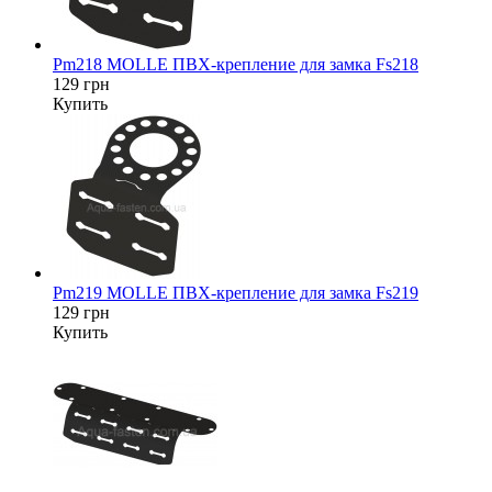
Pm218 MOLLE ПВХ-крепление для замка Fs218
129 грн
Купить
Pm219 MOLLE ПВХ-крепление для замка Fs219
129 грн
Купить