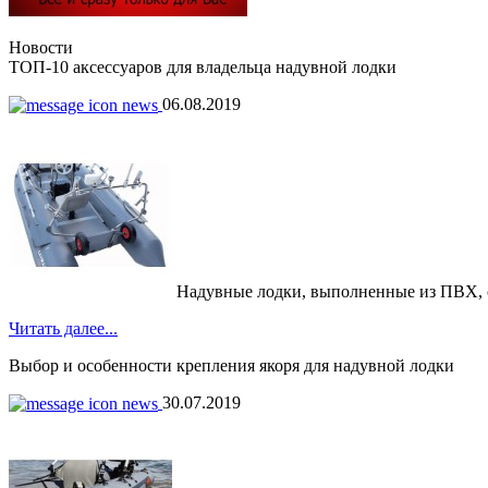
Новости
ТОП-10 аксессуаров для владельца надувной лодки
06.08.2019
Надувные лодки, выполненные из ПВХ, обр
Читать далее...
Выбор и особенности крепления якоря для надувной лодки
30.07.2019