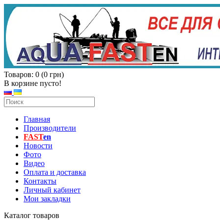
Товаров: 0 (0 грн)
В корзине пусто!
Главная
Производители
FAST
en
Новости
Фото
Видео
Оплата и доставка
Контакты
Личный кабинет
Мои закладки
Каталог товаров