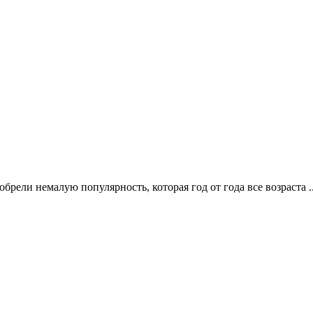
ели немалую популярность, которая год от года все возраста .