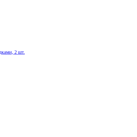
ками, 2 шт.