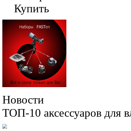
Купить
Новости
ТОП-10 аксессуаров для в