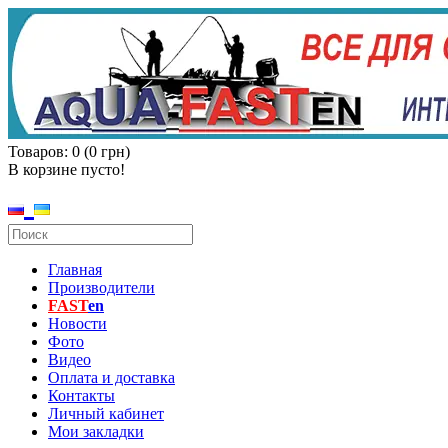
Товаров: 0 (0 грн)
В корзине пусто!
Главная
Производители
FAST
en
Новости
Фото
Видео
Оплата и доставка
Контакты
Личный кабинет
Мои закладки