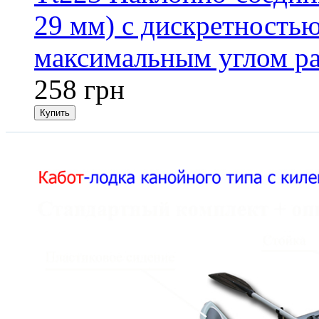
29 мм) с дискретностью
максимальным углом ра
258 грн