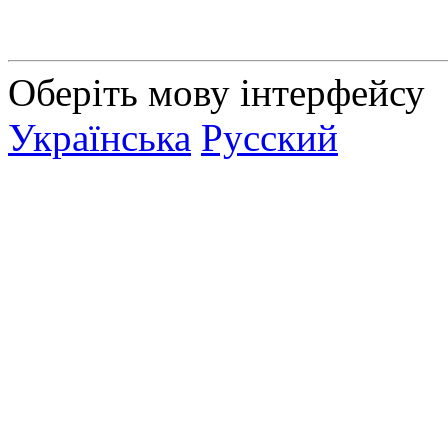
Оберіть мову інтерфейсу
Українська
Русский