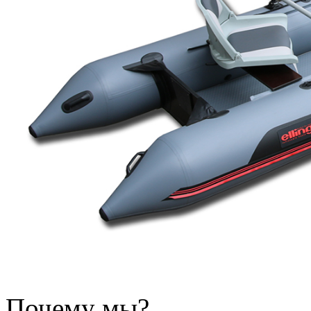
Почему мы?