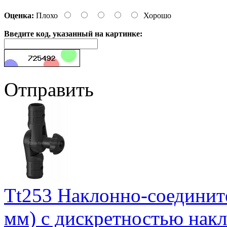
Оценка:
Плохо
Хорошо
Введите код, указанный на картинке:
Отправить
Tt253 Наклонно-соедините
мм) с дискретностью накл