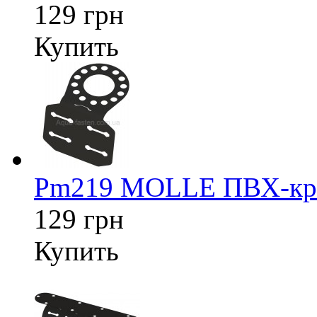
129 грн
Купить
Pm219 MOLLE ПВХ-креп
129 грн
Купить