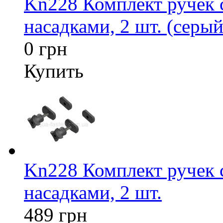
Kn228 Комплект ручек
насадками, 2 шт. (серый
0 грн
Купить
Kn228 Комплект ручек
насадками, 2 шт.
489 грн