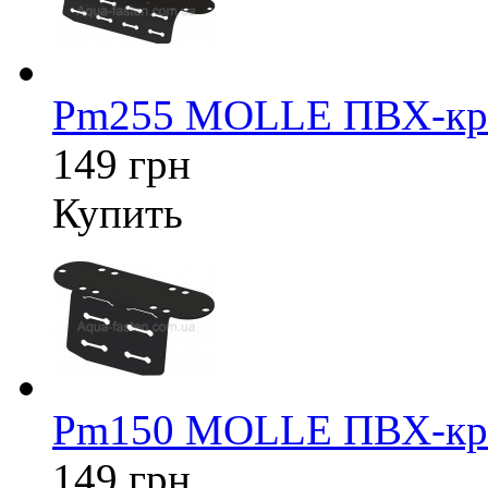
Pm255 MOLLE ПВХ-кре
149 грн
Купить
Pm150 MOLLE ПВХ-кре
149 грн