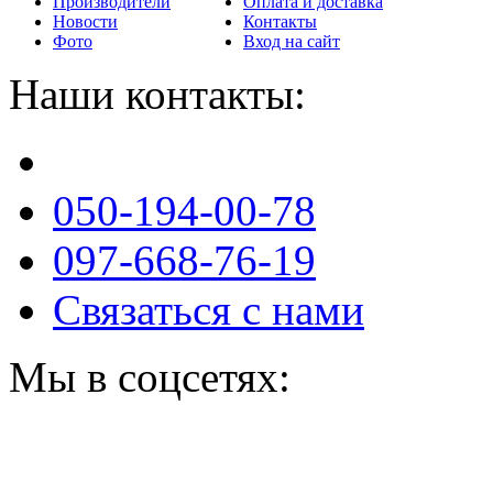
Производители
Оплата и доставка
Новости
Контакты
Фото
Вход на сайт
Наши контакты:
050-194-00-78
097-668-76-19
Связаться с нами
Мы в соцсетях: