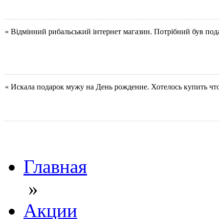
« Відмінний рибальський інтернет магазин. Потрібний був под
« Искала подарок мужу на День рождение. Хотелось купить чт
Главная
»
Акции