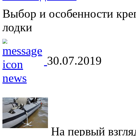
Выбор и особенности кре
лодки
30.07.2019
На первый взгляд