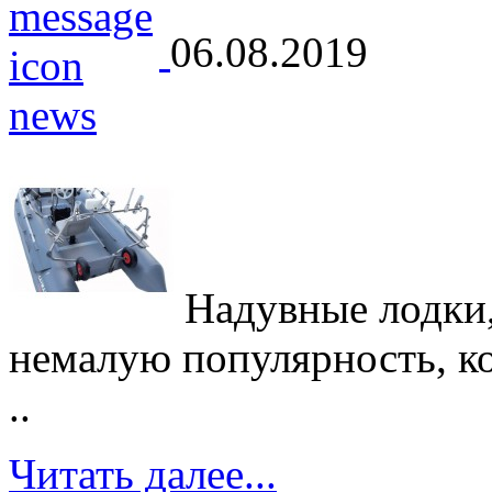
06.08.2019
Надувные лодки,
немалую популярность, кот
..
Читать далее...