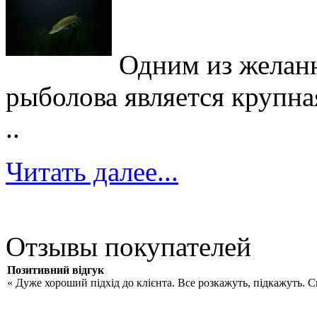
Одним из желан
рыболова является крупна
..
Читать далее...
Отзывы покупателей
Позитивний відгук
« Дуже хороший підхід до клієнта. Все розкажуть, підкажуть. 