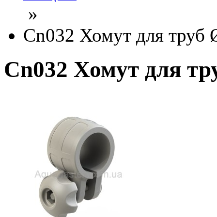
»
Cn032 Хомут для труб 
Cn032 Хомут для тр