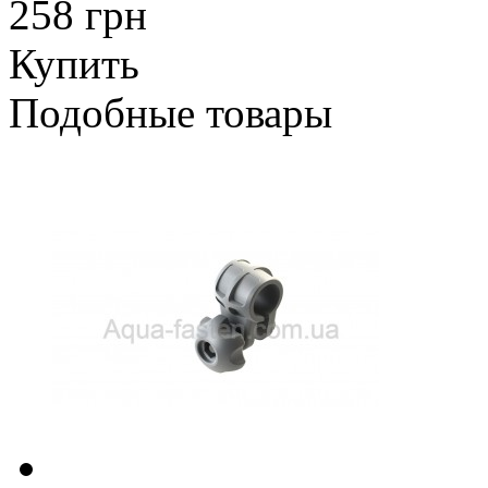
258 грн
Купить
Подобные товары