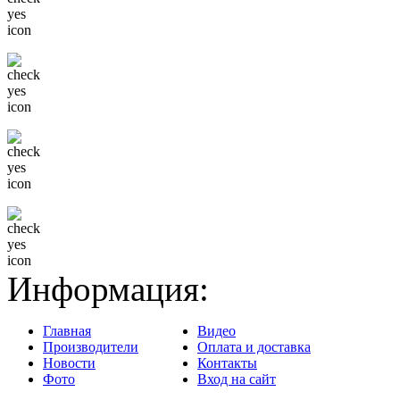
Низкие цены
Только известные бренды
Гибкая система скидок
Доставка в любой регион
Информация:
Главная
Видео
Производители
Оплата и доставка
Новости
Контакты
Фото
Вход на сайт