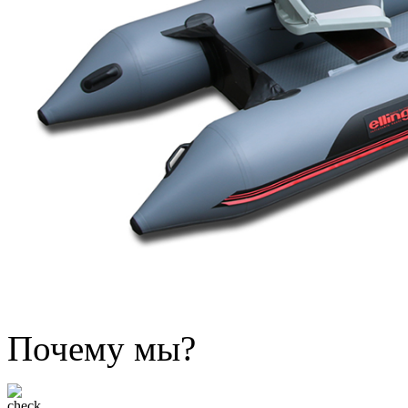
Почему мы?