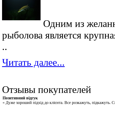
Одним из желан
рыболова является крупна
..
Читать далее...
Отзывы покупателей
Позитивний відгук
« Дуже хороший підхід до клієнта. Все розкажуть, підкажуть. 