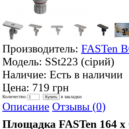
Производитель:
FASTen 
Модель:
SSt223 (сірий)
Наличие:
Есть в наличии
Цена: 719 грн
Количество:
в закладки
Описание
Отзывы (0)
Площадка FASTen 164 x 6