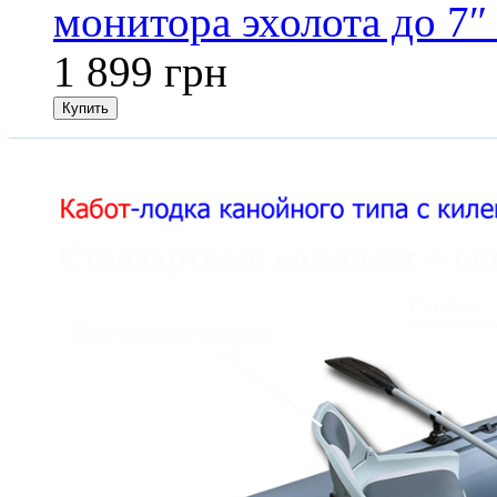
монитора эхолота до 7″
1 899 грн