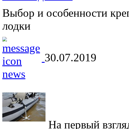
Выбор и особенности кре
лодки
30.07.2019
На первый взгляд