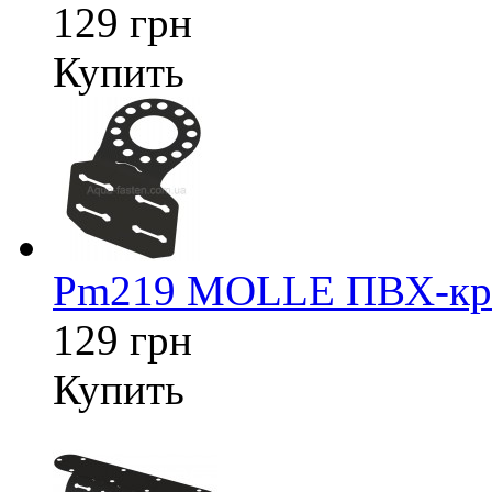
129 грн
Купить
Pm219 MOLLE ПВХ-креп
129 грн
Купить