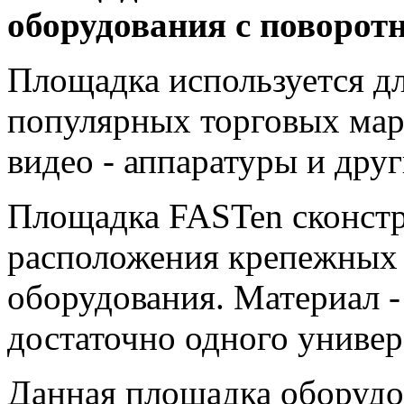
оборудования с поворот
Площадка используется дл
популярных торговых маро
видео - аппаратуры и друг
Площадка FASTen сконстр
расположения крепежных 
оборудования. Материал -
достаточно одного универ
Данная площадка оборудо