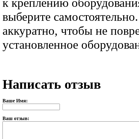
к креплению оборудования
выберите самостоятельно
аккуратно, чтобы не повр
установленное оборудован
Написать отзыв
Ваше Имя:
Ваш отзыв: