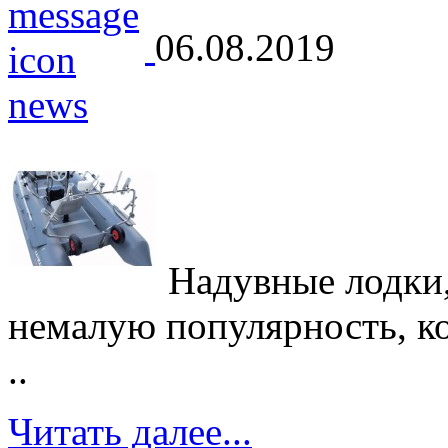
06.08.2019
Надувные лодки,
немалую популярность, кот
..
Читать далее...