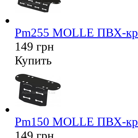
Pm255 MOLLE ПВХ-кре
149 грн
Купить
Pm150 MOLLE ПВХ-кре
149 грн