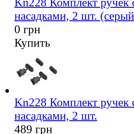
Kn228 Комплект ручек
насадками, 2 шт. (серый
0 грн
Купить
Kn228 Комплект ручек
насадками, 2 шт.
489 грн