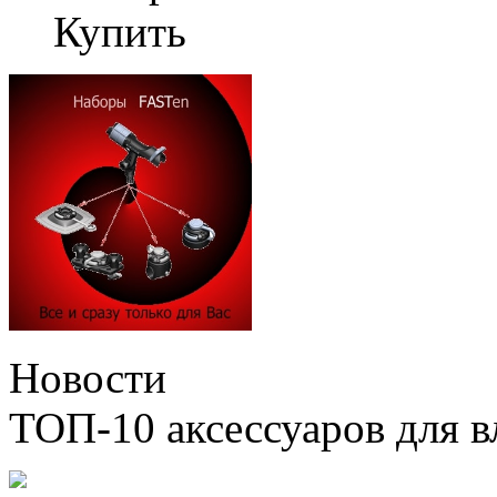
Купить
Новости
ТОП-10 аксессуаров для в