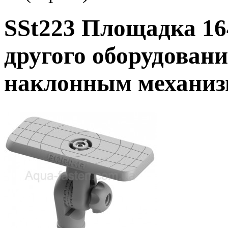
SSt223 Площадка 164
другого оборудовани
наклонным механиз