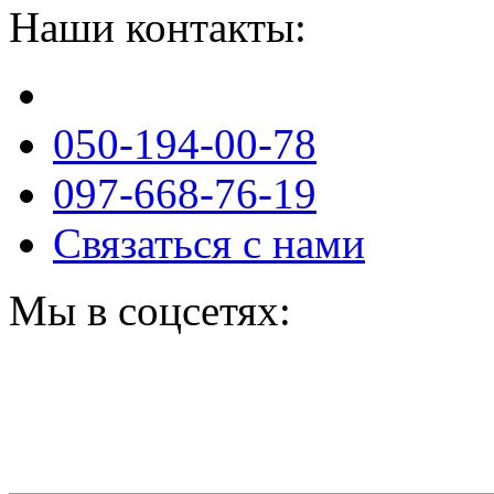
Наши контакты:
050-194-00-78
097-668-76-19
Связаться с нами
Мы в соцсетях: