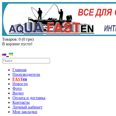
Товаров: 0 (0 грн)
В корзине пусто!
Главная
Производители
FAST
en
Новости
Фото
Видео
Оплата и доставка
Контакты
Личный кабинет
Мои закладки