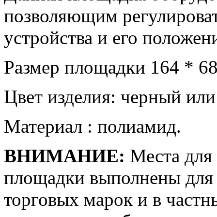
позволяющим регулироват
устройства и его положени
Размер площадки 164 * 6
Цвет изделия: черный или
Материал : полиамид.
ВНИМАНИЕ:
Места для 
площадки выполнены для 
торговых марок и в частн