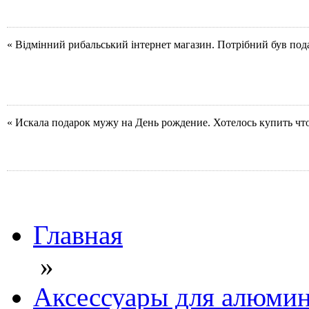
« Відмінний рибальський інтернет магазин. Потрібний був под
« Искала подарок мужу на День рождение. Хотелось купить чт
Главная
»
Аксессуары для алюмин