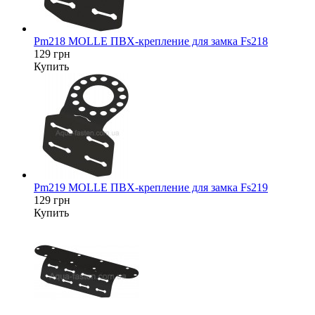
Pm218 MOLLE ПВХ-крепление для замка Fs218
129 грн
Купить
Pm219 MOLLE ПВХ-крепление для замка Fs219
129 грн
Купить