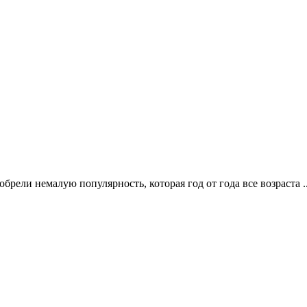
ели немалую популярность, которая год от года все возраста .