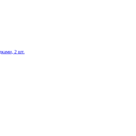
ками, 2 шт.