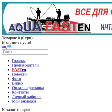
Товаров: 0 (0 грн)
В корзине пусто!
Главная
Производители
FAST
en
Новости
Фото
Видео
Оплата и доставка
Контакты
Личный кабинет
Мои закладки
Каталог товаров