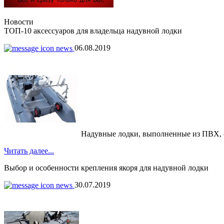
Новости
ТОП-10 аксессуаров для владельца надувной лодки
06.08.2019
Надувные лодки, выполненные из ПВХ, обр
Читать далее...
Выбор и особенности крепления якоря для надувной лодки
30.07.2019