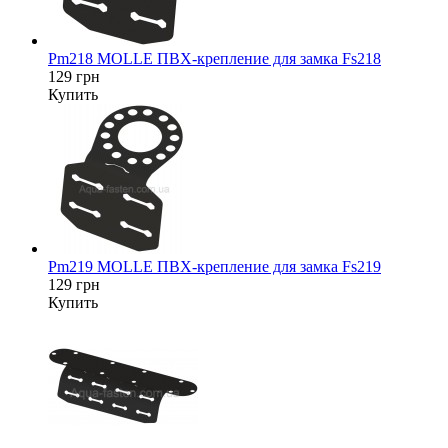
Pm218 MOLLE ПВХ-крепление для замка Fs218
129 грн
Купить
Pm219 MOLLE ПВХ-крепление для замка Fs219
129 грн
Купить