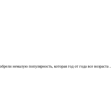
ели немалую популярность, которая год от года все возраста .