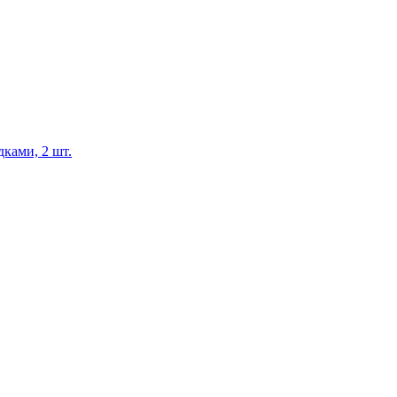
ками, 2 шт.