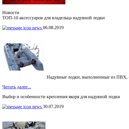
Новости
ТОП-10 аксессуаров для владельца надувной лодки
06.08.2019
Надувные лодки, выполненные из ПВХ, обр
Читать далее...
Выбор и особенности крепления якоря для надувной лодки
30.07.2019