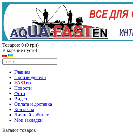
Товаров: 0 (0 грн)
В корзине пусто!
Главная
Производители
FAST
en
Новости
Фото
Видео
Оплата и доставка
Контакты
Личный кабинет
Мои закладки
Каталог товаров