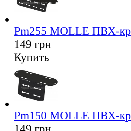
Pm255 MOLLE ПВХ-кре
149 грн
Купить
Pm150 MOLLE ПВХ-кре
149 грн