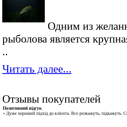
Одним из желан
рыболова является крупна
..
Читать далее...
Отзывы покупателей
Позитивний відгук
« Дуже хороший підхід до клієнта. Все розкажуть, підкажуть. 