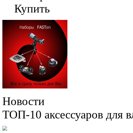
Купить
Новости
ТОП-10 аксессуаров для в