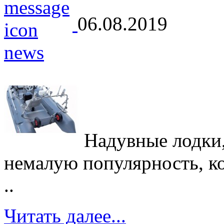
06.08.2019
Надувные лодки,
немалую популярность, кот
..
Читать далее...