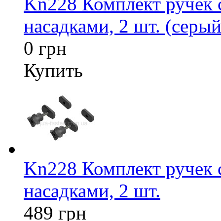
Kn228 Комплект ручек
насадками, 2 шт. (серый
0 грн
Купить
Kn228 Комплект ручек
насадками, 2 шт.
489 грн