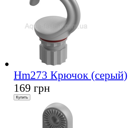
Hm273 Крючок (серый)
169 грн