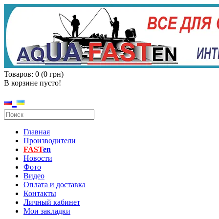
Товаров: 0 (0 грн)
В корзине пусто!
Главная
Производители
FAST
en
Новости
Фото
Видео
Оплата и доставка
Контакты
Личный кабинет
Мои закладки