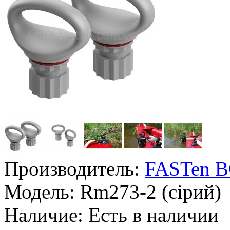
Производитель:
FASTen 
Модель:
Rm273-2 (сірий)
Наличие:
Есть в наличии