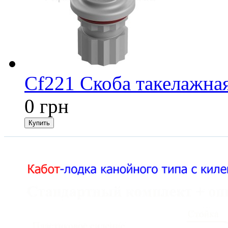
Cf221 Скоба такелажная
0 грн