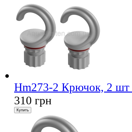
Hm273-2 Крючок, 2 шт 
310 грн