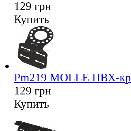
129 грн
Купить
Pm219 MOLLE ПВХ-креп
129 грн
Купить