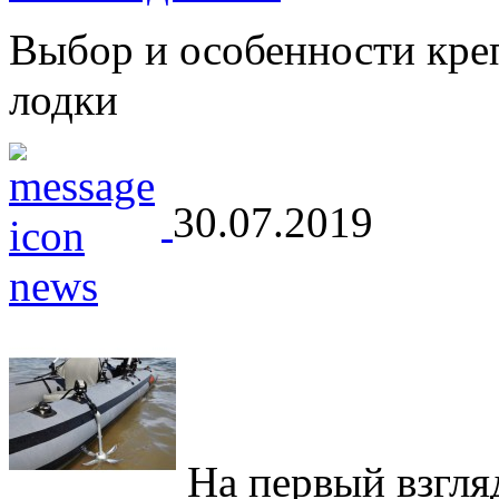
Выбор и особенности кре
лодки
30.07.2019
На первый взгляд