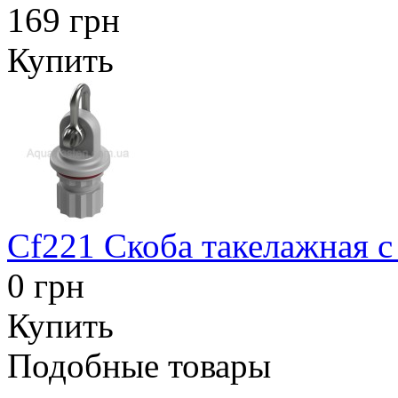
169 грн
Купить
Cf221 Скоба такелажная с
0 грн
Купить
Подобные товары