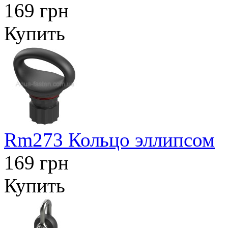
169 грн
Купить
Rm273 Кольцо эллипсом
169 грн
Купить