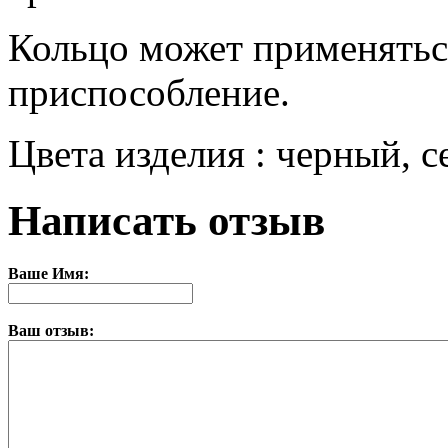
Кольцо может применяться
приспособление.
Цвета изделия : черный, с
Написать отзыв
Ваше Имя:
Ваш отзыв: