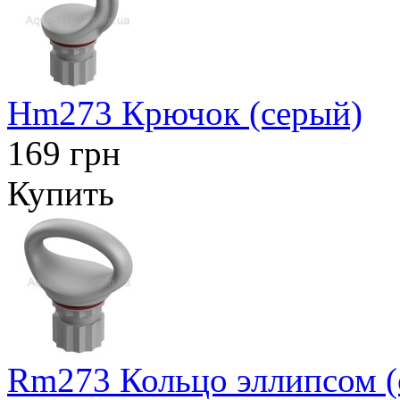
Hm273 Крючок (серый)
169 грн
Купить
Rm273 Кольцо эллипсом (