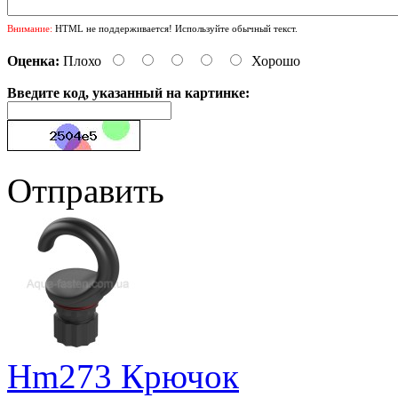
Внимание:
HTML не поддерживается! Используйте обычный текст.
Оценка:
Плохо
Хорошо
Введите код, указанный на картинке:
Отправить
Hm273 Крючок