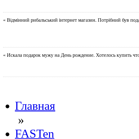
« Відмінний рибальський інтернет магазин. Потрібний був под
« Искала подарок мужу на День рождение. Хотелось купить чт
Главная
»
FASTen