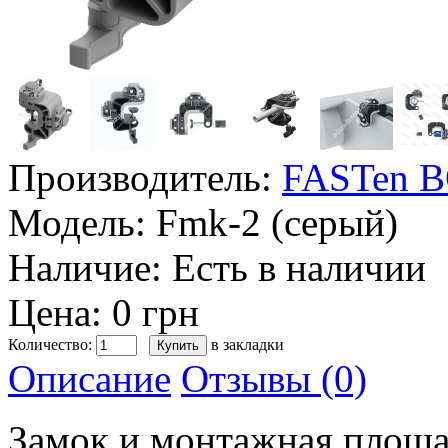
Производитель:
FASTen 
Модель:
Fmk-2 (серый)
Наличие:
Есть в наличии
Цена: 0 грн
Количество:
в закладки
Описание
Отзывы (0)
Замок и монтажная площа