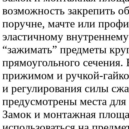
возможность закрепить об
поручне, мачте или профи
эластичному внутреннем
“зажимать” предметы круг
прямоугольного сечения. 
прижимом и ручкой-гайк
и регулирования силы сжа
предусмотрены места для 
Замок и монтажная площа
использоваться на предме