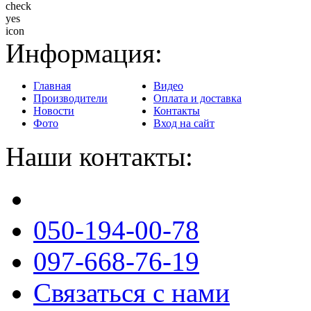
Доставка в любой регион
Информация:
Главная
Видео
Производители
Оплата и доставка
Новости
Контакты
Фото
Вход на сайт
Наши контакты:
050-194-00-78
097-668-76-19
Связаться с нами