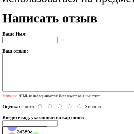
Написать отзыв
Ваше Имя:
Ваш отзыв:
Внимание:
HTML не поддерживается! Используйте обычный текст.
Оценка:
Плохо
Хорошо
Введите код, указанный на картинке: