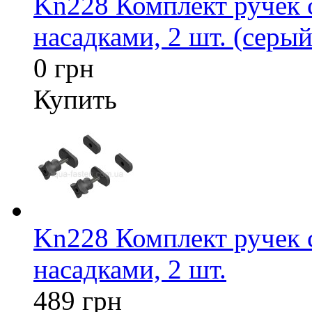
Kn228 Комплект ручек
насадками, 2 шт. (серый
0 грн
Купить
Kn228 Комплект ручек
насадками, 2 шт.
489 грн