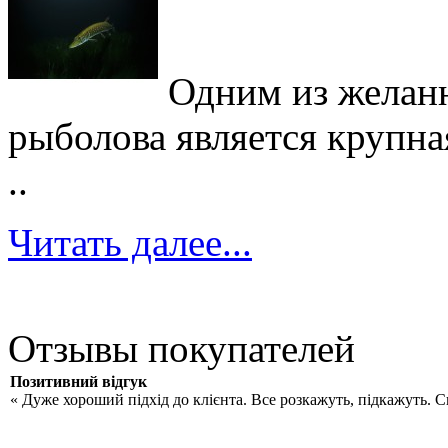
Одним из желан
рыболова является крупна
..
Читать далее...
Отзывы покупателей
Позитивний відгук
« Дуже хороший підхід до клієнта. Все розкажуть, підкажуть. 