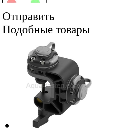
Отправить
Подобные товары