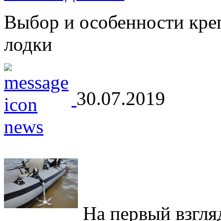
Выбор и особенности кре
лодки
30.07.2019
На первый взгляд