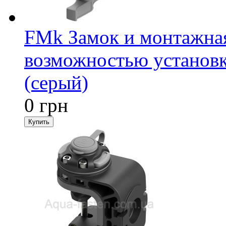
FMk Замок и монтажная
возможностью установк
(серый)
0 грн