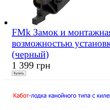
FMk Замок и монтажная
возможностью установк
(черный)
1 399 грн