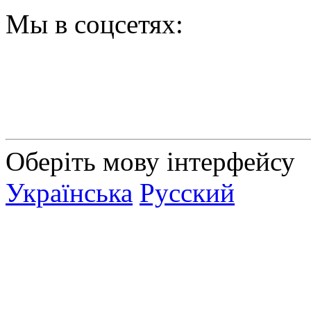
Мы в соцсетях:
Оберіть мову інтерфейсу
Українська
Русский