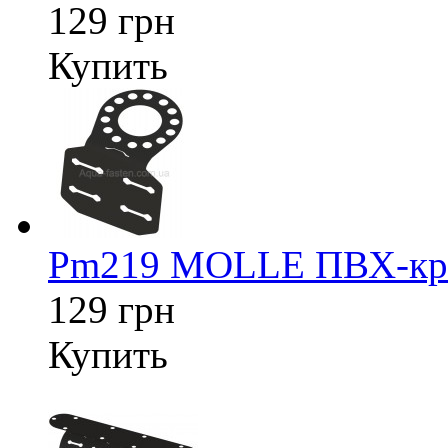
129 грн
Купить
Pm219 MOLLE ПВХ-креп
129 грн
Купить