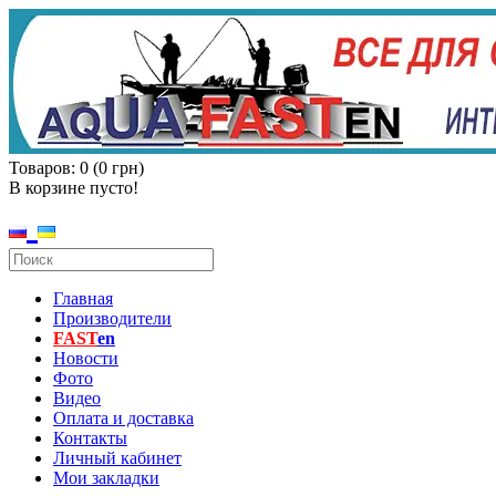
Товаров: 0 (0 грн)
В корзине пусто!
Главная
Производители
FAST
en
Новости
Фото
Видео
Оплата и доставка
Контакты
Личный кабинет
Мои закладки