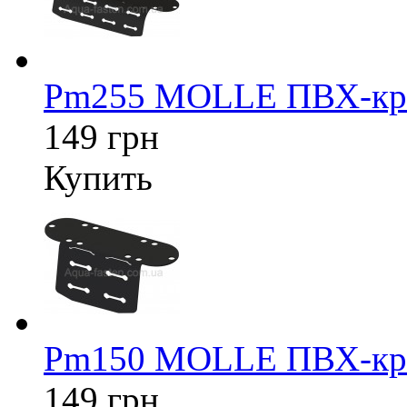
Pm255 MOLLE ПВХ-кре
149 грн
Купить
Pm150 MOLLE ПВХ-кре
149 грн