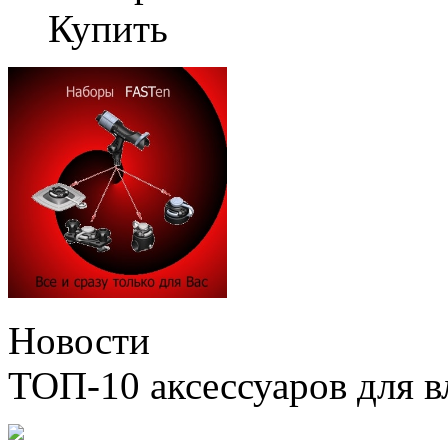
Купить
Новости
ТОП-10 аксессуаров для в