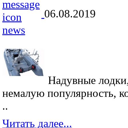
06.08.2019
Надувные лодки,
немалую популярность, кот
..
Читать далее...