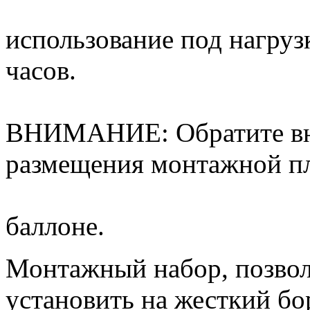
использование под нагруз
часов.
ВНИМАНИЕ: Обратите вни
размещения монтажной п
баллоне.
Монтажный набор, позво
установить на жесткий бо