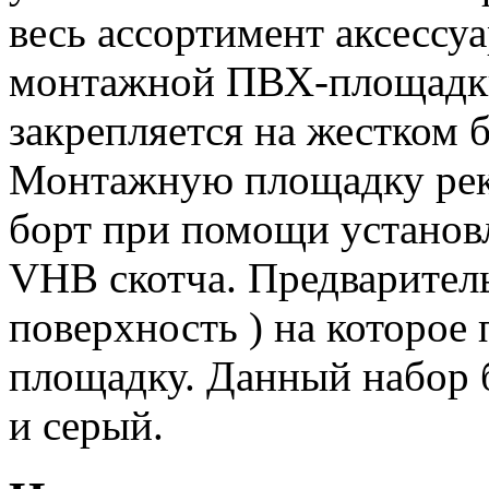
весь ассортимент аксесс
монтажной ПВХ-площадки
закрепляется на жестком 
Монтажную площадку реко
борт при помощи устано
VHB скотча. Предваритель
поверхность ) на которое
площадку. Данный набор б
и серый.