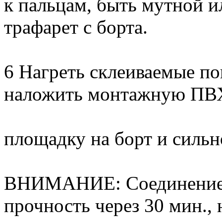
к пальцам, быть мутной и
трафарет с борта.
6 Нагреть склеиваемые по
наложить монтажную ПВ
площадку на борт и сильн
ВНИМАНИЕ: Соединение 
прочность через 30 мин., 