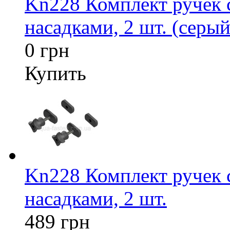
Kn228 Комплект ручек
насадками, 2 шт. (серый
0 грн
Купить
Kn228 Комплект ручек
насадками, 2 шт.
489 грн