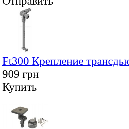
Отправить
Ft300 Крепление трансдью
909 грн
Купить