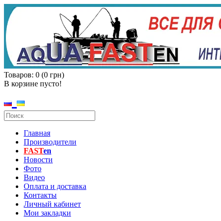
Товаров: 0 (0 грн)
В корзине пусто!
Главная
Производители
FAST
en
Новости
Фото
Видео
Оплата и доставка
Контакты
Личный кабинет
Мои закладки