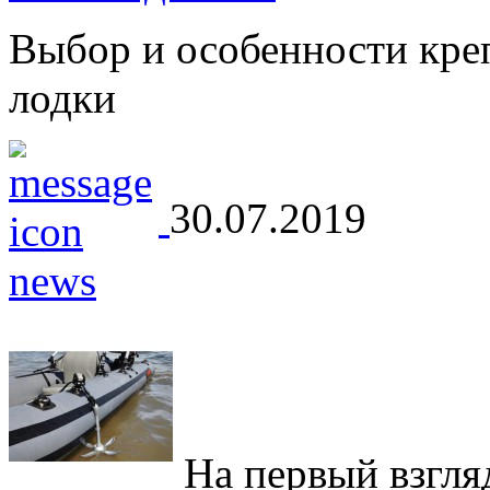
Выбор и особенности кре
лодки
30.07.2019
На первый взгляд