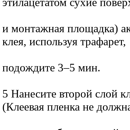
этилацетатом сухие повер
и монтажная площадка) ак
клея, используя трафарет,
подождите 3–5 мин.
5 Нанесите второй слой к
(Клеевая пленка не должн