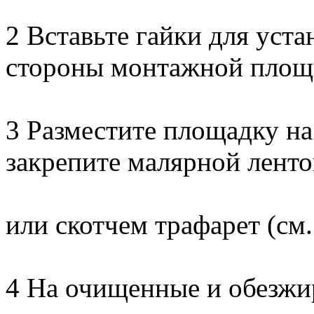
2 Вставьте гайки для уста
стороны монтажной площ
3 Разместите площадку на
закрепите малярной лент
или скотчем трафарет (см.
4 На очищенные и обезжи