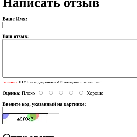
Написать отзыв
Ваше Имя:
Ваш отзыв:
Внимание:
HTML не поддерживается! Используйте обычный текст.
Оценка:
Плохо
Хорошо
Введите код, указанный на картинке: