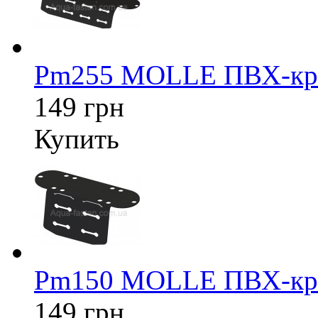
Pm255 MOLLE ПВХ-кре
149 грн
Купить
Pm150 MOLLE ПВХ-кре
149 грн