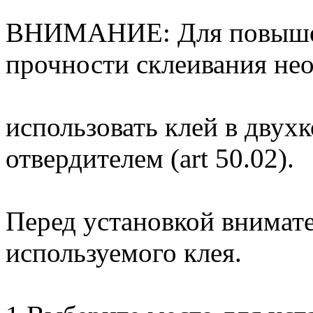
ВНИМАНИЕ: Для повышен
прочности склеивания не
использовать клей в двух
отвердителем (art 50.02).
Перед установкой внимат
используемого клея.