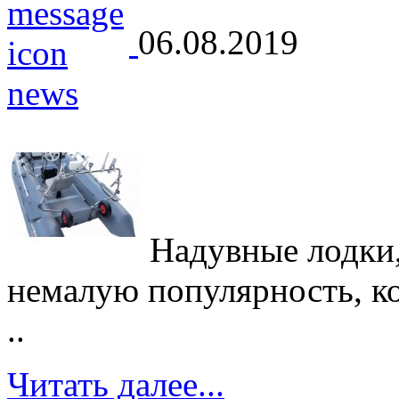
06.08.2019
Надувные лодки,
немалую популярность, кот
..
Читать далее...