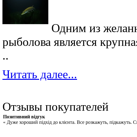
Одним из желан
рыболова является крупна
..
Читать далее...
Отзывы покупателей
Позитивний відгук
« Дуже хороший підхід до клієнта. Все розкажуть, підкажуть. 