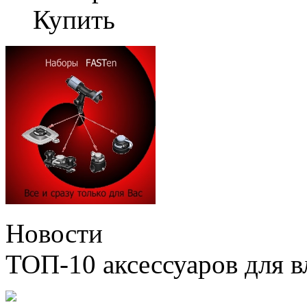
Купить
Новости
ТОП-10 аксессуаров для в