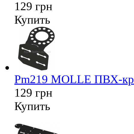
129 грн
Купить
Pm219 MOLLE ПВХ-креп
129 грн
Купить