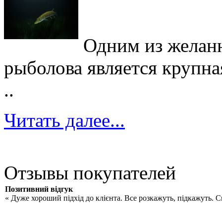
Одним из желан
рыболова является крупна
..
Читать далее...
Отзывы покупателей
Позитивний відгук
« Дуже хороший підхід до клієнта. Все розкажуть, підкажуть. 