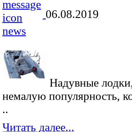
06.08.2019
Надувные лодки,
немалую популярность, кот
..
Читать далее...