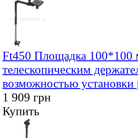
Ft450 Площадка 100*100 м
телескопическим держател
возможностью установки 
1 909 грн
Купить