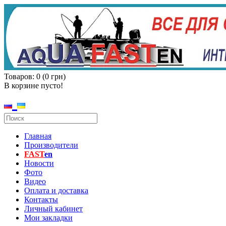
Товаров: 0 (0 грн)
В корзине пусто!
Главная
Производители
FAST
en
Новости
Фото
Видео
Оплата и доставка
Контакты
Личный кабинет
Мои закладки