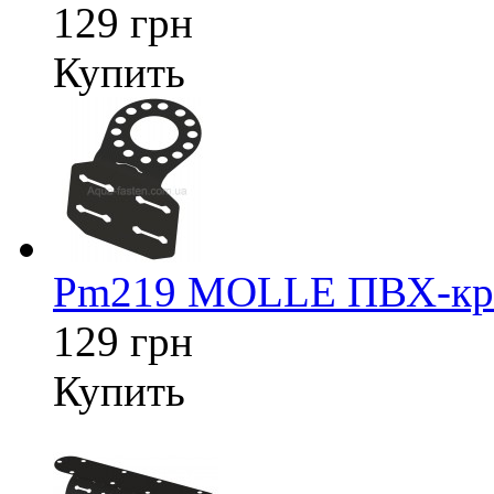
129 грн
Купить
Pm219 MOLLE ПВХ-креп
129 грн
Купить