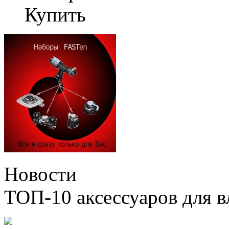
Купить
Новости
ТОП-10 аксессуаров для в