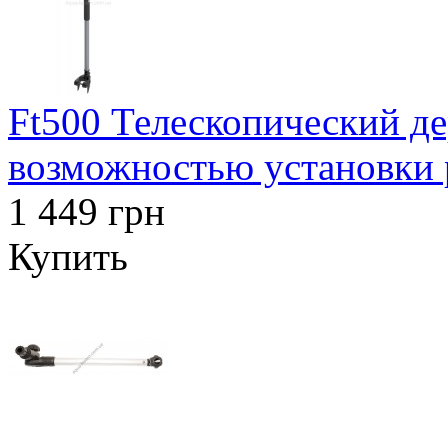
Ft500 Телескопический де
возможностью установки 
1 449 грн
Купить