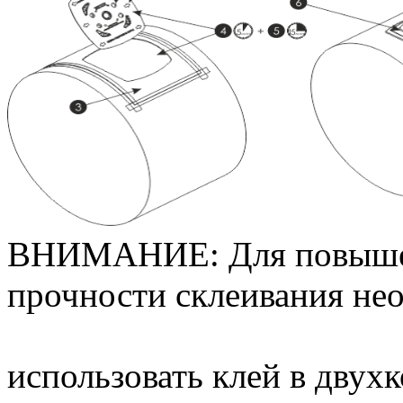
ВНИМАНИЕ: Для повышен
прочности склеивания не
использовать клей в двух