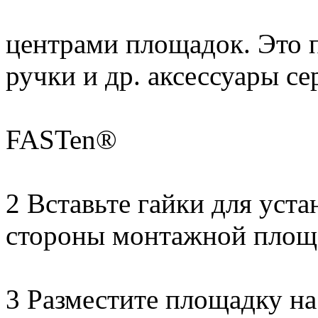
центрами площадок. Это п
ручки и др. аксессуары се
FASTen®
2 Вставьте гайки для уста
стороны монтажной площ
3 Разместите площадку на