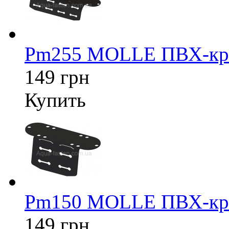
Pm255 MOLLE ПВХ-кре
149 грн
Купить
Pm150 MOLLE ПВХ-кре
149 грн