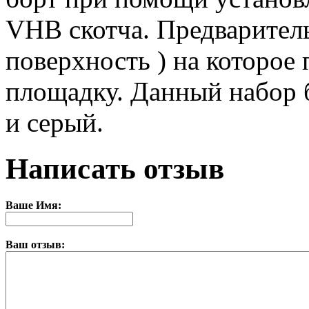
VHB скотча. Предваритель
поверхность ) на которое
площадку. Данный набор б
и серый.
Написать отзыв
Ваше Имя:
Ваш отзыв: