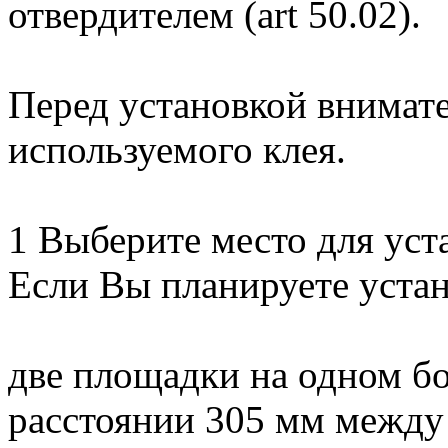
отвердителем (art 50.02).
Перед установкой внимат
используемого клея.
1 Выберите место для ус
Если Вы планируете уста
две площадки на одном бо
расстоянии 305 мм между