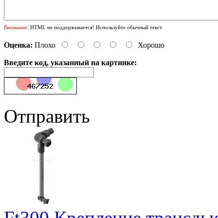
Внимание:
HTML не поддерживается! Используйте обычный текст.
Оценка:
Плохо
Хорошо
Введите код, указанный на картинке:
Отправить
Ft300 Крепление трансдью