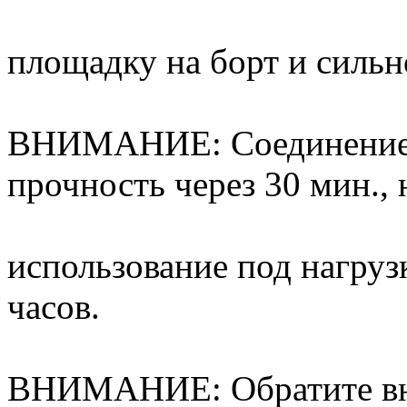
площадку на борт и сильн
ВНИМАНИЕ: Соединение 
прочность через 30 мин., 
использование под нагруз
часов.
ВНИМАНИЕ: Обратите вни