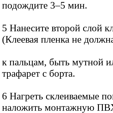
подождите 3–5 мин.
5 Нанесите второй слой к
(Клеевая пленка не должн
к пальцам, быть мутной и
трафарет с борта.
6 Нагреть склеиваемые по
наложить монтажную ПВ