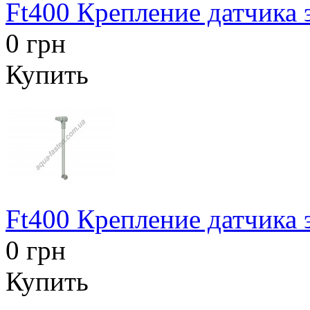
Ft400 Крепление датчика 
0 грн
Купить
Ft400 Крепление датчика 
0 грн
Купить