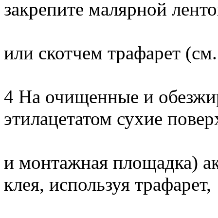
закрепите малярной лент
или скотчем трафарет (см.
4 На очищенные и обезжи
этилацетатом сухие повер
и монтажная площадка) ак
клея, используя трафарет,