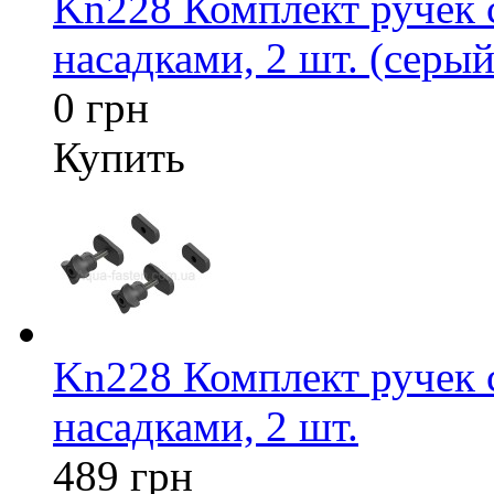
Kn228 Комплект ручек
насадками, 2 шт. (серый
0 грн
Купить
Kn228 Комплект ручек
насадками, 2 шт.
489 грн