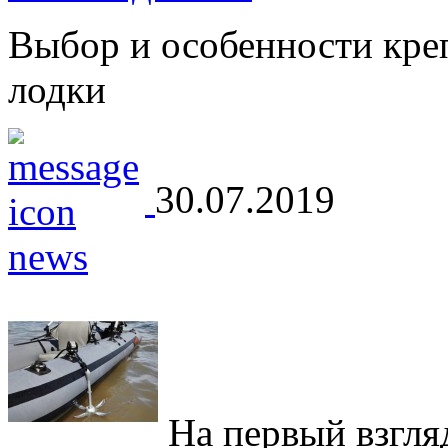
Выбор и особенности кре
лодки
30.07.2019
На первый взгляд