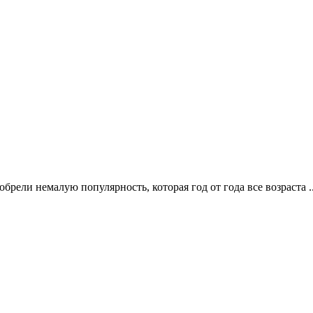
ели немалую популярность, которая год от года все возраста .