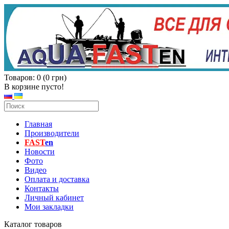
Товаров: 0 (0 грн)
В корзине пусто!
Главная
Производители
FAST
en
Новости
Фото
Видео
Оплата и доставка
Контакты
Личный кабинет
Мои закладки
Каталог товаров