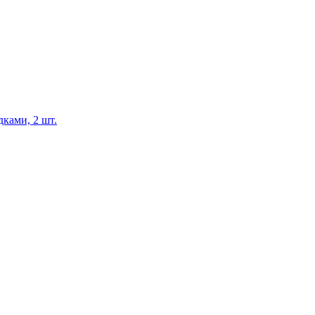
ками, 2 шт.