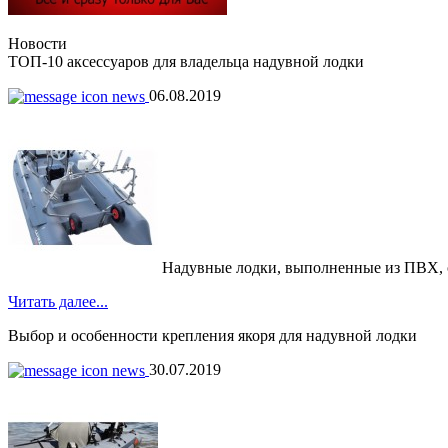
Новости
ТОП-10 аксессуаров для владельца надувной лодки
06.08.2019
Надувные лодки, выполненные из ПВХ, обр
Читать далее...
Выбор и особенности крепления якоря для надувной лодки
30.07.2019