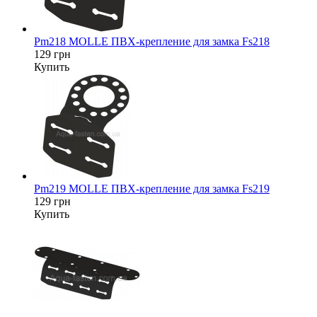
Pm218 MOLLE ПВХ-крепление для замка Fs218
129 грн
Купить
Pm219 MOLLE ПВХ-крепление для замка Fs219
129 грн
Купить