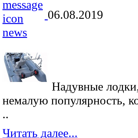
06.08.2019
Надувные лодки,
немалую популярность, кот
..
Читать далее...