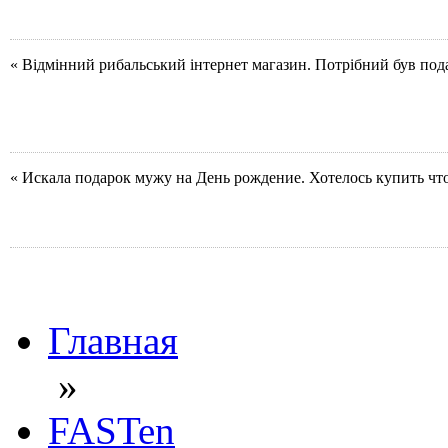
« Відмінний рибальський інтернет магазин. Потрібний був под
« Искала подарок мужу на День рождение. Хотелось купить чт
Главная
»
FASTen