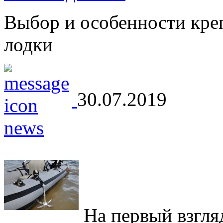
Выбор и особенности кре
лодки
30.07.2019
На первый взгляд