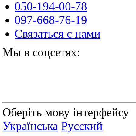
050-194-00-78
097-668-76-19
Связаться с нами
Мы в соцсетях:
Оберіть мову інтерфейсу
Українська
Русский