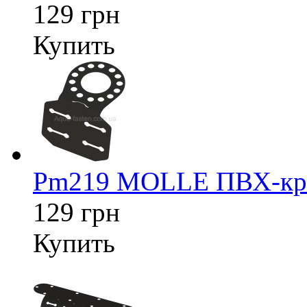
129 грн
Купить
Pm219 MOLLE ПВХ-креп
129 грн
Купить