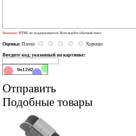
Внимание:
HTML не поддерживается! Используйте обычный текст.
Оценка:
Плохо
Хорошо
Введите код, указанный на картинке:
Отправить
Подобные товары