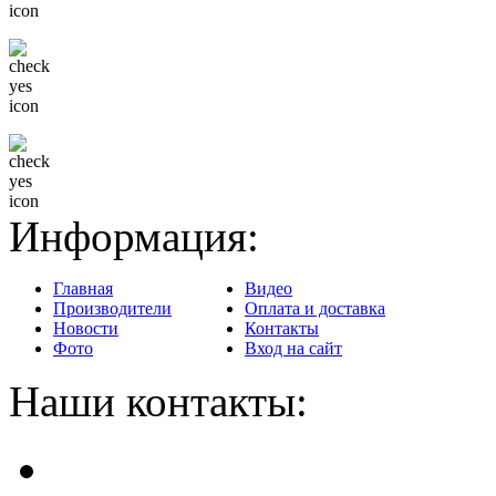
Гибкая система скидок
Доставка в любой регион
Информация:
Главная
Видео
Производители
Оплата и доставка
Новости
Контакты
Фото
Вход на сайт
Наши контакты: