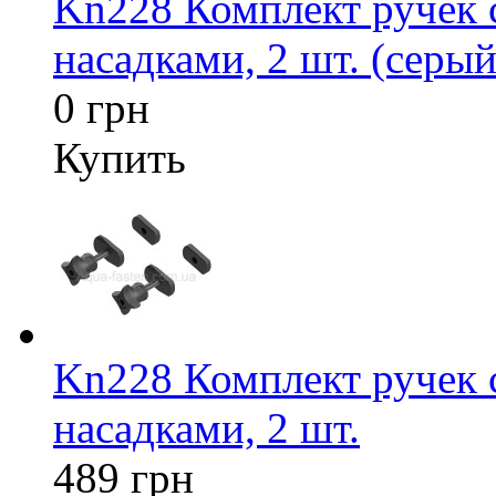
Kn228 Комплект ручек
насадками, 2 шт. (серый
0 грн
Купить
Kn228 Комплект ручек
насадками, 2 шт.
489 грн