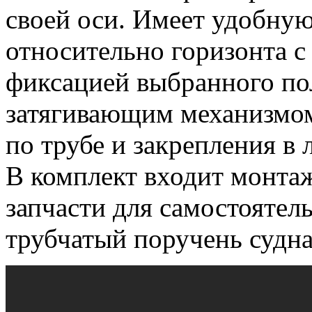
своей оси. Имеет удобную
относительно горизонта с
фиксацией выбранного п
затягивающим механизмо
по трубе и закрепления в 
В комплект входит монтаж
запчасти для самостоятел
трубчатый поручень судна