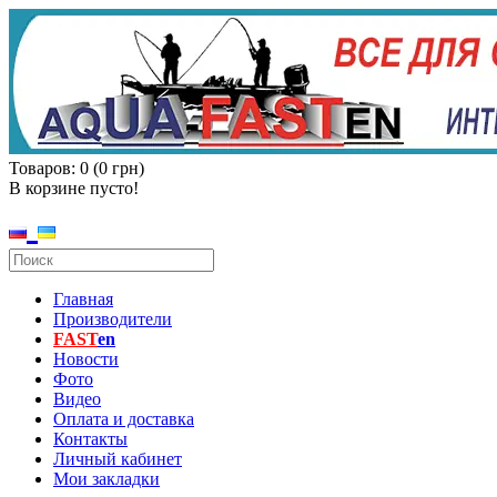
Товаров: 0 (0 грн)
В корзине пусто!
Главная
Производители
FAST
en
Новости
Фото
Видео
Оплата и доставка
Контакты
Личный кабинет
Мои закладки