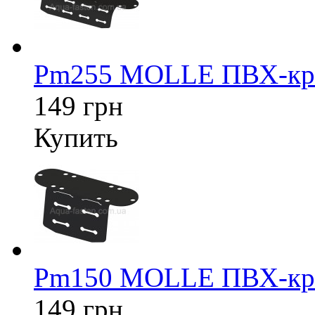
Pm255 MOLLE ПВХ-кре
149 грн
Купить
Pm150 MOLLE ПВХ-кре
149 грн