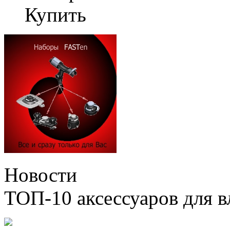
Купить
Новости
ТОП-10 аксессуаров для в