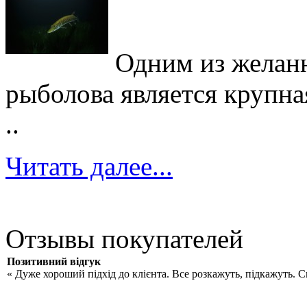
Одним из желан
рыболова является крупна
..
Читать далее...
Отзывы покупателей
Позитивний відгук
« Дуже хороший підхід до клієнта. Все розкажуть, підкажуть. 