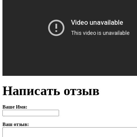
Написать отзыв
Ваше Имя:
Ваш отзыв: