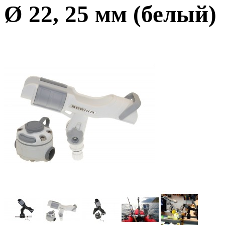
Ø 22, 25 мм (белый)