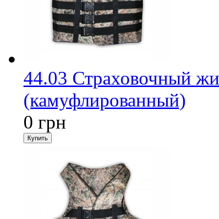
44.03 Страховочный жи
(камуфлированный)
0 грн