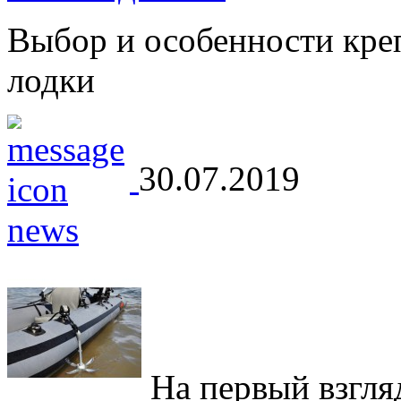
Выбор и особенности кре
лодки
30.07.2019
На первый взгляд