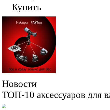
Купить
Новости
ТОП-10 аксессуаров для в