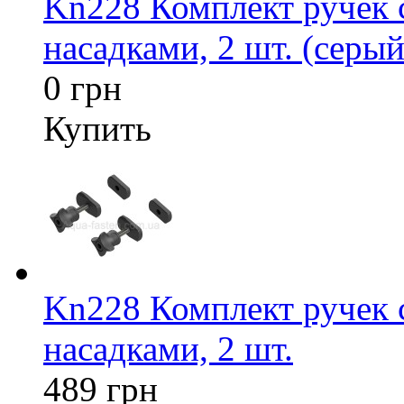
Kn228 Комплект ручек
насадками, 2 шт. (серый
0 грн
Купить
Kn228 Комплект ручек
насадками, 2 шт.
489 грн