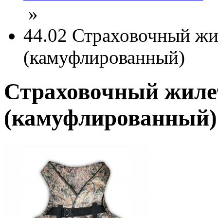
»
44.02 Страховочный жи
(камуфлированный)
Страховочный жилет
(камуфлированный)