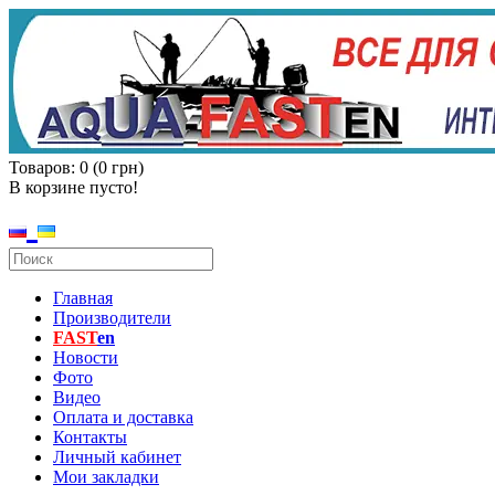
Товаров: 0 (0 грн)
В корзине пусто!
Главная
Производители
FAST
en
Новости
Фото
Видео
Оплата и доставка
Контакты
Личный кабинет
Мои закладки