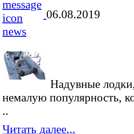
06.08.2019
Надувные лодки,
немалую популярность, кот
..
Читать далее...