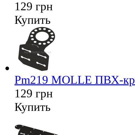
129 грн
Купить
Pm219 MOLLE ПВХ-креп
129 грн
Купить