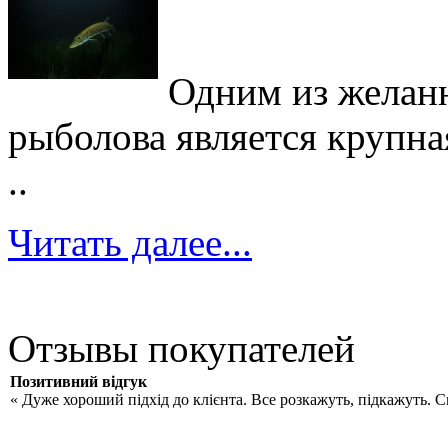
Одним из желан
рыболова является крупна
..
Читать далее...
Отзывы покупателей
Позитивний відгук
« Дуже хороший підхід до клієнта. Все розкажуть, підкажуть. 