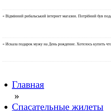
« Відмінний рибальський інтернет магазин. Потрібний був под
« Искала подарок мужу на День рождение. Хотелось купить чт
Главная
»
Спасательные жилеты