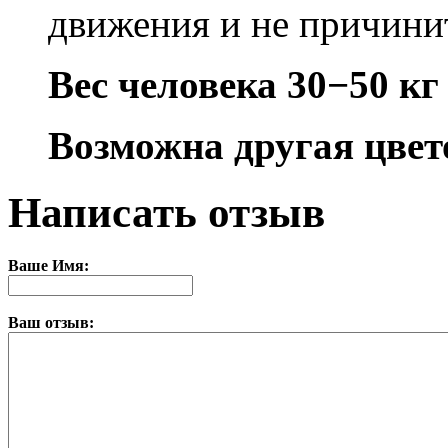
движения и не причини
Вес человека 30−50 кг
Возможна другая цвет
Написать отзыв
Ваше Имя:
Ваш отзыв: