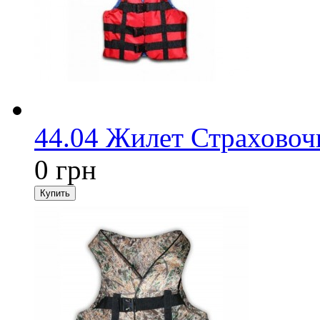
44.04 Жилет Страховоч
0 грн