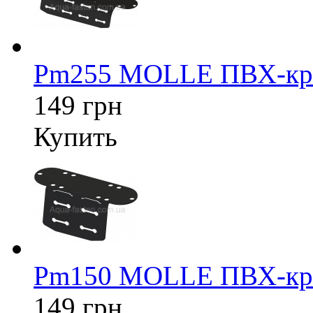
Pm255 MOLLE ПВХ-кре
149 грн
Купить
Pm150 MOLLE ПВХ-кре
149 грн