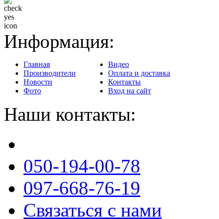
Доставка в любой регион
Информация:
Главная
Видео
Производители
Оплата и доставка
Новости
Контакты
Фото
Вход на сайт
Наши контакты:
050-194-00-78
097-668-76-19
Связаться с нами