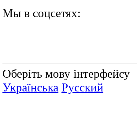
Мы в соцсетях:
Оберіть мову інтерфейсу
Українська
Русский