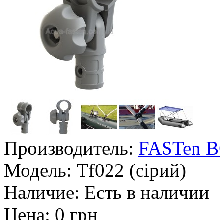
Производитель:
FASTen 
Модель:
Tf022 (сірий)
Наличие:
Есть в наличии
Цена: 0 грн