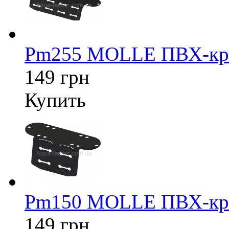
Pm255 MOLLE ПВХ-кре
149 грн
Купить
Pm150 MOLLE ПВХ-кре
149 грн