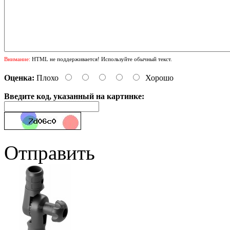
Внимание:
HTML не поддерживается! Используйте обычный текст.
Оценка:
Плохо
Хорошо
Введите код, указанный на картинке:
Отправить