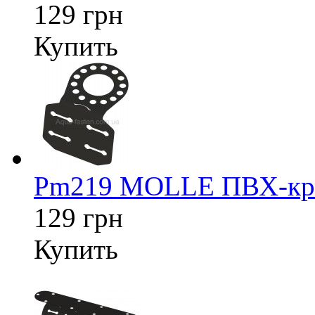
129 грн
Купить
Pm219 MOLLE ПВХ-креп
129 грн
Купить