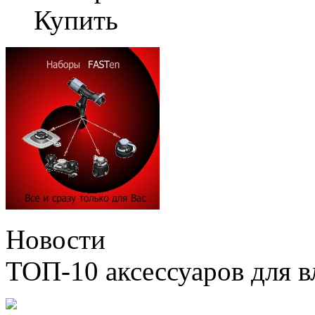
Купить
Новости
ТОП-10 аксессуаров для в