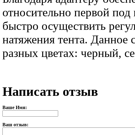
относительно первой под
быстро осуществить регул
натяжения тента. Данное 
разных цветах: черный, с
Написать отзыв
Ваше Имя:
Ваш отзыв: