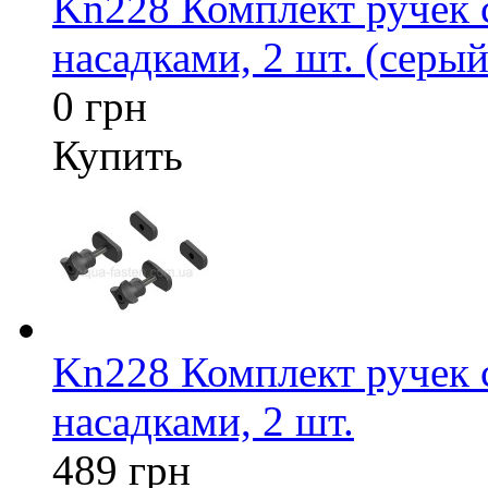
Kn228 Комплект ручек
насадками, 2 шт. (серый
0 грн
Купить
Kn228 Комплект ручек
насадками, 2 шт.
489 грн