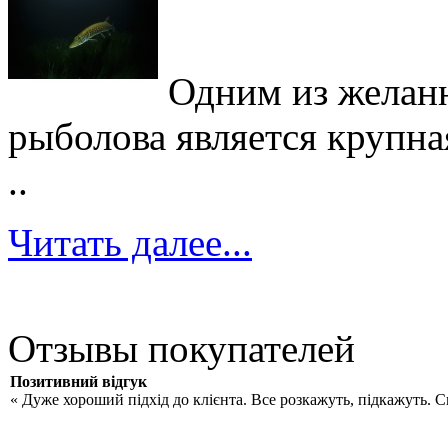
Одним из желан
рыболова является крупна
..
Читать далее...
Отзывы покупателей
Позитивний відгук
« Дуже хороший підхід до клієнта. Все розкажуть, підкажуть. 