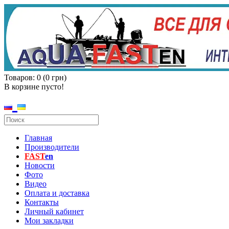
Товаров: 0 (0 грн)
В корзине пусто!
Главная
Производители
FAST
en
Новости
Фото
Видео
Оплата и доставка
Контакты
Личный кабинет
Мои закладки