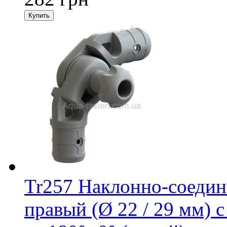
Tr257 Наклонно-соедин
правый (Ø 22 / 29 мм) 