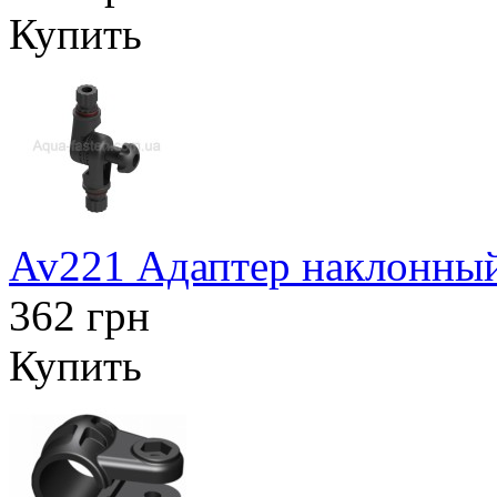
Купить
Av221 Адаптер наклонный
362 грн
Купить