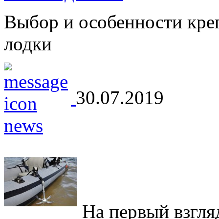
Выбор и особенности кре
лодки
30.07.2019
На первый взгляд