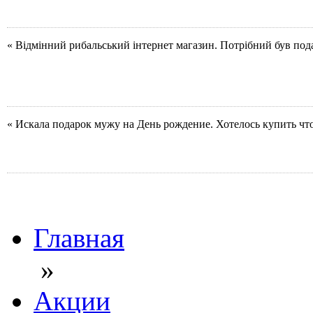
« Відмінний рибальський інтернет магазин. Потрібний був под
« Искала подарок мужу на День рождение. Хотелось купить чт
Главная
»
Акции