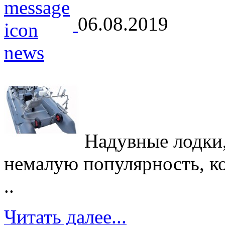
06.08.2019
Надувные лодки,
немалую популярность, кот
..
Читать далее...