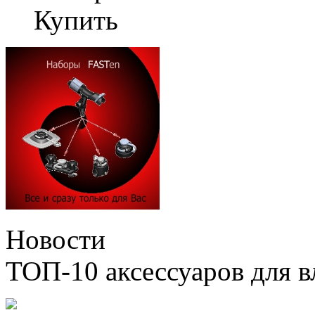
Купить
Новости
ТОП-10 аксессуаров для в