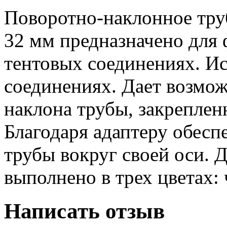
Поворотно-наклонное тру
32 мм предназначено для 
тентовых соединениях. Ис
соединениях. Дает возмож
наклона трубы, закреплен
Благодаря адаптеру обесп
трубы вокруг своей оси. 
выполнено в трех цветах:
Написать отзыв