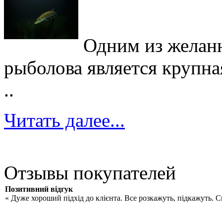
Одним из желан
рыболова является крупна
..
Читать далее...
Отзывы покупателей
Позитивний відгук
« Дуже хороший підхід до клієнта. Все розкажуть, підкажуть. 