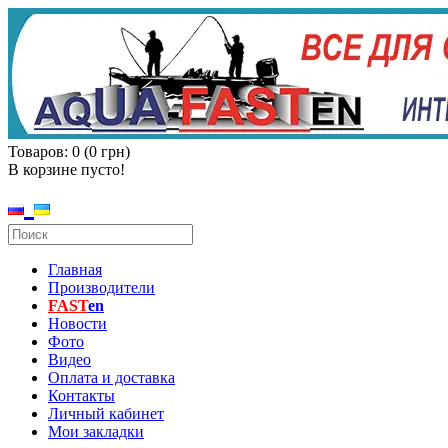
Товаров: 0 (0 грн)
В корзине пусто!
Главная
Производители
FAST
en
Новости
Фото
Видео
Оплата и доставка
Контакты
Личный кабинет
Мои закладки