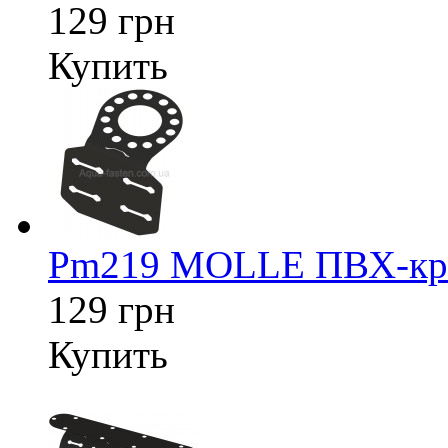
129 грн
Купить
Pm219 MOLLE ПВХ-креп
129 грн
Купить