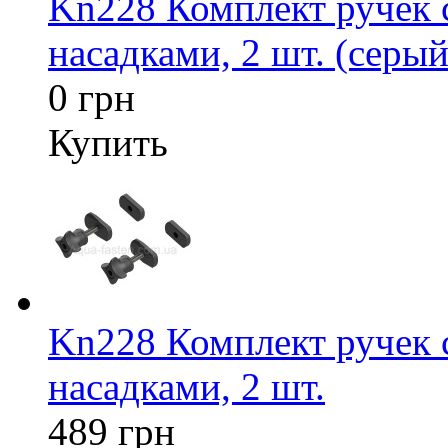
Kn228 Комплект ручек
насадками, 2 шт. (серый
0 грн
Купить
Kn228 Комплект ручек
насадками, 2 шт.
489 грн