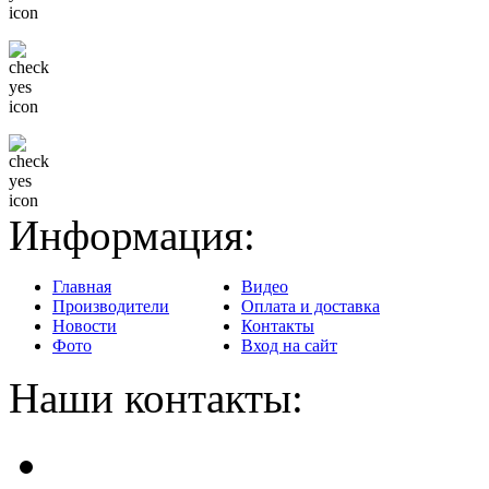
Гибкая система скидок
Доставка в любой регион
Информация:
Главная
Видео
Производители
Оплата и доставка
Новости
Контакты
Фото
Вход на сайт
Наши контакты: