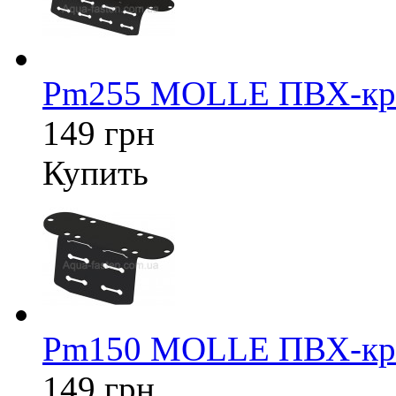
Pm255 MOLLE ПВХ-кре
149 грн
Купить
Pm150 MOLLE ПВХ-кре
149 грн