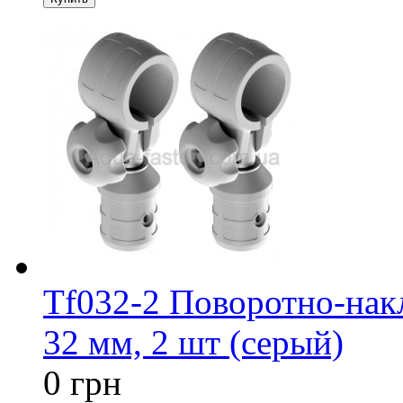
Tf032-2 Поворотно-нак
32 мм, 2 шт (серый)
0 грн