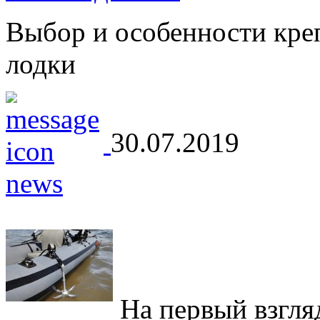
Выбор и особенности кре
лодки
30.07.2019
На первый взгляд