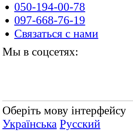
050-194-00-78
097-668-76-19
Связаться с нами
Мы в соцсетях:
Оберіть мову інтерфейсу
Українська
Русский