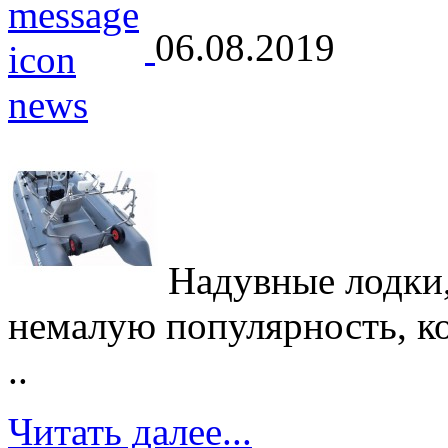
06.08.2019
Надувные лодки,
немалую популярность, кот
..
Читать далее...