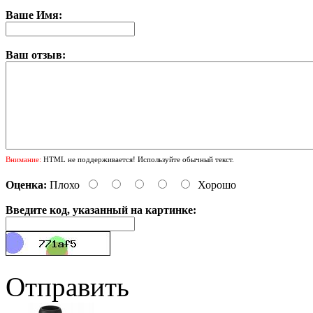
Ваше Имя:
Ваш отзыв:
Внимание:
HTML не поддерживается! Используйте обычный текст.
Оценка:
Плохо
Хорошо
Введите код, указанный на картинке:
Отправить