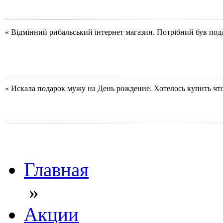
« Відмінний рибальський інтернет магазин. Потрібний був под
« Искала подарок мужу на День рождение. Хотелось купить чт
Главная
»
Акции