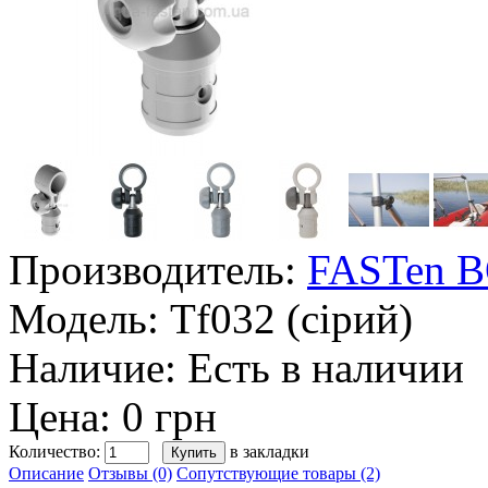
Производитель:
FASTen 
Модель:
Tf032 (сірий)
Наличие:
Есть в наличии
Цена: 0 грн
Количество:
в закладки
Описание
Отзывы (0)
Сопутствующие товары (2)