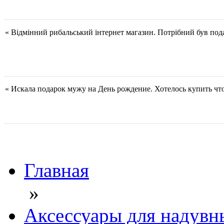
« Відмінний рибальський інтернет магазин. Потрібний був под
« Искала подарок мужу на День рождение. Хотелось купить чт
Главная
»
Аксессуары для надувн