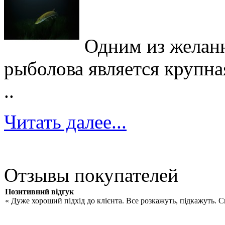
Одним из желан
рыболова является крупна
..
Читать далее...
Отзывы покупателей
Позитивний відгук
« Дуже хороший підхід до клієнта. Все розкажуть, підкажуть. 