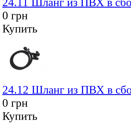
24.11 Шланг из ПВХ в сбо
0 грн
Купить
24.12 Шланг из ПВХ в сбо
0 грн
Купить