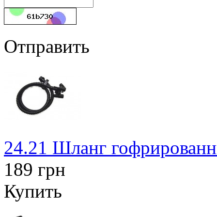
Отправить
24.21 Шланг гофрированны
189 грн
Купить