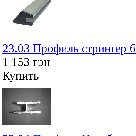
23.03 Профиль стрингер 
1 153 грн
Купить