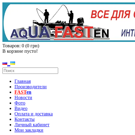
Товаров: 0 (0 грн)
В корзине пусто!
Главная
Производители
FAST
en
Новости
Фото
Видео
Оплата и доставка
Контакты
Личный кабинет
Мои закладки