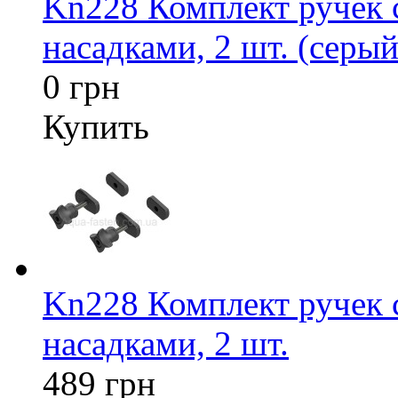
Kn228 Комплект ручек
насадками, 2 шт. (серый
0 грн
Купить
Kn228 Комплект ручек
насадками, 2 шт.
489 грн