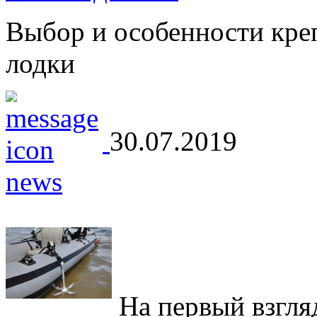
Выбор и особенности кре
лодки
30.07.2019
На первый взгляд