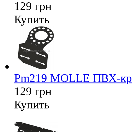
129 грн
Купить
Pm219 MOLLE ПВХ-креп
129 грн
Купить