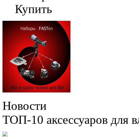
Купить
Новости
ТОП-10 аксессуаров для в