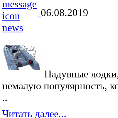
06.08.2019
Надувные лодки,
немалую популярность, кот
..
Читать далее...