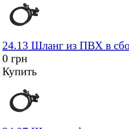
24.13 Шланг из ПВХ в сбо
0 грн
Купить