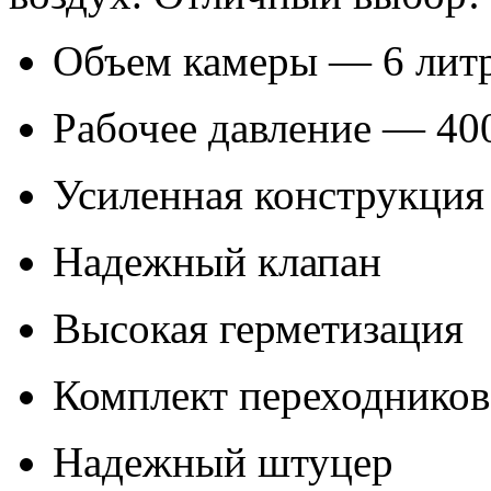
Объем камеры — 6 лит
Рабочее давление — 40
Усиленная конструкция
Надежный клапан
Высокая герметизация
Комплект переходников
Надежный штуцер