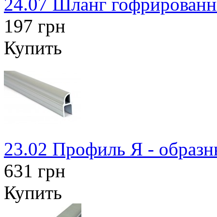
24.07 Шланг гофрированны
197 грн
Купить
23.02 Профиль Я - образ
631 грн
Купить