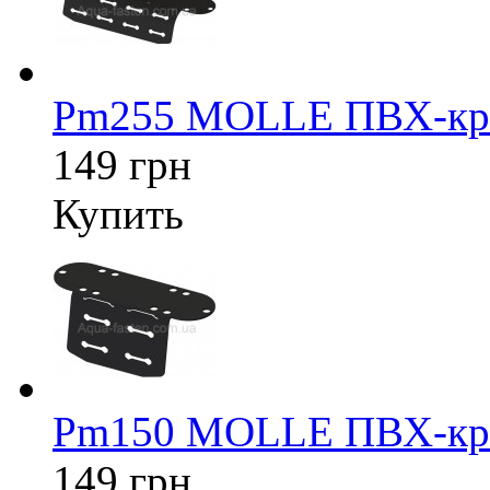
Pm255 MOLLE ПВХ-кре
149 грн
Купить
Pm150 MOLLE ПВХ-кре
149 грн