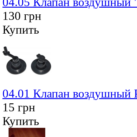
04.05 Клапан воздушный 
130 грн
Купить
04.01 Клапан воздушный 
15 грн
Купить