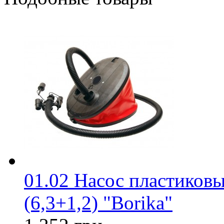
01.02 Насос пластиковы
(6,3+1,2) "Borika"