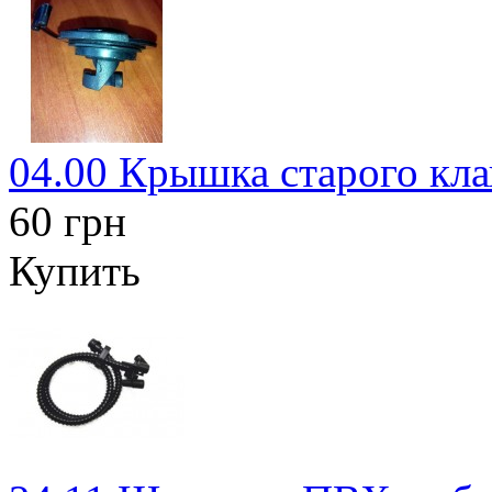
04.00 Крышка старого кла
60 грн
Купить