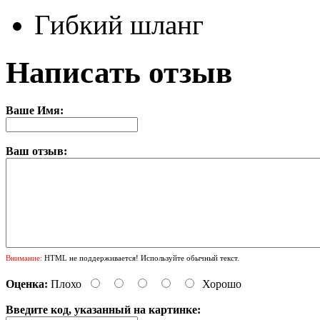
Гибкий шланг
Написать отзыв
Ваше Имя:
Ваш отзыв:
Внимание:
HTML не поддерживается! Используйте обычный текст.
Оценка:
Плохо
Хорошо
Введите код, указанный на картинке: