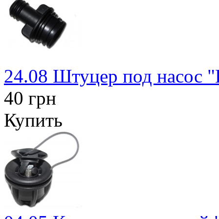
24.08 Штуцер под насос "
40 грн
Купить