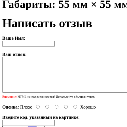
Габариты: 55 мм × 55 м
Написать отзыв
Ваше Имя:
Ваш отзыв:
Внимание:
HTML не поддерживается! Используйте обычный текст.
Оценка:
Плохо
Хорошо
Введите код, указанный на картинке: