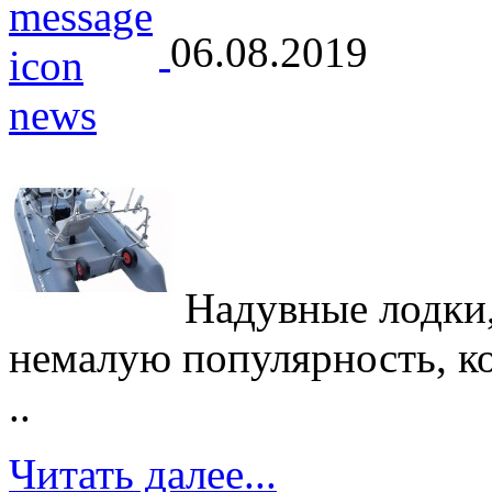
06.08.2019
Надувные лодки,
немалую популярность, кот
..
Читать далее...