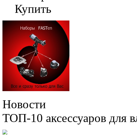
Купить
Новости
ТОП-10 аксессуаров для в