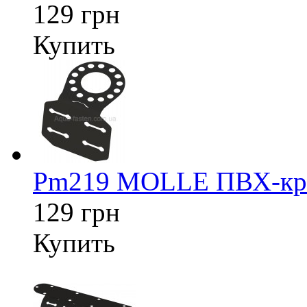
129 грн
Купить
Pm219 MOLLE ПВХ-креп
129 грн
Купить