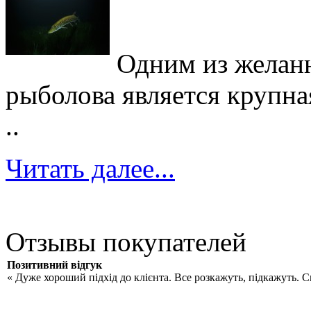
Одним из желан
рыболова является крупна
..
Читать далее...
Отзывы покупателей
Позитивний відгук
« Дуже хороший підхід до клієнта. Все розкажуть, підкажуть. 