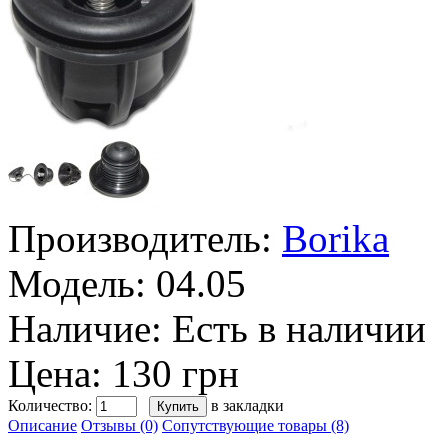
Производитель:
Borika
Модель:
04.05
Наличие:
Есть в наличии
Цена: 130 грн
Количество:
в закладки
Описание
Отзывы (0)
Сопутствующие товары (8)