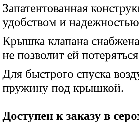
Запатентованная констру
удобством и надежностью
Крышка клапана снабжен
не позволит ей потеряться
Для быстрого спуска возд
пружину под крышкой.
Доступен к заказу в серо