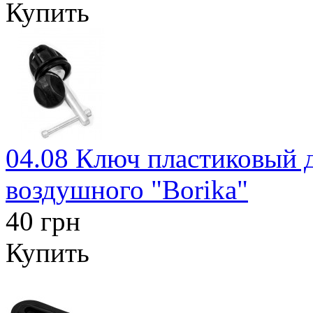
Купить
04.08 Ключ пластиковый д
воздушного "Borika"
40 грн
Купить