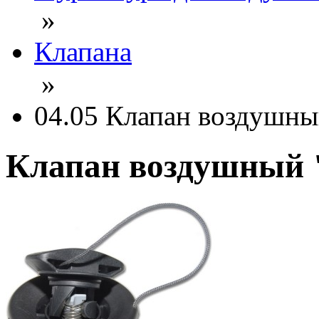
»
Клапана
»
04.05 Клапан воздушны
Клапан воздушный 