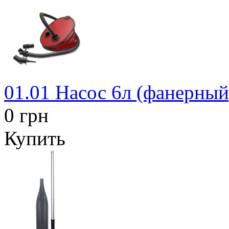
01.01 Насос 6л (фанерный
0 грн
Купить