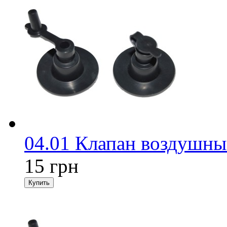
04.01 Клапан воздушны
15 грн