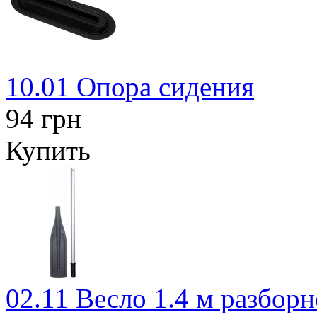
10.01 Опора сидения
94 грн
Купить
02.11 Весло 1.4 м разборн