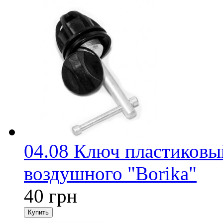
04.08 Ключ пластиковы
воздушного "Borika"
40 грн