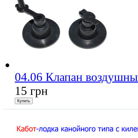
04.06 Клапан воздушны
15 грн