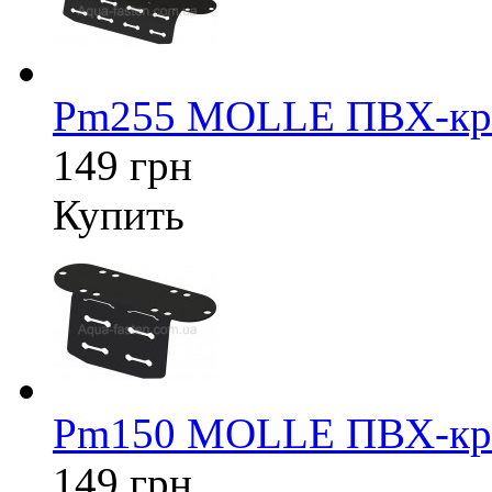
Pm255 MOLLE ПВХ-кре
149 грн
Купить
Pm150 MOLLE ПВХ-кре
149 грн