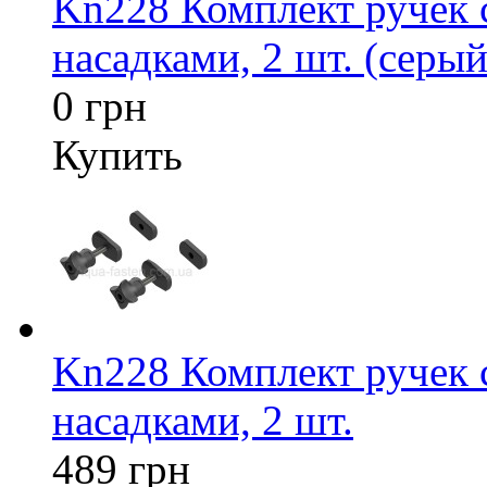
Kn228 Комплект ручек
насадками, 2 шт. (серый
0 грн
Купить
Kn228 Комплект ручек
насадками, 2 шт.
489 грн