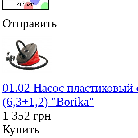
Отправить
01.02 Насос пластиковый 
(6,3+1,2) "Borika"
1 352 грн
Купить