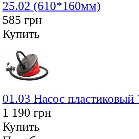
25.02 (610*160мм)
585 грн
Купить
01.03 Насос пластиковый 7
1 190 грн
Купить