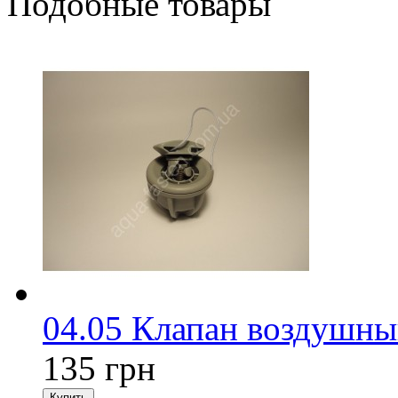
Подобные товары
04.05 Клапан воздушны
135 грн