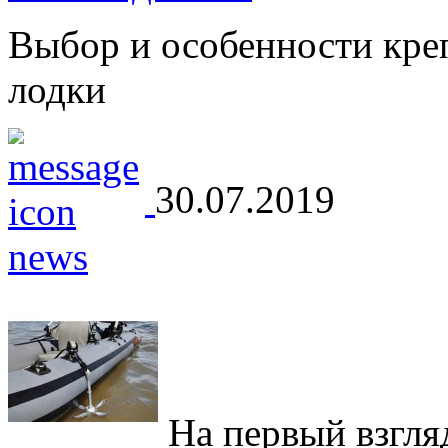
Выбор и особенности кре
лодки
30.07.2019
На первый взгляд