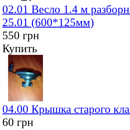
02.01 Весло 1.4 м разборн
25.01 (600*125мм)
550 грн
Купить
04.00 Крышка старого кла
60 грн