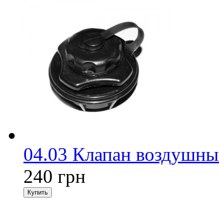
04.03 Клапан воздушны
240 грн