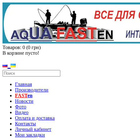
Товаров: 0 (0 грн)
В корзине пусто!
Главная
Производители
FAST
en
Новости
Фото
Видео
Оплата и доставка
Контакты
Личный кабинет
Мои закладки