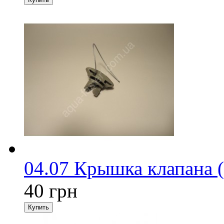
04.07 Крышка клапана (
40 грн