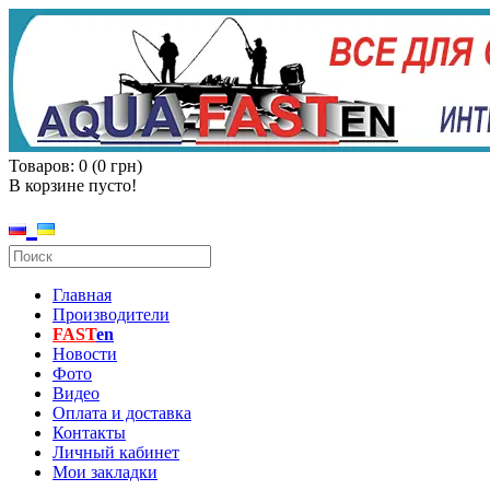
Товаров: 0 (0 грн)
В корзине пусто!
Главная
Производители
FAST
en
Новости
Фото
Видео
Оплата и доставка
Контакты
Личный кабинет
Мои закладки