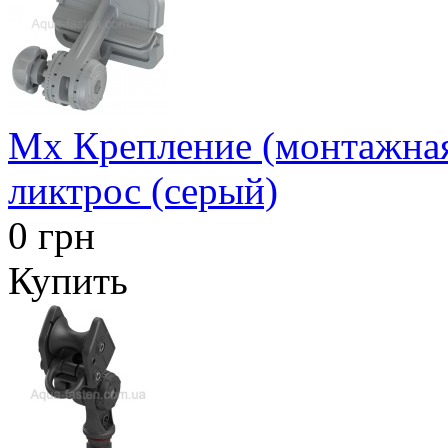
Mx Крепление (монтажная
ликтрос (серый)
0 грн
Купить