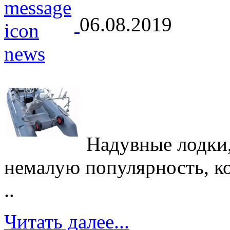
06.08.2019
Надувные лодки,
немалую популярность, кот
..
Читать далее...