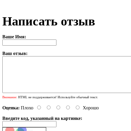
Написать отзыв
Ваше Имя:
Ваш отзыв:
Внимание:
HTML не поддерживается! Используйте обычный текст.
Оценка:
Плохо
Хорошо
Введите код, указанный на картинке: