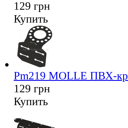
129 грн
Купить
Pm219 MOLLE ПВХ-креп
129 грн
Купить