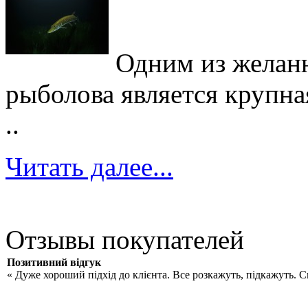
Одним из желан
рыболова является крупна
..
Читать далее...
Отзывы покупателей
Позитивний відгук
« Дуже хороший підхід до клієнта. Все розкажуть, підкажуть. 