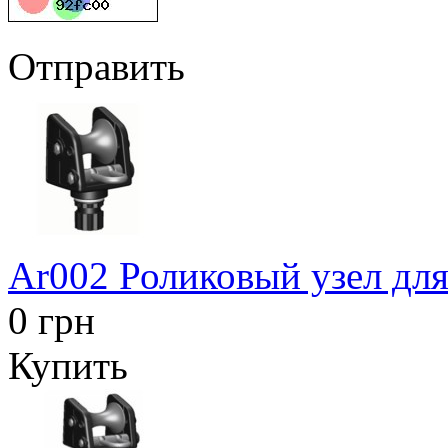
Отправить
Ar002 Роликовый узел для
0 грн
Купить