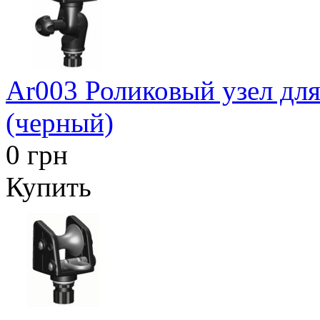
Ar003 Роликовый узел для
(черный)
0 грн
Купить