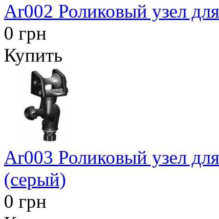
Ar002 Роликовый узел для
0 грн
Купить
Ar003 Роликовый узел для
(серый)
0 грн