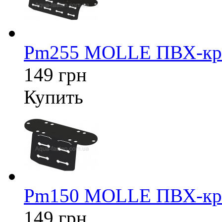
Pm255 MOLLE ПВХ-кре
149 грн
Купить
Pm150 MOLLE ПВХ-кре
149 грн