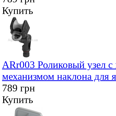
Купить
ARr003 Роликовый узел с
механизмом наклона для я
789 грн
Купить