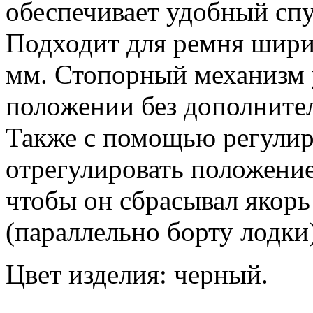
обеспечивает удобный спу
Подходит для ремня шири
мм. Стопорный механизм 
положении без дополнител
Также с помощью регулиро
отрегулировать положение
чтобы он сбрасывал якорь
(параллельно борту лодки)
Цвет изделия: черный.