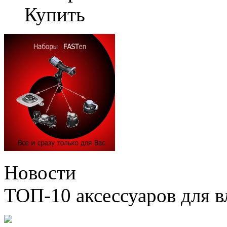
Купить
Новости
ТОП-10 аксессуаров для в