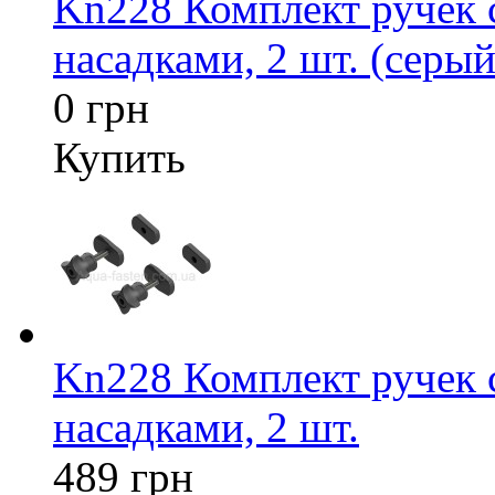
Kn228 Комплект ручек
насадками, 2 шт. (серый
0 грн
Купить
Kn228 Комплект ручек
насадками, 2 шт.
489 грн