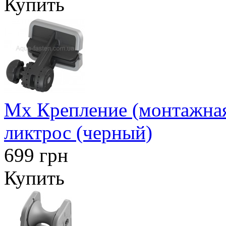
Купить
Mx Крепление (монтажная
ликтрос (черный)
699 грн
Купить