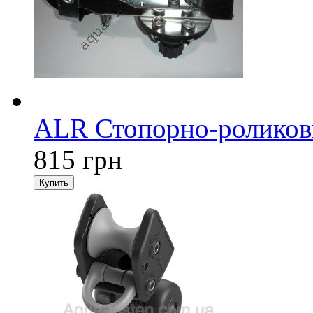
ALR Стопорно-роликовы
815 грн