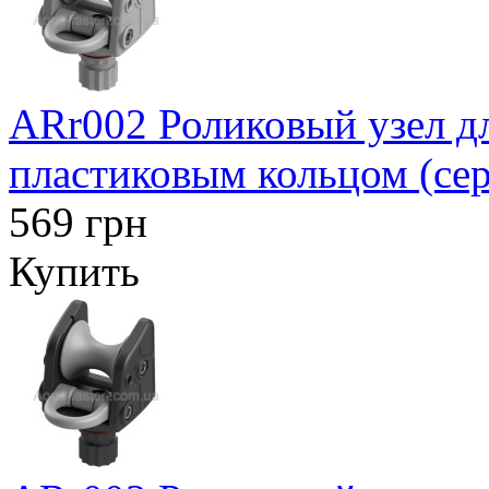
ARr002 Роликовый узел д
пластиковым кольцом (се
569 грн
Купить