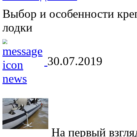
Выбор и особенности кре
лодки
30.07.2019
На первый взгляд