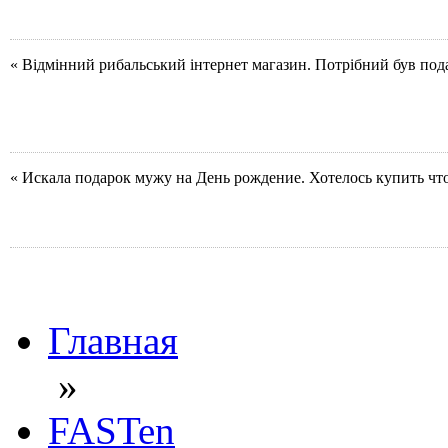
« Відмінний рибальський інтернет магазин. Потрібний був под
« Искала подарок мужу на День рождение. Хотелось купить чт
Главная
»
FASTen