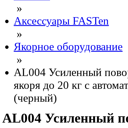
»
Аксессуары FASTen
»
Якорное оборудование
»
AL004 Усиленный пово
якоря до 20 кг с автом
(черный)
AL004 Усиленный п