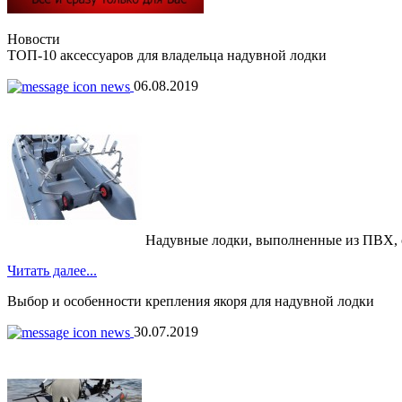
Новости
ТОП-10 аксессуаров для владельца надувной лодки
06.08.2019
Надувные лодки, выполненные из ПВХ, обр
Читать далее...
Выбор и особенности крепления якоря для надувной лодки
30.07.2019