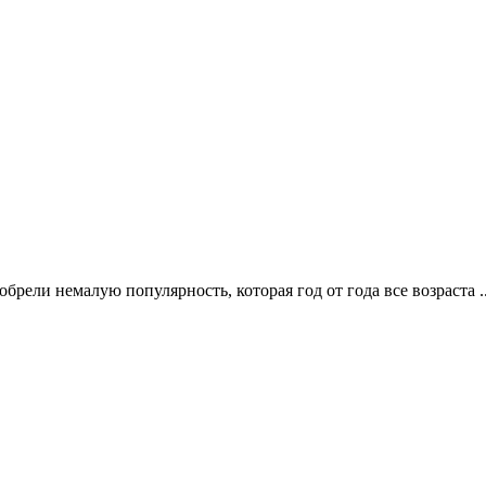
ели немалую популярность, которая год от года все возраста .