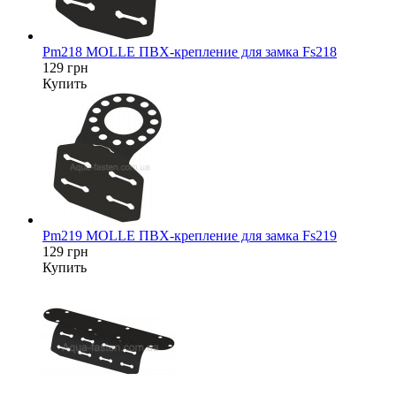
Pm218 MOLLE ПВХ-крепление для замка Fs218
129 грн
Купить
Pm219 MOLLE ПВХ-крепление для замка Fs219
129 грн
Купить