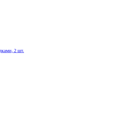
ками, 2 шт.