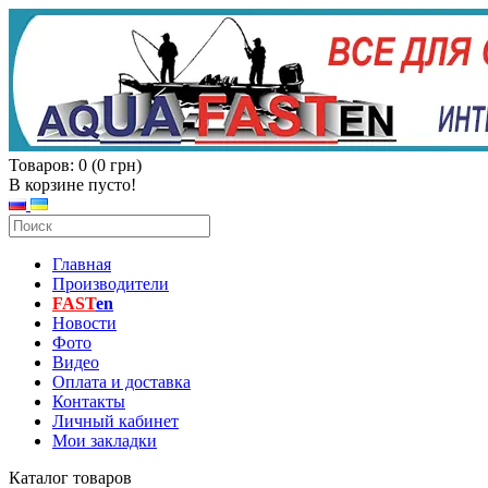
Товаров: 0 (0 грн)
В корзине пусто!
Главная
Производители
FAST
en
Новости
Фото
Видео
Оплата и доставка
Контакты
Личный кабинет
Мои закладки
Каталог товаров