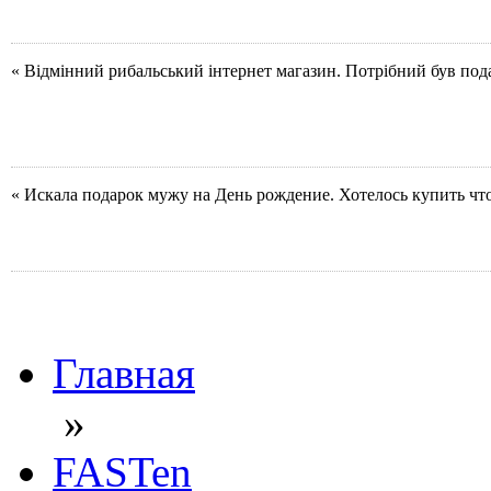
« Відмінний рибальський інтернет магазин. Потрібний був под
« Искала подарок мужу на День рождение. Хотелось купить чт
Главная
»
FASTen