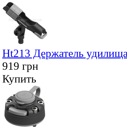
Ht213 Держатель удилища
919 грн
Купить