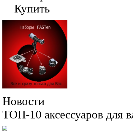
Купить
Новости
ТОП-10 аксессуаров для в