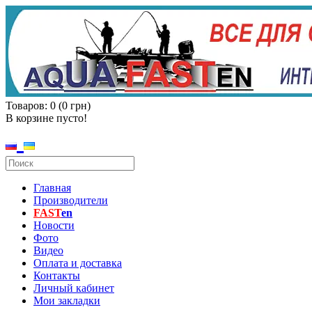
Товаров: 0 (0 грн)
В корзине пусто!
Главная
Производители
FAST
en
Новости
Фото
Видео
Оплата и доставка
Контакты
Личный кабинет
Мои закладки