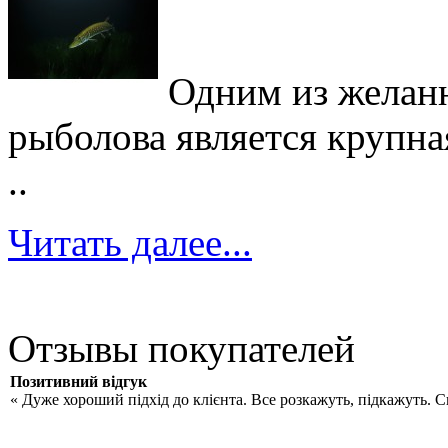
Одним из желан
рыболова является крупна
..
Читать далее...
Отзывы покупателей
Позитивний відгук
« Дуже хороший підхід до клієнта. Все розкажуть, підкажуть. 