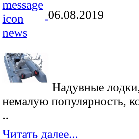
06.08.2019
Надувные лодки,
немалую популярность, кот
..
Читать далее...