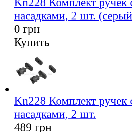
Kn228 Комплект ручек
насадками, 2 шт. (серый
0 грн
Купить
Kn228 Комплект ручек
насадками, 2 шт.
489 грн