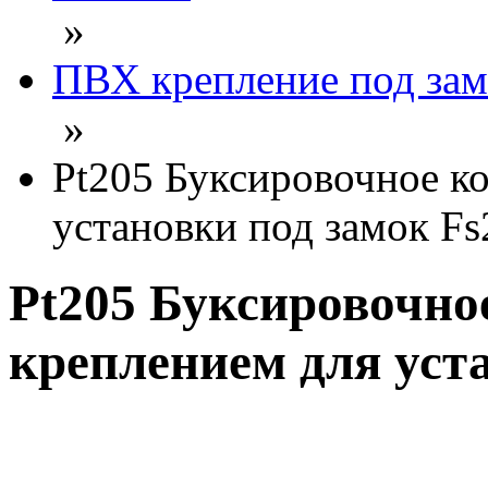
»
ПВХ крепление под зам
»
Pt205 Буксировочное к
установки под замок Fs
Pt205 Буксировочно
креплением для уст