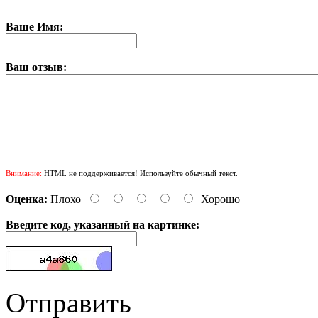
Ваше Имя:
Ваш отзыв:
Внимание:
HTML не поддерживается! Используйте обычный текст.
Оценка:
Плохо
Хорошо
Введите код, указанный на картинке:
Отправить