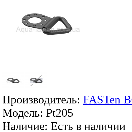
Производитель:
FASTen 
Модель:
Pt205
Наличие:
Есть в наличии