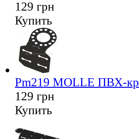
129 грн
Купить
Pm219 MOLLE ПВХ-креп
129 грн
Купить