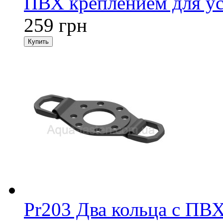
ПВХ креплением для ус
259 грн
Pr203 Два кольца с ПВ