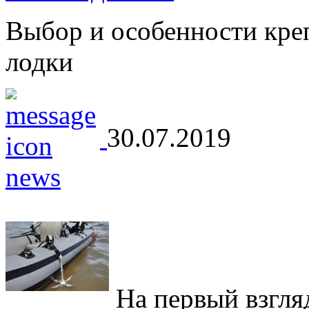
Выбор и особенности кре
лодки
30.07.2019
На первый взгляд