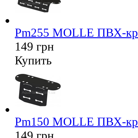
Pm255 MOLLE ПВХ-кре
149 грн
Купить
Pm150 MOLLE ПВХ-кре
149 грн