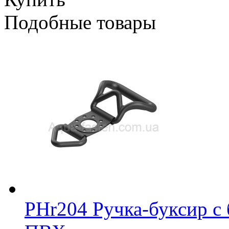
Подобные товары
PHr204 Ручка-буксир с