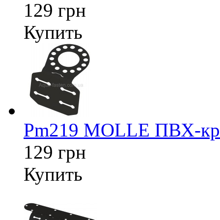
129 грн
Купить
Pm219 MOLLE ПВХ-креп
129 грн
Купить