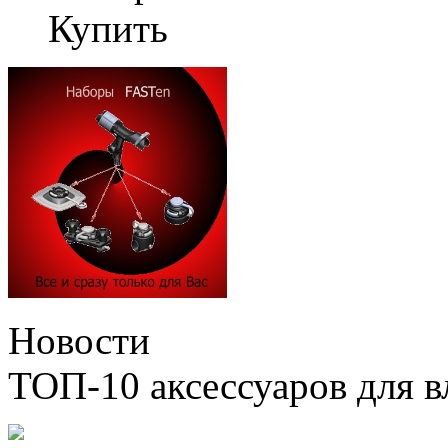
Купить
Новости
ТОП-10 аксессуаров для в