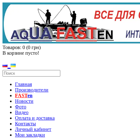
Товаров: 0 (0 грн)
В корзине пусто!
Главная
Производители
FAST
en
Новости
Фото
Видео
Оплата и доставка
Контакты
Личный кабинет
Мои закладки