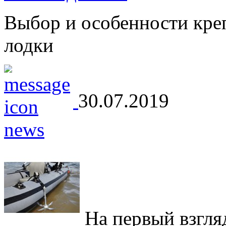
Выбор и особенности кре
лодки
30.07.2019
На первый взгляд