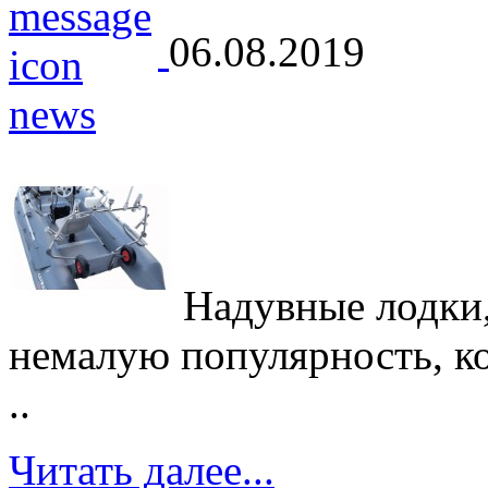
06.08.2019
Надувные лодки,
немалую популярность, кот
..
Читать далее...