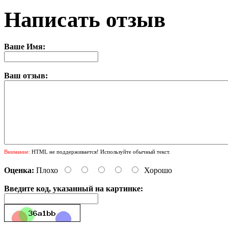
Написать отзыв
Ваше Имя:
Ваш отзыв:
Внимание:
HTML не поддерживается! Используйте обычный текст.
Оценка:
Плохо
Хорошо
Введите код, указанный на картинке: