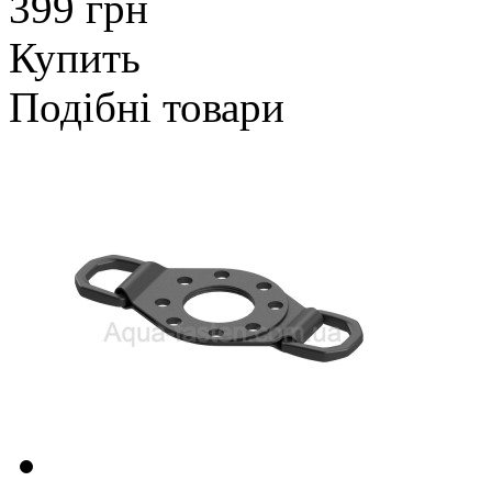
399 грн
Купить
Подібні товари