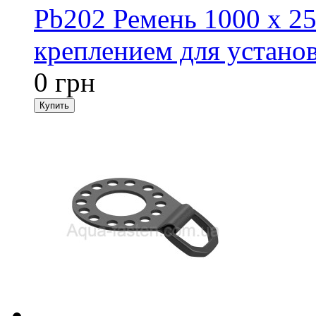
Pb202 Ремень 1000 х 2
креплением для установ
0 грн