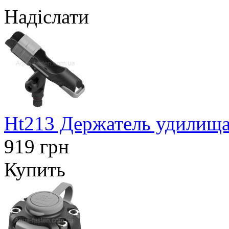
Надіслати
Ht213 Держатель удилища
919 грн
Купить