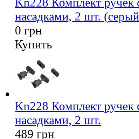
Kn228 Комплект ручек
насадками, 2 шт. (серый
0 грн
Купить
Kn228 Комплект ручек
насадками, 2 шт.
489 грн