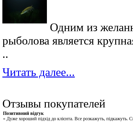
Одним из желан
рыболова является крупна
..
Читать далее...
Отзывы покупателей
Позитивний відгук
« Дуже хороший підхід до клієнта. Все розкажуть, підкажуть. 