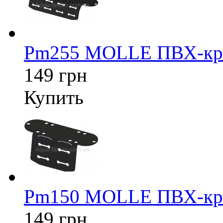
Pm255 MOLLE ПВХ-кре
149 грн
Купить
Pm150 MOLLE ПВХ-кре
149 грн