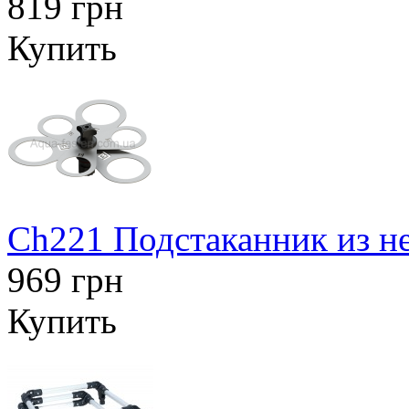
819 грн
Купить
Ch221 Подстаканник из н
969 грн
Купить