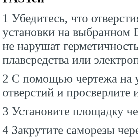
1 Убедитесь
,
что отверсти
установки на выбранном 
не нарушат герметичност
плавсредства или электро
2 С помощью чертежа на у
отверстий и просверлите 
3 Установите площадку че
4 Закрутите саморезы чер