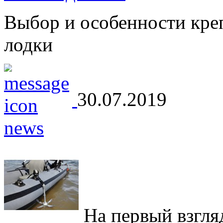
Выбор и особенности кре
лодки
30.07.2019
На первый взгляд