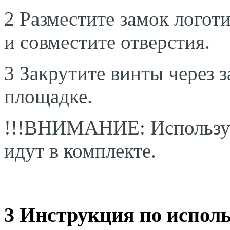
2 Разместите замок логоти
и совместите отверстия.
3 Закрутите винты через 
площадке.
!!!ВНИМАНИЕ: Используй
идут в комплекте.
3 Инструкция по испол