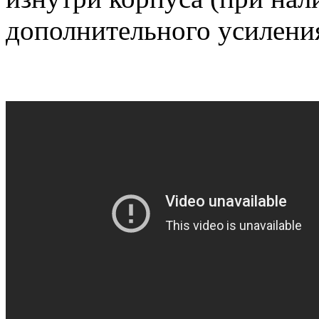
дополнительного усиления