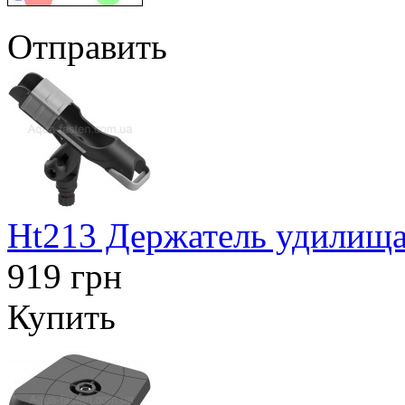
Отправить
Ht213 Держатель удилища
919 грн
Купить