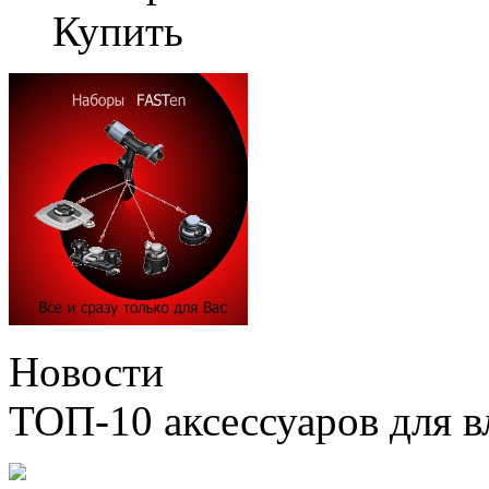
Купить
Новости
ТОП-10 аксессуаров для в