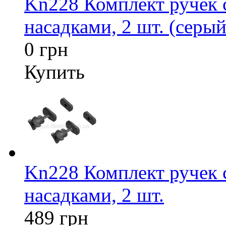
Kn228 Комплект ручек
насадками, 2 шт. (серый
0 грн
Купить
Kn228 Комплект ручек
насадками, 2 шт.
489 грн