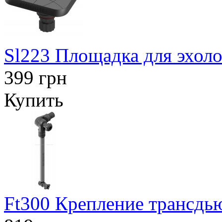
Sl223 Площадка для эхоло
399 грн
Купить
Ft300 Крепление трансдью