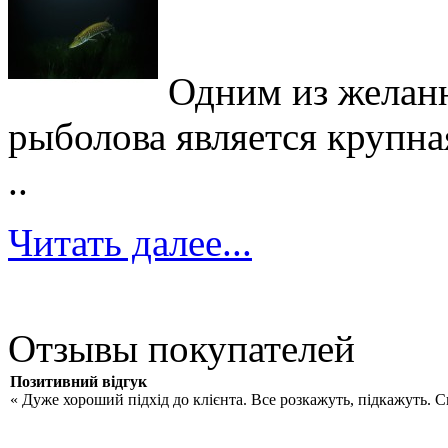
Одним из желан
рыболова является крупна
..
Читать далее...
Отзывы покупателей
Позитивний відгук
« Дуже хороший підхід до клієнта. Все розкажуть, підкажуть. 