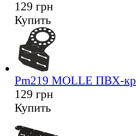
129 грн
Купить
Pm219 MOLLE ПВХ-креп
129 грн
Купить