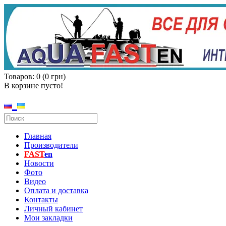
Товаров: 0 (0 грн)
В корзине пусто!
Главная
Производители
FAST
en
Новости
Фото
Видео
Оплата и доставка
Контакты
Личный кабинет
Мои закладки