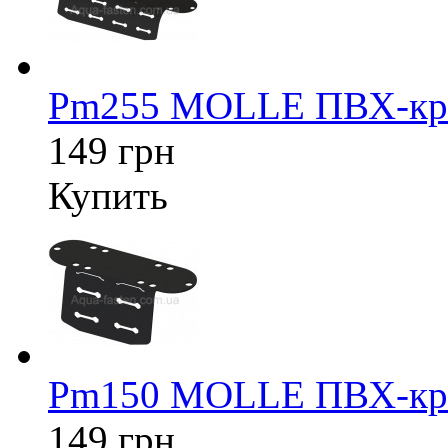
Pm255 MOLLE ПВХ-кре
149 грн
Купить
Pm150 MOLLE ПВХ-кре
149 грн