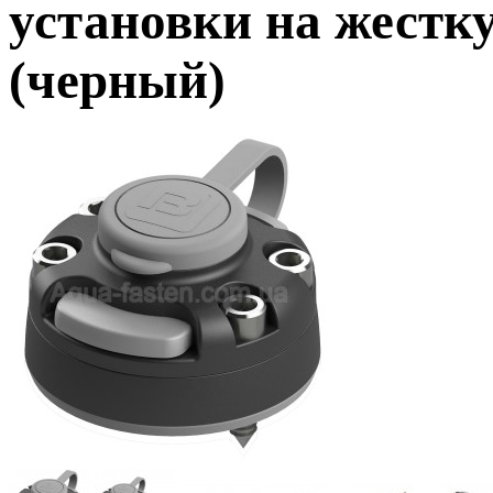
установки на жестк
(черный)