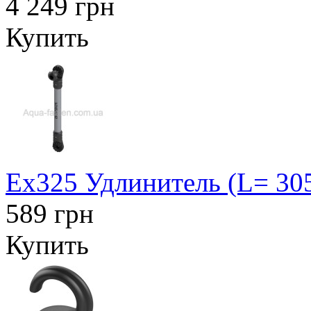
4 249 грн
Купить
Ex325 Удлинитель (L= 30
589 грн
Купить