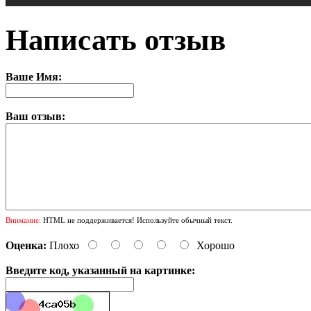
Написать отзыв
Ваше Имя:
Ваш отзыв:
Внимание:
HTML не поддерживается! Используйте обычный текст.
Оценка:
Плохо
Хорошо
Введите код, указанный на картинке: