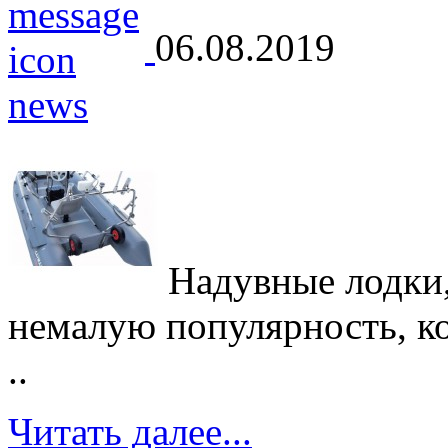
06.08.2019
Надувные лодки,
немалую популярность, кот
..
Читать далее...