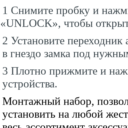
1 Снимите пробку и нажм
«
UNLOCK», чтобы открыт
2 Установите переходник 
в гнездо замка под нужны
3 Плотно прижмите и на
устройства.
Монтажный набор, позво
установить на любой жест
весь ассортимент аксессу