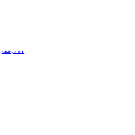
ками, 2 шт.