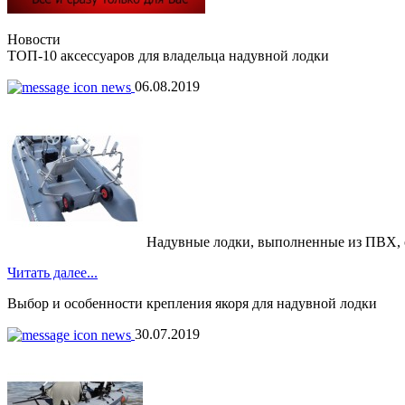
Новости
ТОП-10 аксессуаров для владельца надувной лодки
06.08.2019
Надувные лодки, выполненные из ПВХ, обр
Читать далее...
Выбор и особенности крепления якоря для надувной лодки
30.07.2019