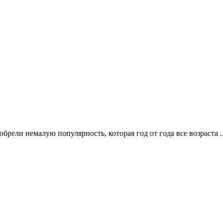
ели немалую популярность, которая год от года все возраста .