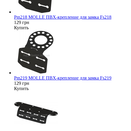
Pm218 MOLLE ПВХ-крепление для замка Fs218
129 грн
Купить
Pm219 MOLLE ПВХ-крепление для замка Fs219
129 грн
Купить