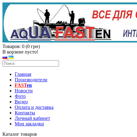
Товаров: 0 (0 грн)
В корзине пусто!
Главная
Производители
FAST
en
Новости
Фото
Видео
Оплата и доставка
Контакты
Личный кабинет
Мои закладки
Каталог товаров