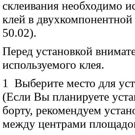
склеивания необходимо и
клей в двухкомпонентной 
50.02).
Перед установкой внимат
используемого клея.
1 Выберите место для ус
(Если Вы планируете уст
борту, рекомендуем устан
между центрами площадок