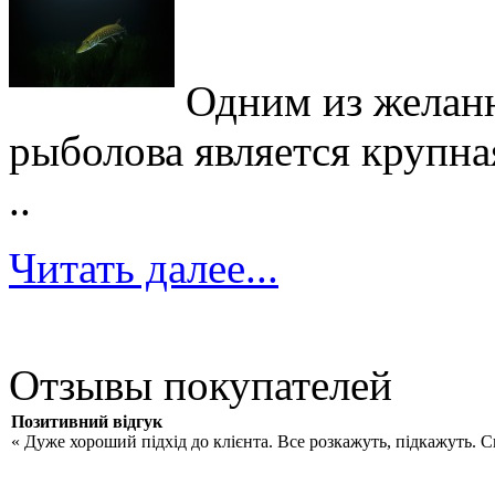
Одним из желан
рыболова является крупна
..
Читать далее...
Отзывы покупателей
Позитивний відгук
« Дуже хороший підхід до клієнта. Все розкажуть, підкажуть. 