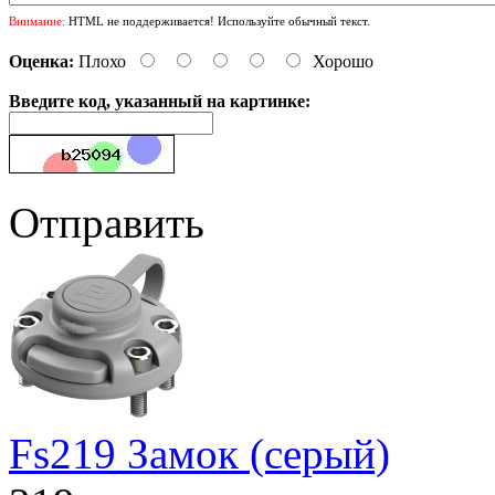
Внимание:
HTML не поддерживается! Используйте обычный текст.
Оценка:
Плохо
Хорошо
Введите код, указанный на картинке:
Отправить
Fs219 Замок (серый)