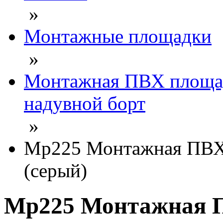
»
Монтажные площадки
»
Монтажная ПВХ площад
надувной борт
»
Mp225 Монтажная ПВХ-
(серый)
Mp225 Монтажная П