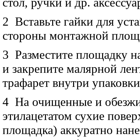
стол, ручки и др. аксесс
2 Вставьте гайки для уст
стороны монтажной площ
3 Разместите площадку на
и закрепите малярной лен
трафарет внутри упаковки
4 На очищенные и обезж
этилацетатом сухие повер
площадка) аккуратно нане