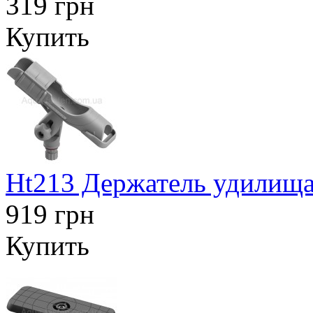
319 грн
Купить
Ht213 Держатель удилища
919 грн
Купить