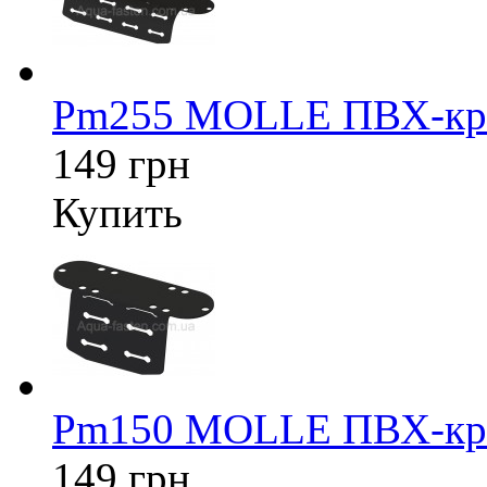
Pm255 MOLLE ПВХ-кре
149 грн
Купить
Pm150 MOLLE ПВХ-кре
149 грн