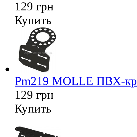
129 грн
Купить
Pm219 MOLLE ПВХ-креп
129 грн
Купить