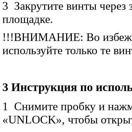
3 Закрутите винты через 
площадке.
!!!ВНИМАНИЕ: Во избежа
используйте только те вин
3 Инструкция по испол
1 Снимите пробку и наж
«UNLOCK», чтобы открыт