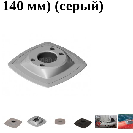
140 мм) (серый)