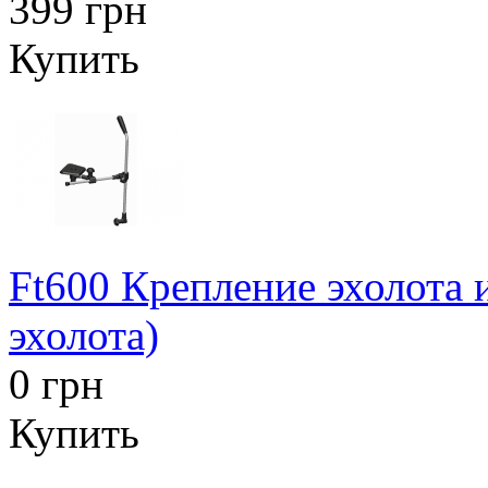
399 грн
Купить
Ft600 Крепление эхолота 
эхолота)
0 грн
Купить