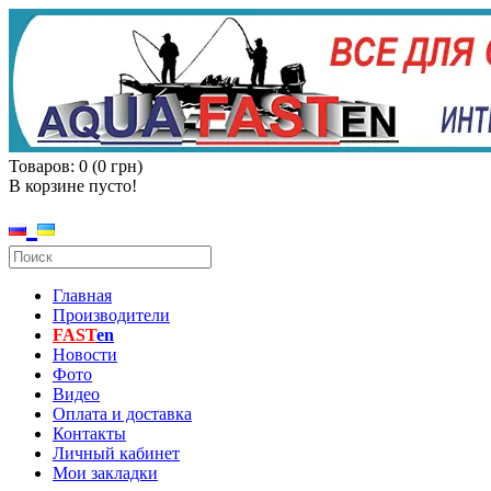
Товаров: 0 (0 грн)
В корзине пусто!
Главная
Производители
FAST
en
Новости
Фото
Видео
Оплата и доставка
Контакты
Личный кабинет
Мои закладки