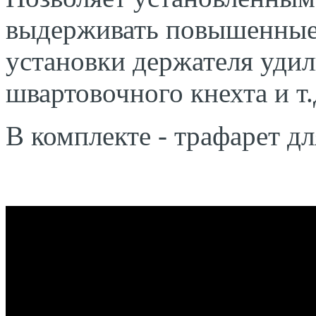
выдерживать повышенные 
установки держателя удил
швартовочного кнехта и т.
В комплекте - трафарет дл