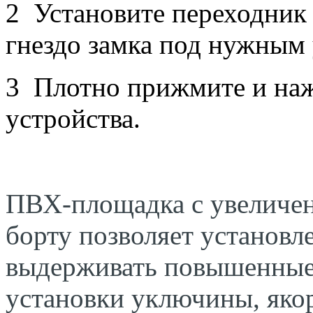
2 Установите переходник 
гнездо замка под нужным 
3 Плотно прижмите и на
устройства.
ПВХ-площадка с увеличе
борту позволяет установ
выдерживать повышенные 
установки уключины, якор