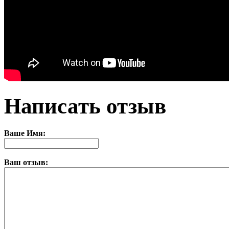
Написать отзыв
Ваше Имя:
Ваш отзыв: