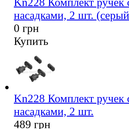
Kn228 Комплект ручек
насадками, 2 шт. (серый
0 грн
Купить
Kn228 Комплект ручек
насадками, 2 шт.
489 грн