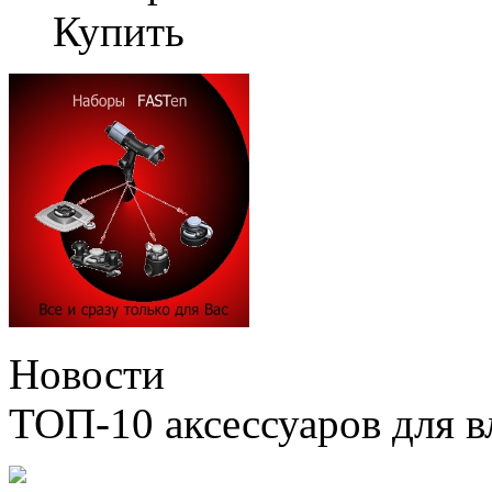
Купить
Новости
ТОП-10 аксессуаров для в