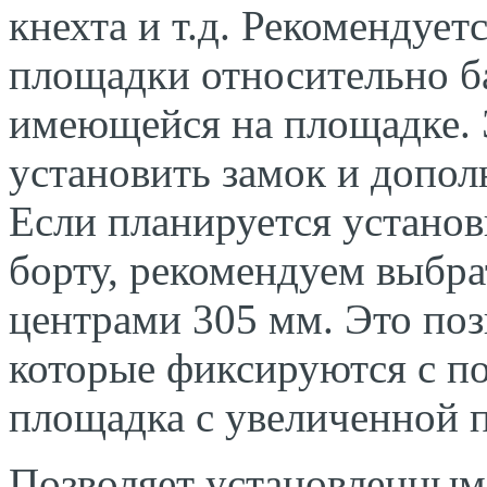
кнехта и т.д. Рекомендуе
площадки относительно б
имеющейся на площадке. 
установить замок и допол
Если планируется установ
борту, рекомендуем выбра
центрами 305 мм. Это поз
которые фиксируются с п
площадка с увеличенной 
Позволяет установленны