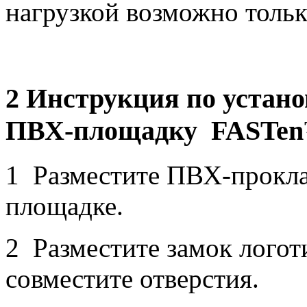
нагрузкой возможно только
2 Инструкция по устан
ПВХ-площадку FASTe
1 Разместите ПВХ-прокла
площадке.
2 Разместите замок логот
совместите отверстия.