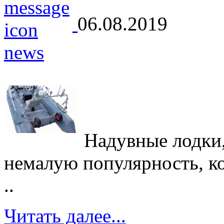
06.08.2019
Надувные лодки,
немалую популярность, кот
..
Читать далее...