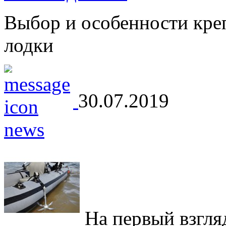
Выбор и особенности кре
лодки
30.07.2019
На первый взгляд