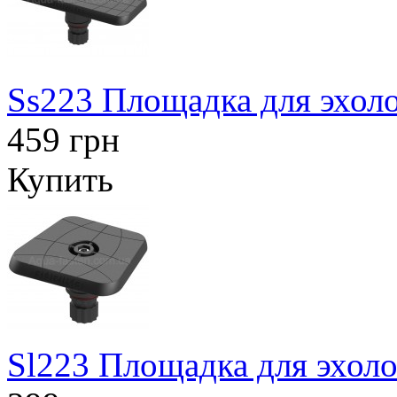
Ss223 Площадка для эхоло
459 грн
Купить
Sl223 Площадка для эхоло