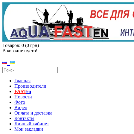
Товаров: 0 (0 грн)
В корзине пусто!
Главная
Производители
FAST
en
Новости
Фото
Видео
Оплата и доставка
Контакты
Личный кабинет
Мои закладки