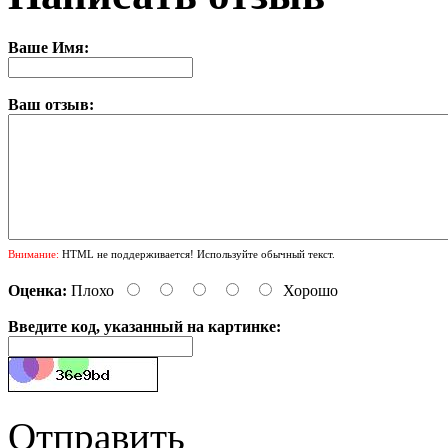
Ваше Имя:
Ваш отзыв:
Внимание:
HTML не поддерживается! Используйте обычный текст.
Оценка:
Плохо
Хорошо
Введите код, указанный на картинке:
Отправить