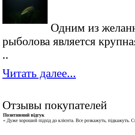
Одним из желан
рыболова является крупна
..
Читать далее...
Отзывы покупателей
Позитивний відгук
« Дуже хороший підхід до клієнта. Все розкажуть, підкажуть. 