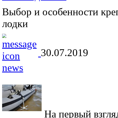
Выбор и особенности кре
лодки
30.07.2019
На первый взгляд