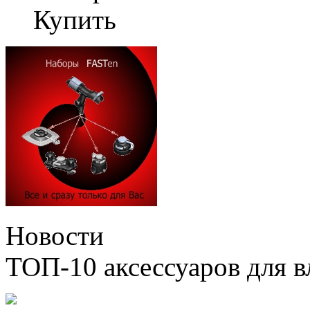
Купить
Новости
ТОП-10 аксессуаров для в