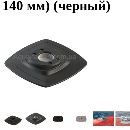
140 мм) (черный)