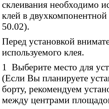
склеивания необходимо и
клей в двухкомпонентной 
50.02).
Перед установкой внимат
используемого клея.
1 Выберите место для ус
(Если Вы планируете уст
борту, рекомендуем устан
между центрами площадок