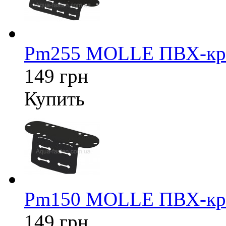
Pm255 MOLLE ПВХ-кре
149 грн
Купить
Pm150 MOLLE ПВХ-кре
149 грн