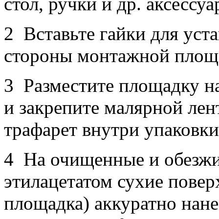
стол, ручки и др. аксесс
2 Вставьте гайки для уст
стороны монтажной площ
3 Разместите площадку на
и закрепите малярной лен
трафарет внутри упаковки
4 На очищенные и обезж
этилацетатом сухие повер
площадка) аккуратно нане