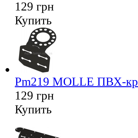
129 грн
Купить
Pm219 MOLLE ПВХ-креп
129 грн
Купить