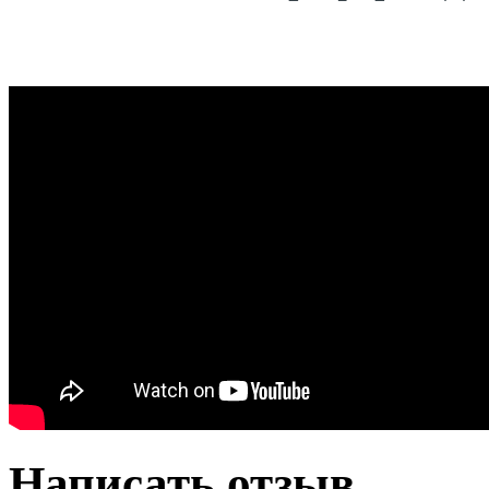
Написать отзыв