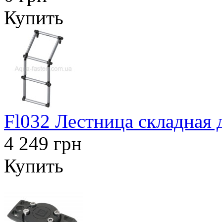
Купить
Fl032 Лестница складная 
4 249 грн
Купить