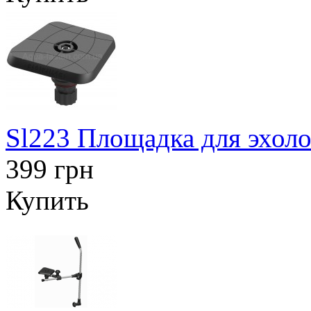
Sl223 Площадка для эхоло
399 грн
Купить