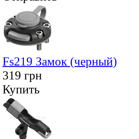
Fs219 Замок (черный)
319 грн
Купить