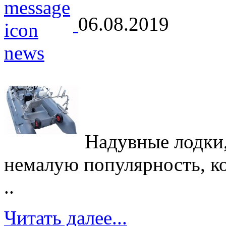
06.08.2019
Надувные лодки,
немалую популярность, кот
..
Читать далее...