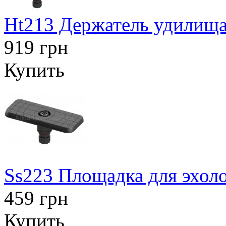
Ht213 Держатель удилища
919 грн
Купить
Ss223 Площадка для эхоло
459 грн
Купить