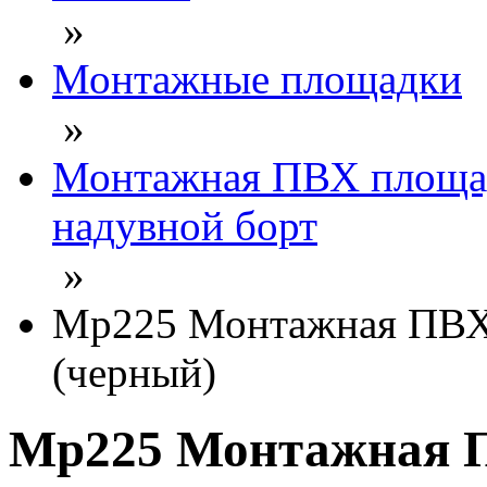
»
Монтажные площадки
»
Монтажная ПВХ площад
надувной борт
»
Mp225 Монтажная ПВХ-
(черный)
Mp225 Монтажная П