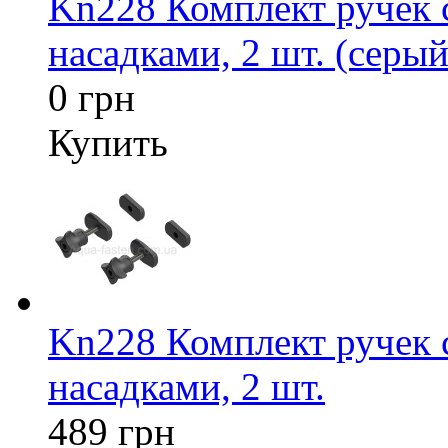
Kn228 Комплект ручек
насадками, 2 шт. (серый
0 грн
Купить
Kn228 Комплект ручек
насадками, 2 шт.
489 грн