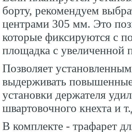
борту, рекомендуем выбра
центрами 305 мм. Это поз
которые фиксируются с п
площадка с увеличенной 
Позволяет установленны
выдерживать повышенные 
установки держателя удил
швартовочного кнехта и т.
В комплекте - трафарет дл