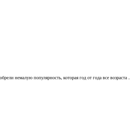
ели немалую популярность, которая год от года все возраста .