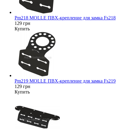
Pm218 MOLLE ПВХ-крепление для замка Fs218
129 грн
Купить
Pm219 MOLLE ПВХ-крепление для замка Fs219
129 грн
Купить