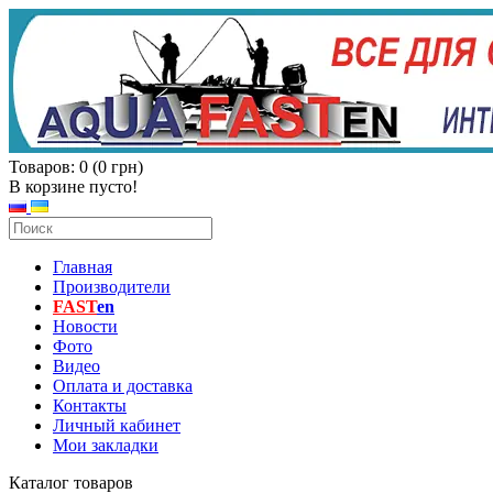
Товаров: 0 (0 грн)
В корзине пусто!
Главная
Производители
FAST
en
Новости
Фото
Видео
Оплата и доставка
Контакты
Личный кабинет
Мои закладки
Каталог товаров