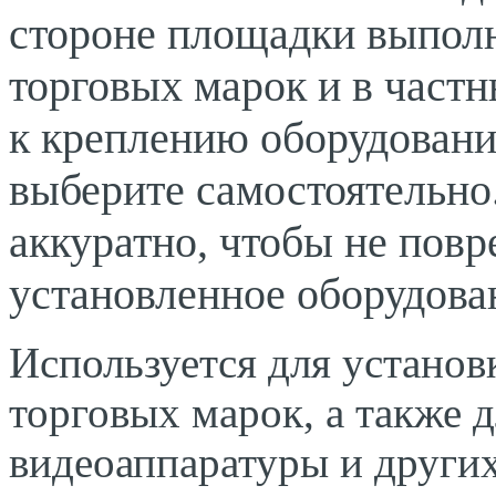
стороне площадки выполн
торговых марок и в частн
к креплению оборудовани
выберите самостоятельно
аккуратно
,
чтобы не повр
установленное оборудова
Используется для установ
торговых марок
,
а также 
видеоаппаратуры и других