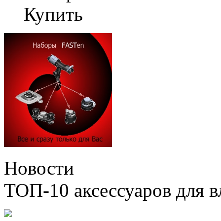
Купить
Новости
ТОП-10 аксессуаров для в