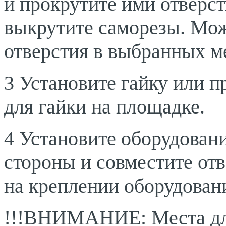
и прокрутите ими отверст
выкрутите саморезы. Мо
отверстия в выбранных м
3 Установите гайку или п
для гайки на площадке.
4 Установите оборудован
стороны и совместите отв
на креплении оборудован
!!!ВНИМАНИЕ: Места для