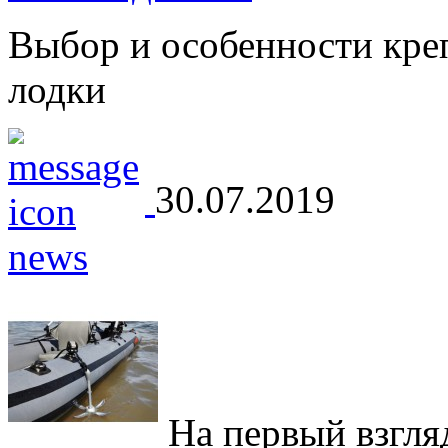
Выбор и особенности кре
лодки
30.07.2019
На первый взгляд