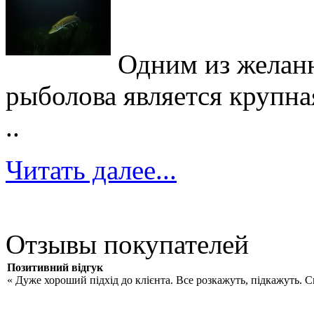
Одним из желан
рыболова является крупна
..
Читать далее...
Отзывы покупателей
Позитивний відгук
« Дуже хороший підхід до клієнта. Все розкажуть, підкажуть. 