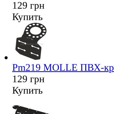
129 грн
Купить
Pm219 MOLLE ПВХ-креп
129 грн
Купить