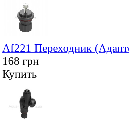
Af221 Переходник (Адапт
168 грн
Купить