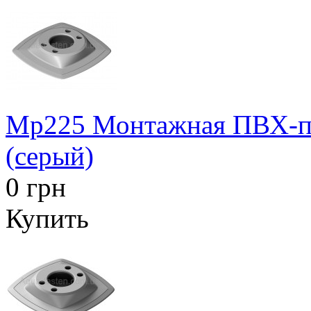
Mp225 Монтажная ПВХ-пл
(серый)
0 грн
Купить