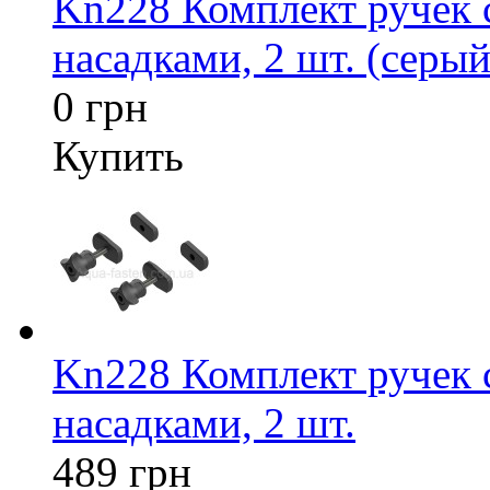
Kn228 Комплект ручек
насадками, 2 шт. (серый
0 грн
Купить
Kn228 Комплект ручек
насадками, 2 шт.
489 грн