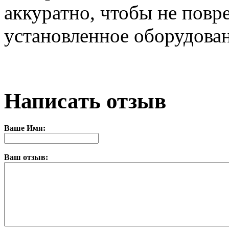
аккуратно, чтобы не повр
установленное оборудован
Написать отзыв
Ваше Имя:
Ваш отзыв: