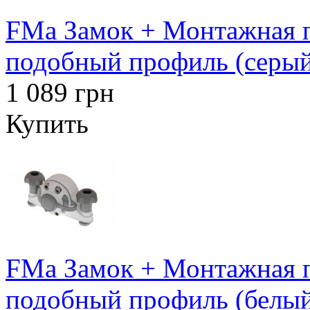
FMa Замок + Монтажная п
подобный профиль (серый
1 089 грн
Купить
FMa Замок + Монтажная п
подобный профиль (белы