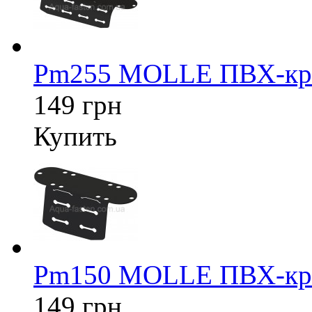
Pm255 MOLLE ПВХ-кре
149 грн
Купить
Pm150 MOLLE ПВХ-кре
149 грн