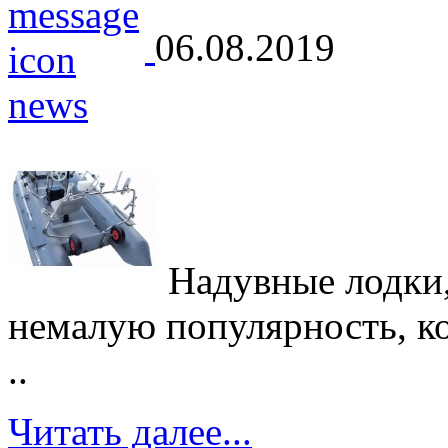
06.08.2019
Надувные лодки,
немалую популярность, кот
..
Читать далее...