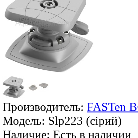
Производитель:
FASTen 
Модель:
Slp223 (сірий)
Наличие:
Есть в наличии