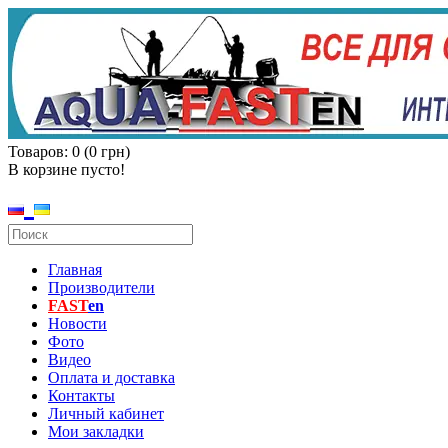
Товаров: 0 (0 грн)
В корзине пусто!
Главная
Производители
FAST
en
Новости
Фото
Видео
Оплата и доставка
Контакты
Личный кабинет
Мои закладки