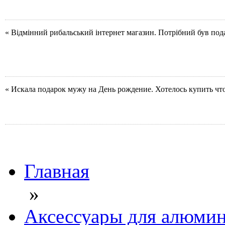
« Відмінний рибальський інтернет магазин. Потрібний був под
« Искала подарок мужу на День рождение. Хотелось купить чт
Главная
»
Аксессуары для алюмин