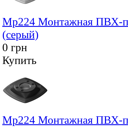
Mp224 Монтажная ПВХ-пл
(серый)
0 грн
Купить
Mp224 Монтажная ПВХ-пл