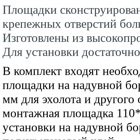
Площадки сконструирован
крепежных отверстий бол
Изготовлены из высокопр
Для установки достаточно
В комплект входят необхо
площадки на надувной бо
мм для эхолота и другого
монтажная площадка 110*
установки на надувной б