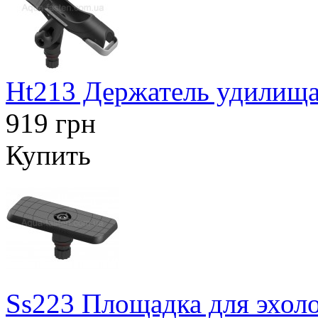
Ht213 Держатель удилища
919 грн
Купить
Ss223 Площадка для эхоло