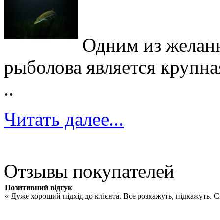
Одним из желан
рыболова является крупна
..
Читать далее...
Отзывы покупателей
Позитивний відгук
« Дуже хороший підхід до клієнта. Все розкажуть, підкажуть. 