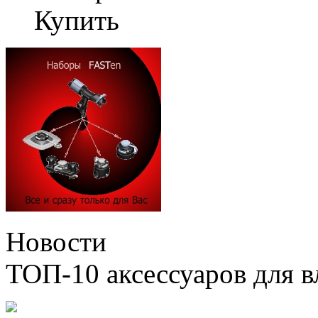
Купить
Новости
ТОП-10 аксессуаров для в