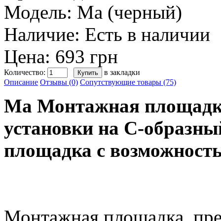
Модель:
Ma (черный)
Наличие:
Есть в наличии
Цена: 693 грн
Количество:
в закладки
Описание
Отзывы (0)
Сопутствующие товары (75)
Ma Монтажная площадка
установки на С-образн
площадка с возможность
Монтажная площадка, пре