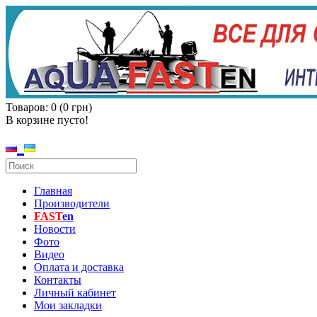
Товаров: 0 (0 грн)
В корзине пусто!
Главная
Производители
FAST
en
Новости
Фото
Видео
Оплата и доставка
Контакты
Личный кабинет
Мои закладки