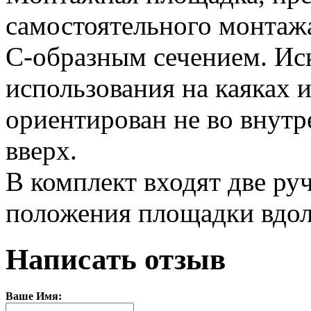
самостоятельного монтаж
С-образным сечением. Ис
использования на каяках и
ориентирован не во внутр
вверх.
В комплект входят две ру
положения площадки вдол
Написать отзыв
Ваше Имя: