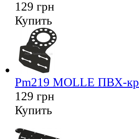
129 грн
Купить
Pm219 MOLLE ПВХ-креп
129 грн
Купить