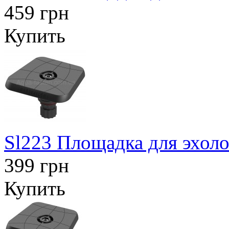
459 грн
Купить
Sl223 Площадка для эхоло
399 грн
Купить