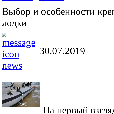
Выбор и особенности кре
лодки
30.07.2019
На первый взгляд