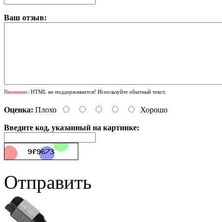
Ваш отзыв:
Внимание:
HTML не поддерживается! Используйте обычный текст.
Оценка:
Плохо
Хорошо
Введите код, указанный на картинке:
Отправить