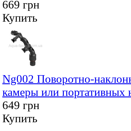
669 грн
Купить
Ng002 Поворотно-наклонн
камеры или портативных 
649 грн
Купить