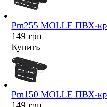
Pm255 MOLLE ПВХ-кре
149 грн
Купить
Pm150 MOLLE ПВХ-кре
149 грн