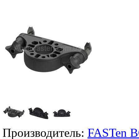
Производитель:
FASTen 