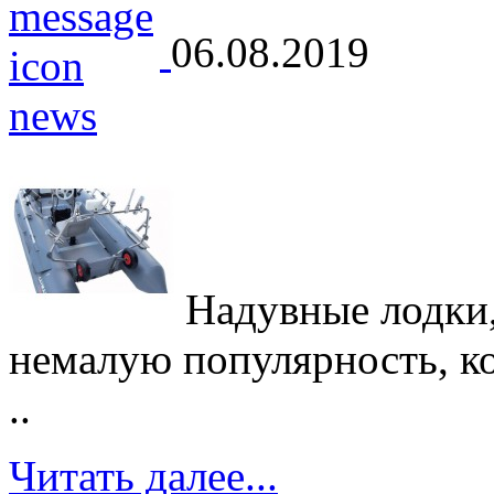
06.08.2019
Надувные лодки,
немалую популярность, кот
..
Читать далее...