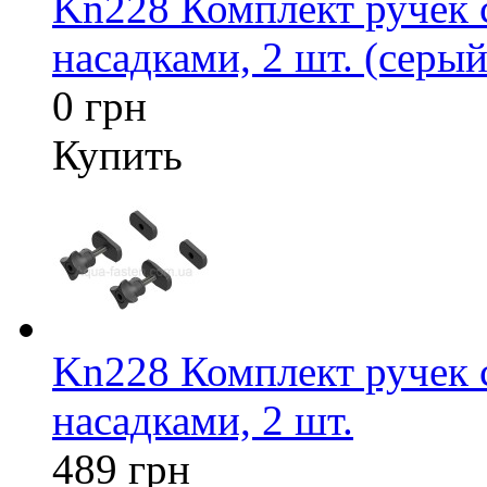
Kn228 Комплект ручек
насадками, 2 шт. (серый
0 грн
Купить
Kn228 Комплект ручек
насадками, 2 шт.
489 грн