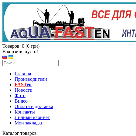
Товаров: 0 (0 грн)
В корзине пусто!
Главная
Производители
FAST
en
Новости
Фото
Видео
Оплата и доставка
Контакты
Личный кабинет
Мои закладки
Каталог товаров