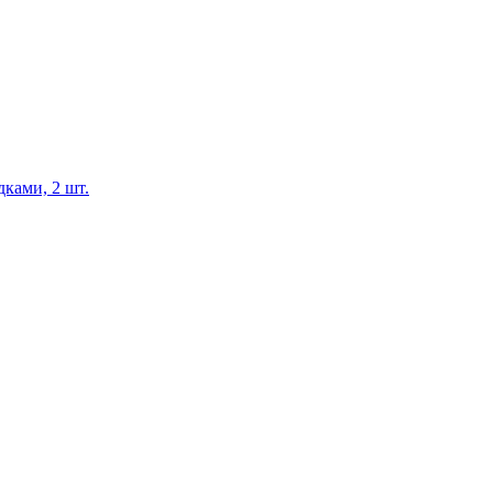
ками, 2 шт.