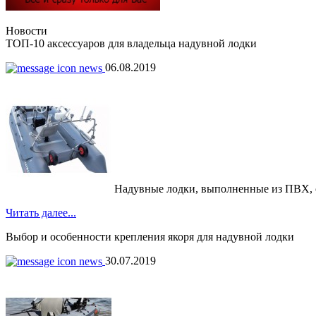
Новости
ТОП-10 аксессуаров для владельца надувной лодки
06.08.2019
Надувные лодки, выполненные из ПВХ, обр
Читать далее...
Выбор и особенности крепления якоря для надувной лодки
30.07.2019