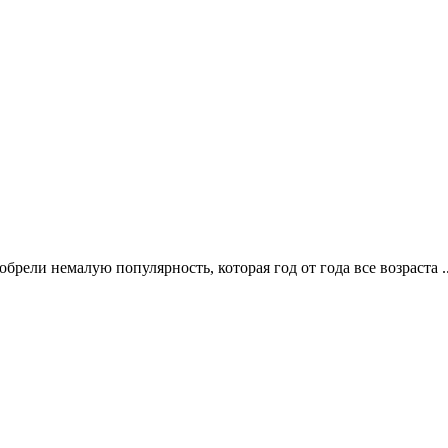
ели немалую популярность, которая год от года все возраста .