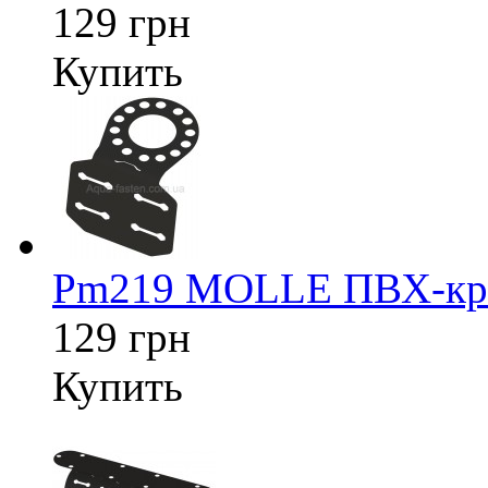
129 грн
Купить
Pm219 MOLLE ПВХ-креп
129 грн
Купить