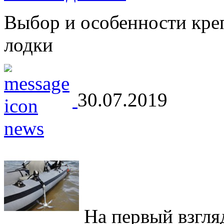
Выбор и особенности кре
лодки
30.07.2019
На первый взгляд