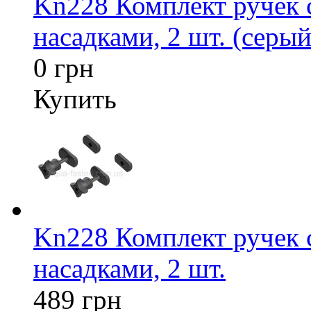
Kn228 Комплект ручек
насадками, 2 шт. (серый
0 грн
Купить
Kn228 Комплект ручек
насадками, 2 шт.
489 грн