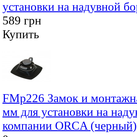
установки на надувной бо
589 грн
Купить
FMp226 Замок и монтажн
мм для установки на наду
компании ORCA (черный)