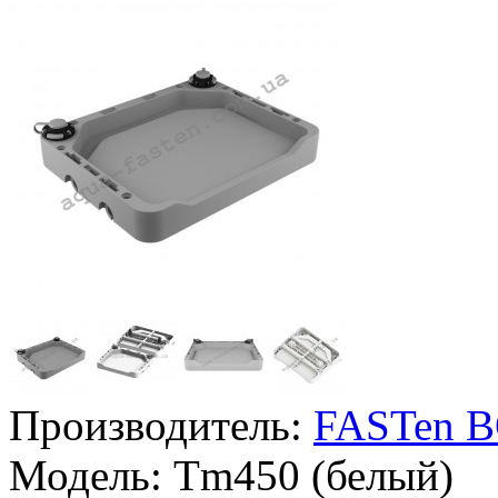
Производитель:
FASTen 
Модель:
Tm450 (белый)