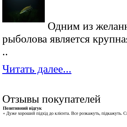
Одним из желан
рыболова является крупна
..
Читать далее...
Отзывы покупателей
Позитивний відгук
« Дуже хороший підхід до клієнта. Все розкажуть, підкажуть. 