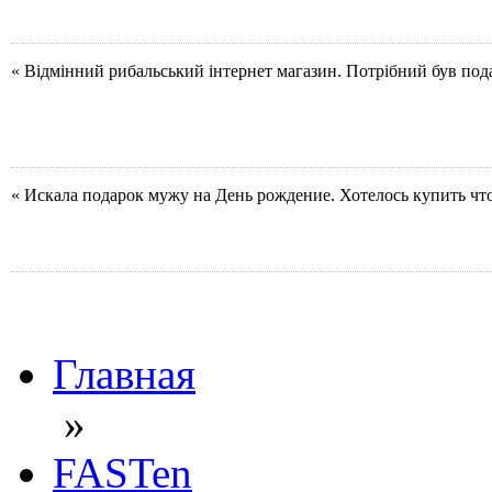
« Відмінний рибальський інтернет магазин. Потрібний був под
« Искала подарок мужу на День рождение. Хотелось купить чт
Главная
»
FASTen