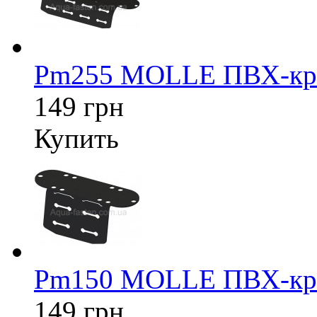
Pm255 MOLLE ПВХ-кре
149 грн
Купить
Pm150 MOLLE ПВХ-кре
149 грн