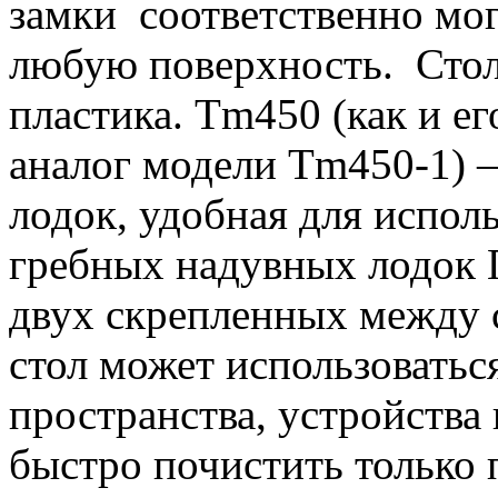
замки соответственно мо
любую поверхность. Стол
пластика.
Tm450 (как и е
аналог модели Tm450-1) –
лодок, удобная для испол
гребных надувных лодок 
двух скрепленных между 
стол может использоватьс
пространства, устройства
быстро почистить только