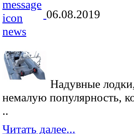
06.08.2019
Надувные лодки,
немалую популярность, кот
..
Читать далее...