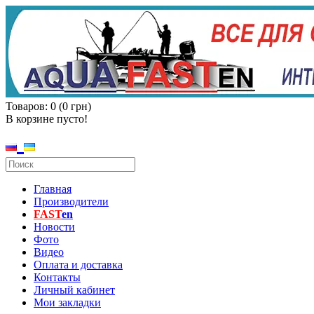
Товаров: 0 (0 грн)
В корзине пусто!
Главная
Производители
FAST
en
Новости
Фото
Видео
Оплата и доставка
Контакты
Личный кабинет
Мои закладки