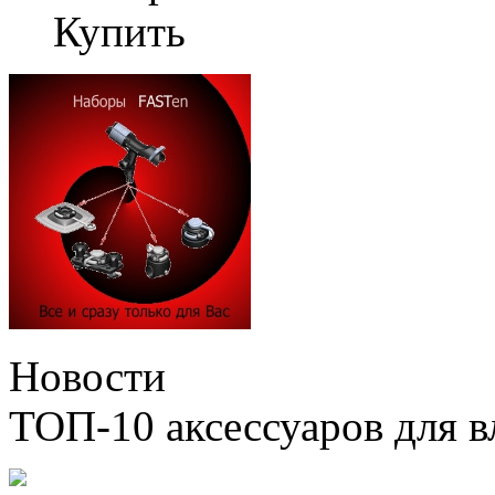
Купить
Новости
ТОП-10 аксессуаров для в