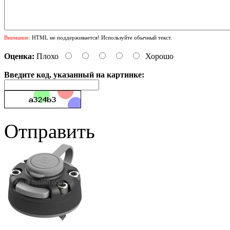
Внимание:
HTML не поддерживается! Используйте обычный текст.
Оценка:
Плохо
Хорошо
Введите код, указанный на картинке:
Отправить