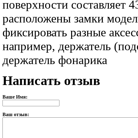
поверхности составляет 43
расположены замки модел
фиксировать разные акс
например, держатель (под
держатель фонарика
Написать отзыв
Ваше Имя:
Ваш отзыв: