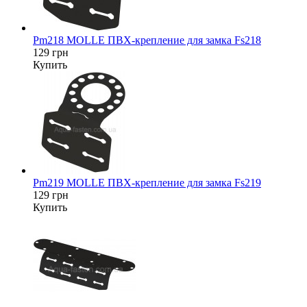
Pm218 MOLLE ПВХ-крепление для замка Fs218
129 грн
Купить
Pm219 MOLLE ПВХ-крепление для замка Fs219
129 грн
Купить