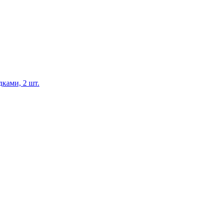
ками, 2 шт.