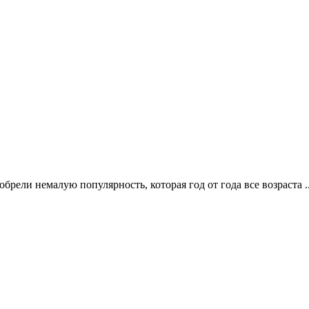
ели немалую популярность, которая год от года все возраста .