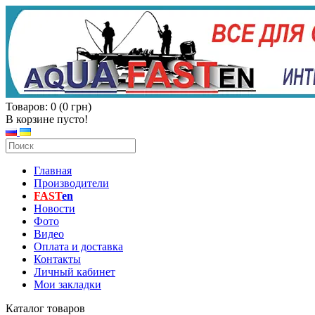
Товаров: 0 (0 грн)
В корзине пусто!
Главная
Производители
FAST
en
Новости
Фото
Видео
Оплата и доставка
Контакты
Личный кабинет
Мои закладки
Каталог товаров