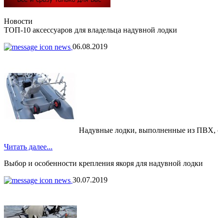
Новости
ТОП-10 аксессуаров для владельца надувной лодки
06.08.2019
Надувные лодки, выполненные из ПВХ, обр
Читать далее...
Выбор и особенности крепления якоря для надувной лодки
30.07.2019