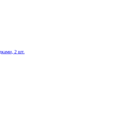
ками, 2 шт.