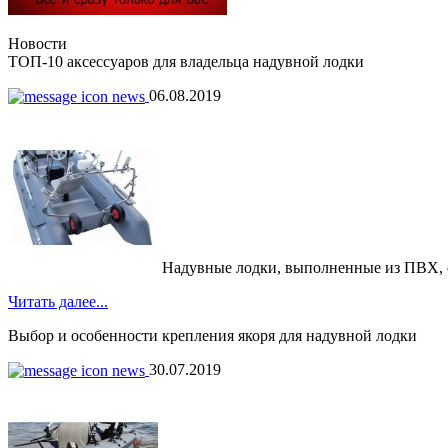
Новости
ТОП-10 аксессуаров для владельца надувной лодки
06.08.2019
Надувные лодки, выполненные из ПВХ, обр
Читать далее...
Выбор и особенности крепления якоря для надувной лодки
30.07.2019