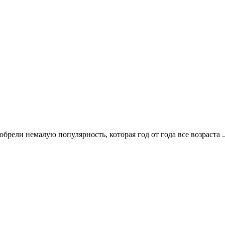
ели немалую популярность, которая год от года все возраста .