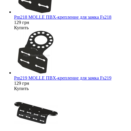
Pm218 MOLLE ПВХ-крепление для замка Fs218
129 грн
Купить
Pm219 MOLLE ПВХ-крепление для замка Fs219
129 грн
Купить