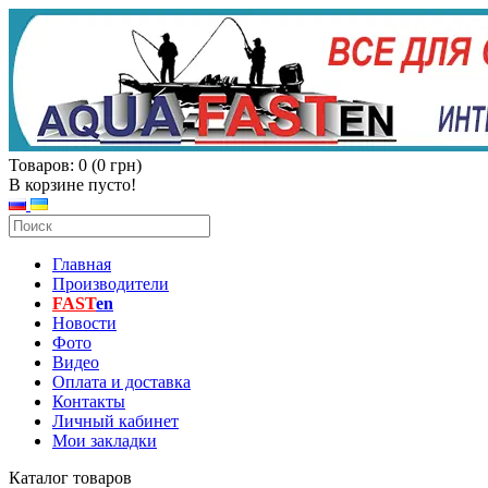
Товаров: 0 (0 грн)
В корзине пусто!
Главная
Производители
FAST
en
Новости
Фото
Видео
Оплата и доставка
Контакты
Личный кабинет
Мои закладки
Каталог товаров