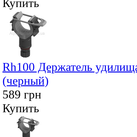
Купить
Rh100 Держатель удилищ
(черный)
589 грн
Купить