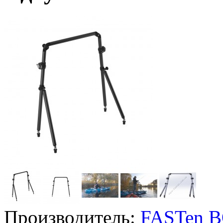
Производитель:
FASTen 