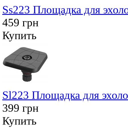
Ss223 Площадка для эхоло
459 грн
Купить
Sl223 Площадка для эхоло
399 грн
Купить