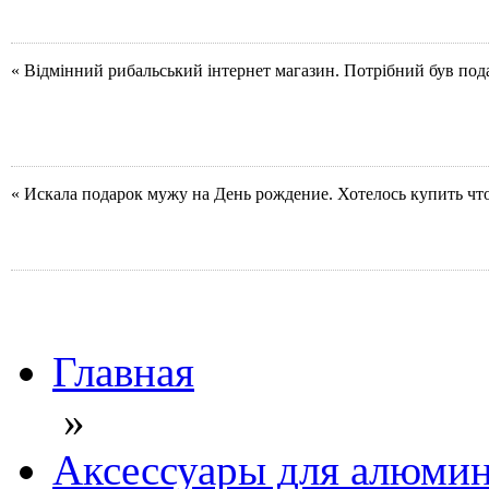
« Відмінний рибальський інтернет магазин. Потрібний був под
« Искала подарок мужу на День рождение. Хотелось купить чт
Главная
»
Аксессуары для алюмин