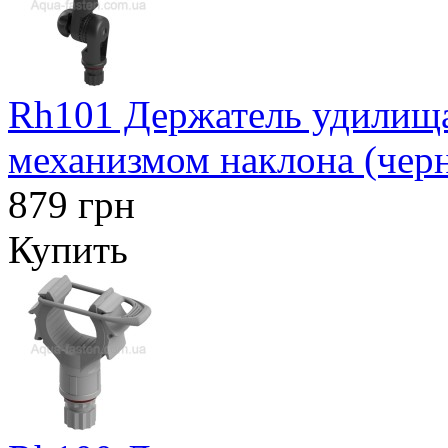
Rh101 Держатель удилищ
механизмом наклона (чер
879 грн
Купить