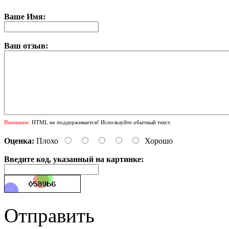
Ваше Имя:
Ваш отзыв:
Внимание:
HTML не поддерживается! Используйте обычный текст.
Оценка:
Плохо
Хорошо
Введите код, указанный на картинке:
Отправить