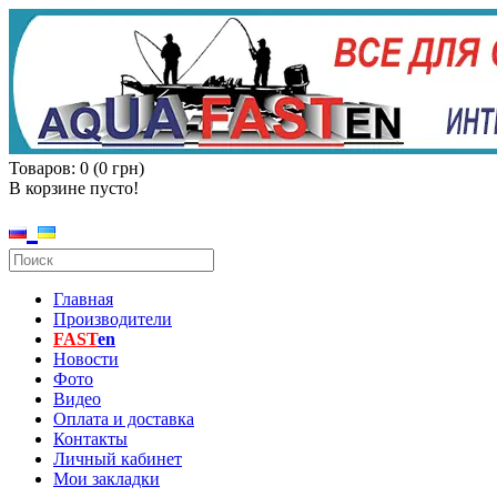
Товаров: 0 (0 грн)
В корзине пусто!
Главная
Производители
FAST
en
Новости
Фото
Видео
Оплата и доставка
Контакты
Личный кабинет
Мои закладки