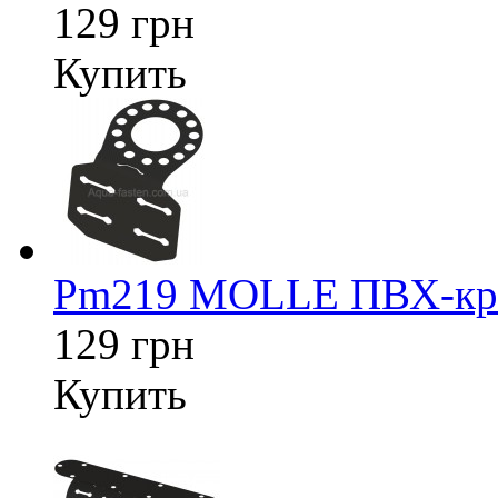
129 грн
Купить
Pm219 MOLLE ПВХ-креп
129 грн
Купить