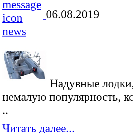
06.08.2019
Надувные лодки,
немалую популярность, кот
..
Читать далее...