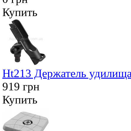
Купить
Ht213 Держатель удилища
919 грн
Купить