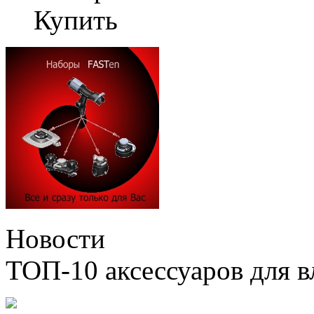
Купить
Новости
ТОП-10 аксессуаров для в