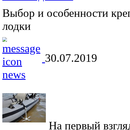
Выбор и особенности кре
лодки
30.07.2019
На первый взгляд