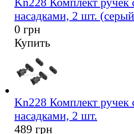
Kn228 Комплект ручек
насадками, 2 шт. (серый
0 грн
Купить
Kn228 Комплект ручек
насадками, 2 шт.
489 грн