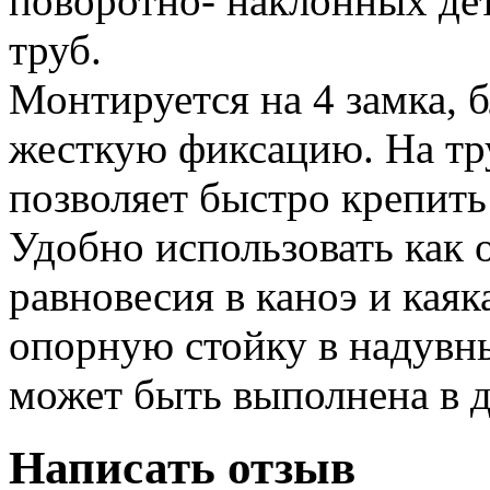
поворотно- наклонных дет
труб.
Монтируется на 4 замка, 
жесткую фиксацию. На тру
позволяет быстро крепить
Удобно использовать как 
равновесия в каноэ и каяка
опорную стойку в надувн
может быть выполнена в д
Написать отзыв