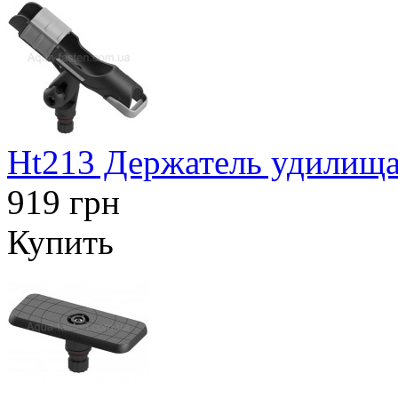
Ht213 Держатель удилища
919 грн
Купить