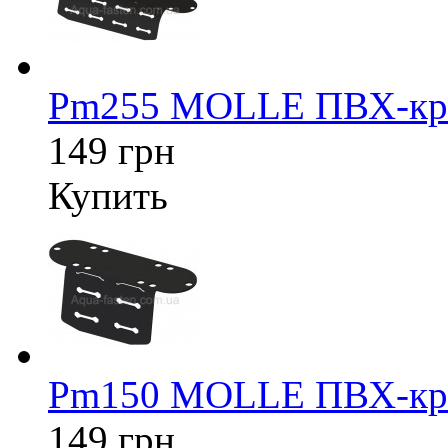
Pm255 MOLLE ПВХ-кре
149 грн
Купить
Pm150 MOLLE ПВХ-кре
149 грн