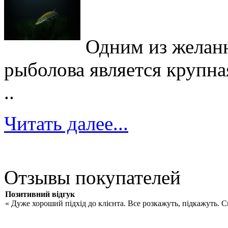
Одним из желан
рыболова является крупна
..
Читать далее...
Отзывы покупателей
Позитивний відгук
« Дуже хороший підхід до клієнта. Все розкажуть, підкажуть. 