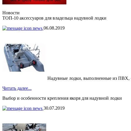
Новости
ТОП-10 аксессуаров для владельца надувной лодки
06.08.2019
Надувные лодки, выполненные из ПВХ, обр
Читать далее...
Выбор и особенности крепления якоря для надувной лодки
30.07.2019