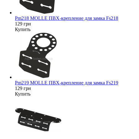
Pm218 MOLLE ПВХ-крепление для замка Fs218
129 грн
Купить
Pm219 MOLLE ПВХ-крепление для замка Fs219
129 грн
Купить