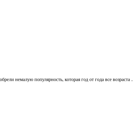
ели немалую популярность, которая год от года все возраста .