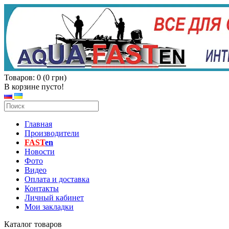
Товаров: 0 (0 грн)
В корзине пусто!
Главная
Производители
FAST
en
Новости
Фото
Видео
Оплата и доставка
Контакты
Личный кабинет
Мои закладки
Каталог товаров