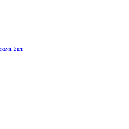
ками, 2 шт.