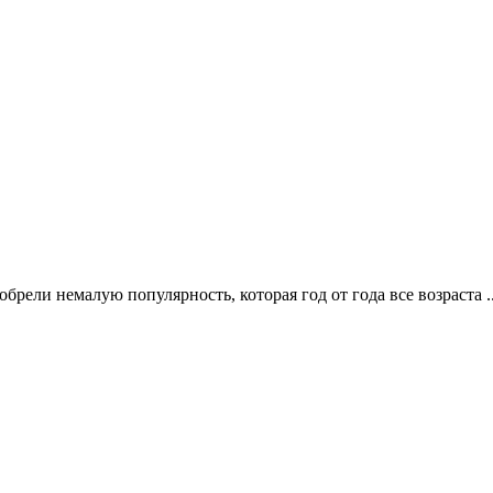
ели немалую популярность, которая год от года все возраста .