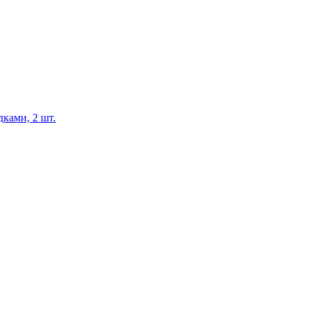
ками, 2 шт.