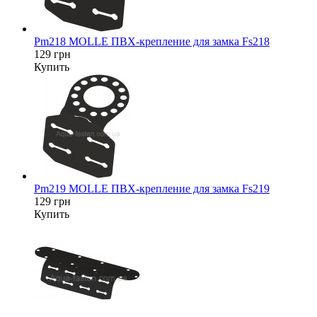
Pm218 MOLLE ПВХ-крепление для замка Fs218
129 грн
Купить
Pm219 MOLLE ПВХ-крепление для замка Fs219
129 грн
Купить