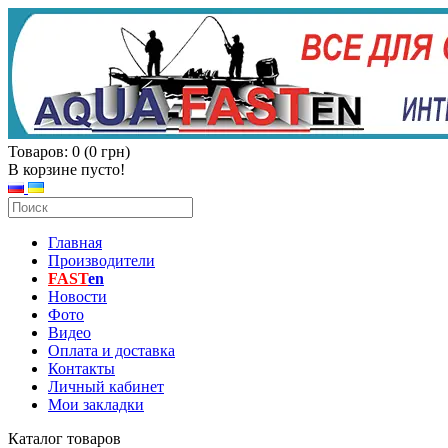
Товаров: 0 (0 грн)
В корзине пусто!
Главная
Производители
FAST
en
Новости
Фото
Видео
Оплата и доставка
Контакты
Личный кабинет
Мои закладки
Каталог товаров