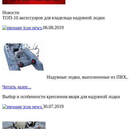
Новости
ТОП-10 аксессуаров для владельца надувной лодки
06.08.2019
Надувные лодки, выполненные из ПВХ, обр
Читать далее...
Выбор и особенности крепления якоря для надувной лодки
30.07.2019