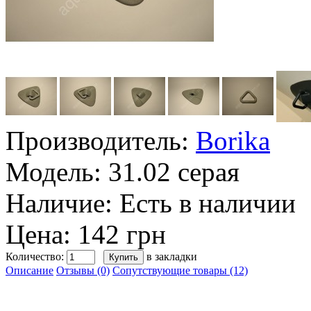
Производитель:
Borika
Модель:
31.02 серая
Наличие:
Есть в наличии
Цена: 142 грн
Количество:
в закладки
Описание
Отзывы (0)
Сопутствующие товары (12)