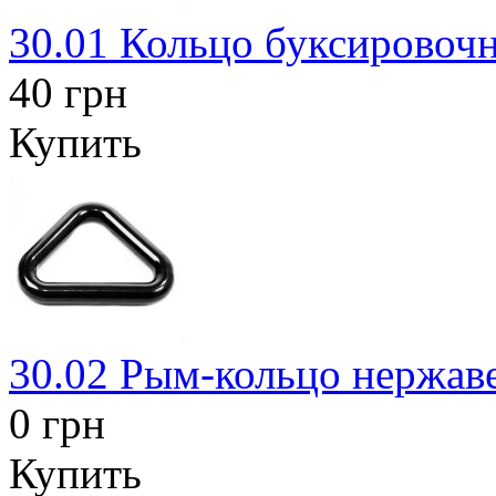
30.01 Кольцо буксировоч
40 грн
Купить
30.02 Рым-кольцо нержа
0 грн
Купить