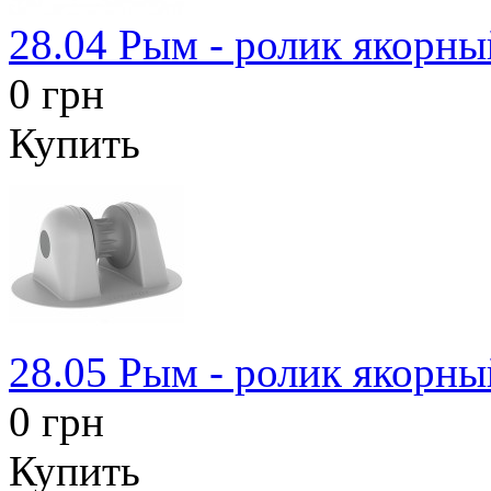
28.04 Рым - ролик якорны
0 грн
Купить
28.05 Рым - ролик якорны
0 грн
Купить