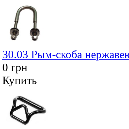
30.03 Рым-скоба нержав
0 грн
Купить