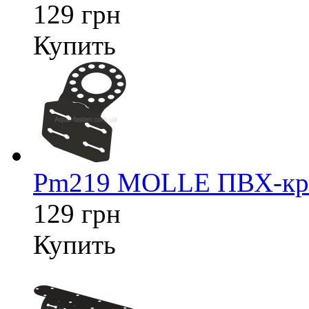
129 грн
Купить
Pm219 MOLLE ПВХ-креп
129 грн
Купить