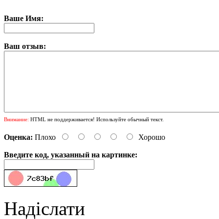
Ваше Имя:
Ваш отзыв:
Внимание:
HTML не поддерживается! Используйте обычный текст.
Оценка:
Плохо
Хорошо
Введите код, указанный на картинке:
Надіслати