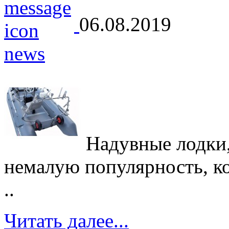
06.08.2019
Надувные лодки,
немалую популярность, кот
..
Читать далее...