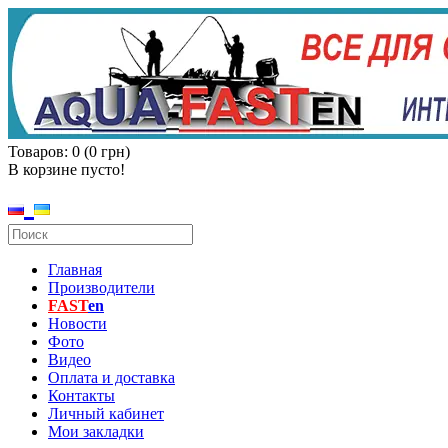
Товаров: 0 (0 грн)
В корзине пусто!
Главная
Производители
FAST
en
Новости
Фото
Видео
Оплата и доставка
Контакты
Личный кабинет
Мои закладки