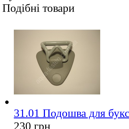
Подібні товари
31.01 Подошва для букс
230 грн