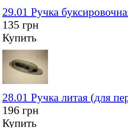
29.01 Ручка буксировочна
135 грн
Купить
28.01 Ручка литая (для пе
196 грн
Купить