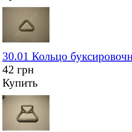
30.01 Кольцо буксировочн
42 грн
Купить