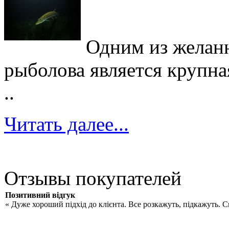
Одним из желан
рыболова является крупна
..
Читать далее...
Отзывы покупателей
Позитивний відгук
« Дуже хороший підхід до клієнта. Все розкажуть, підкажуть. 