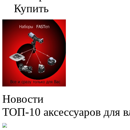
Купить
Новости
ТОП-10 аксессуаров для в