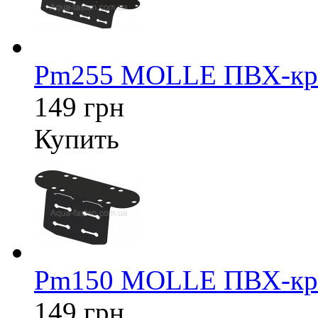
Pm255 MOLLE ПВХ-кре
149 грн
Купить
Pm150 MOLLE ПВХ-кре
149 грн