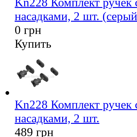
Kn228 Комплект ручек
насадками, 2 шт. (серый
0 грн
Купить
Kn228 Комплект ручек
насадками, 2 шт.
489 грн