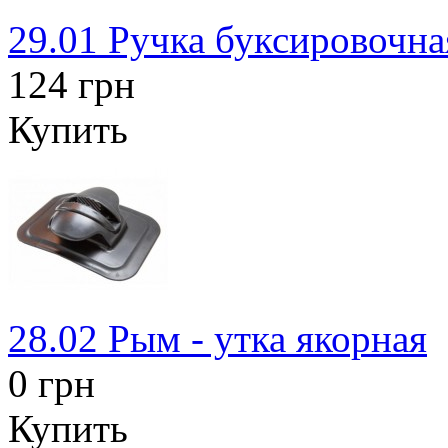
29.01 Ручка буксировочна
124 грн
Купить
28.02 Рым - утка якорная
0 грн
Купить