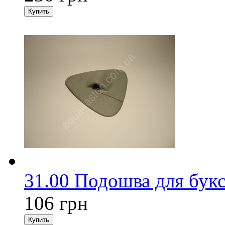
31.00 Подошва для бук
106 грн