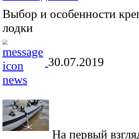
Выбор и особенности кре
лодки
30.07.2019
На первый взгляд