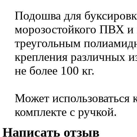
Подошва для буксировк
морозостойкого ПВХ и 
треугольным полиамид
крепления различных из
не более 100 кг.
Может использоваться к
комплекте с ручкой.
Написать отзыв