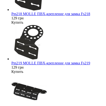
Pm218 MOLLE ПВХ-крепление для замка Fs218
129 грн
Купить
Pm219 MOLLE ПВХ-крепление для замка Fs219
129 грн
Купить