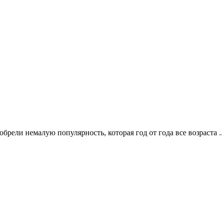
ели немалую популярность, которая год от года все возраста .