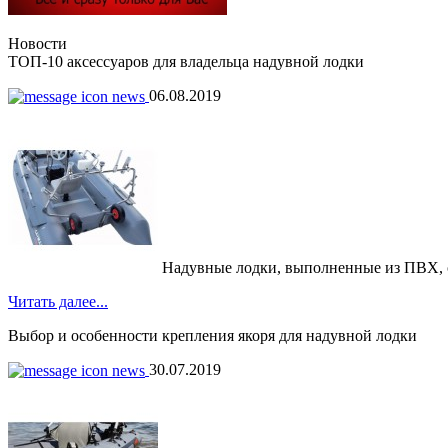
Новости
ТОП-10 аксессуаров для владельца надувной лодки
06.08.2019
Надувные лодки, выполненные из ПВХ, обр
Читать далее...
Выбор и особенности крепления якоря для надувной лодки
30.07.2019