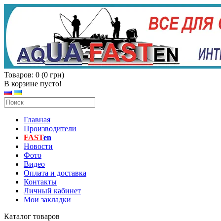
Товаров: 0 (0 грн)
В корзине пусто!
Главная
Производители
FAST
en
Новости
Фото
Видео
Оплата и доставка
Контакты
Личный кабинет
Мои закладки
Каталог товаров