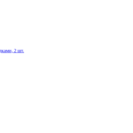
ками, 2 шт.