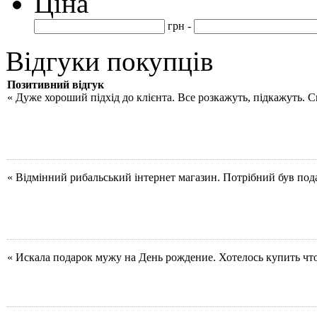
Ціна
грн -
Відгуки покупців
Позитивний відгук
« Дуже хороший підхід до клієнта. Все розкажуть, підкажуть. 
« Відмінний рибальський інтернет магазин. Потрібний був под
« Искала подарок мужу на День рождение. Хотелось купить чт