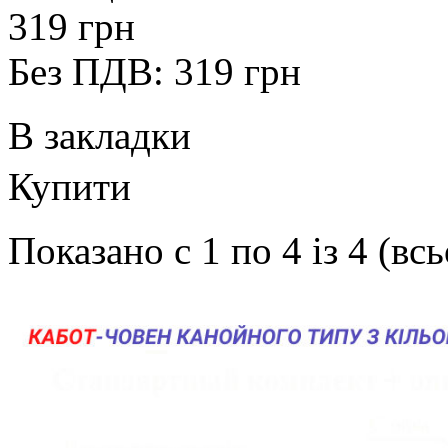
319 грн
Без ПДВ: 319 грн
В закладки
Купити
Показано с 1 по 4 із 4 (вс