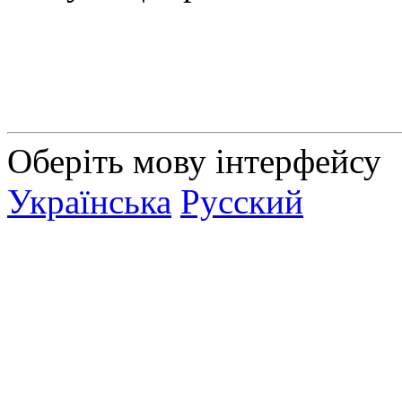
Оберіть мову інтерфейсу
Українська
Русский