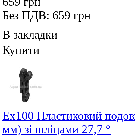
659 грн
Без ПДВ: 659 грн
В закладки
Купити
Ex100 Пластиковий подовж
мм) зі шліцами 27,7 °