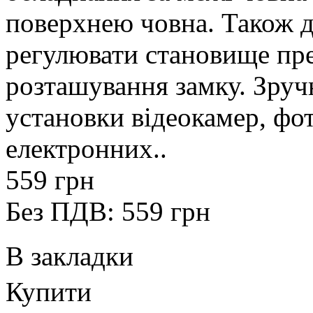
поверхнею човна. Також д
регулювати становище пре
розташування замку. Зруч
установки відеокамер, фот
електронних..
559 грн
Без ПДВ: 559 грн
В закладки
Купити