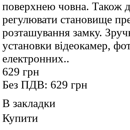
поверхнею човна. Також д
регулювати становище пре
розташування замку. Зруч
установки відеокамер, фот
електронних..
629 грн
Без ПДВ: 629 грн
В закладки
Купити