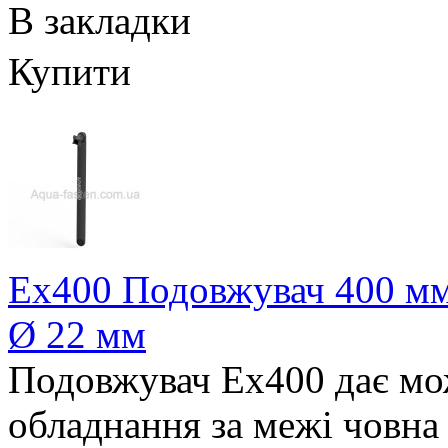
В закладки
Купити
Ex400 Подовжувач 400 мм 
Ø 22 мм
Подовжувач Ex400 дає мо
обладнання за межі човна 