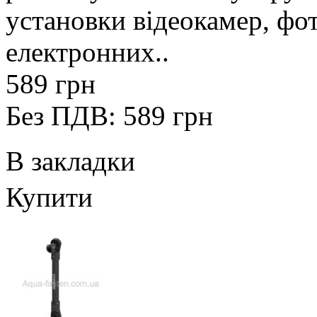
установки відеокамер, фот
електронних..
589 грн
Без ПДВ: 589 грн
В закладки
Купити