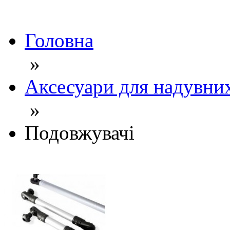
Головна
»
Аксесуари для надувни
»
Подовжувачі