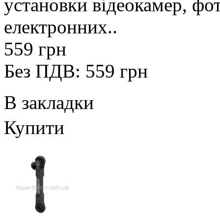
установки відеокамер, фот
електронних..
559 грн
Без ПДВ: 559 грн
В закладки
Купити