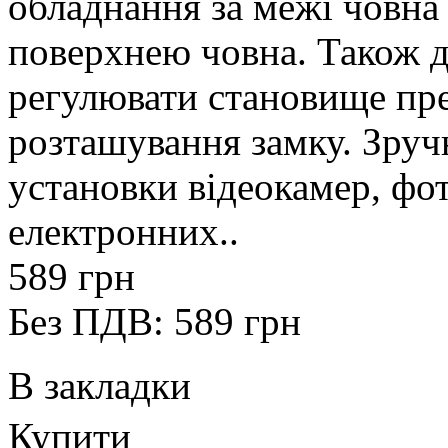
обладнання за межі човна 
поверхнею човна. Також д
регулювати становище пре
розташування замку. Зруч
установки відеокамер, фот
електронних..
589 грн
Без ПДВ: 589 грн
В закладки
Купити