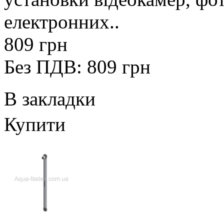
електронних..
809 грн
Без ПДВ: 809 грн
В закладки
Купити