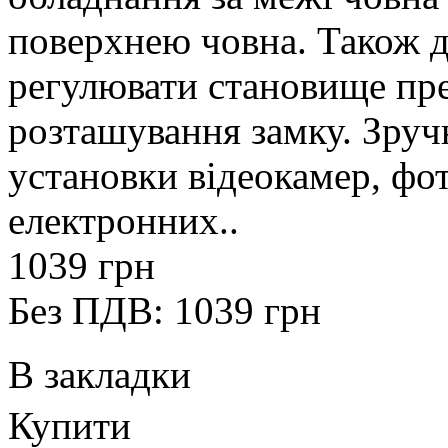
поверхнею човна. Також д
регулювати становище пре
розташування замку. Зруч
установки відеокамер, фот
електронних..
1039 грн
Без ПДВ: 1039 грн
В закладки
Купити