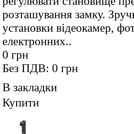
регулювати становище пре
розташування замку. Зруч
установки відеокамер, фот
електронних..
0 грн
Без ПДВ: 0 грн
В закладки
Купити