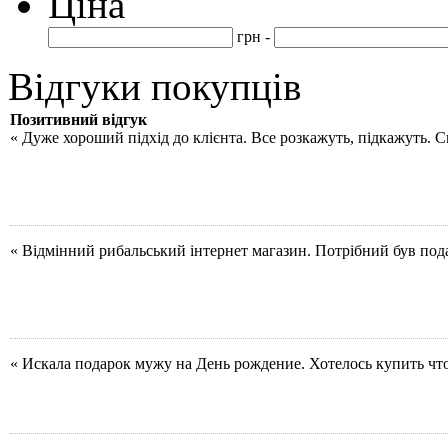
Ціна
грн -
Відгуки покупців
Позитивний відгук
« Дуже хороший підхід до клієнта. Все розкажуть, підкажуть. 
« Відмінний рибальський інтернет магазин. Потрібний був под
« Искала подарок мужу на День рождение. Хотелось купить чт