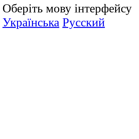
Оберіть мову інтерфейсу
Українська
Русский