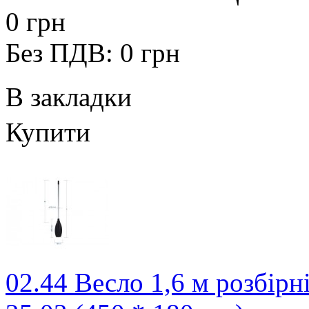
0 грн
Без ПДВ: 0 грн
В закладки
Купити
02.44 Весло 1,6 м розбірн