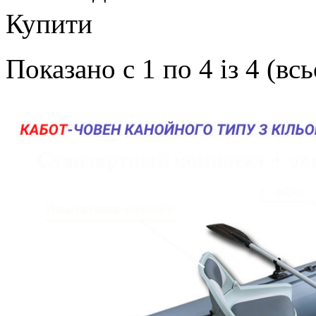
Купити
Показано с 1 по 4 із 4 (вс