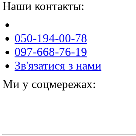
Наши контакты:
050-194-00-78
097-668-76-19
Зв'язатися з нами
Ми у соцмережах: