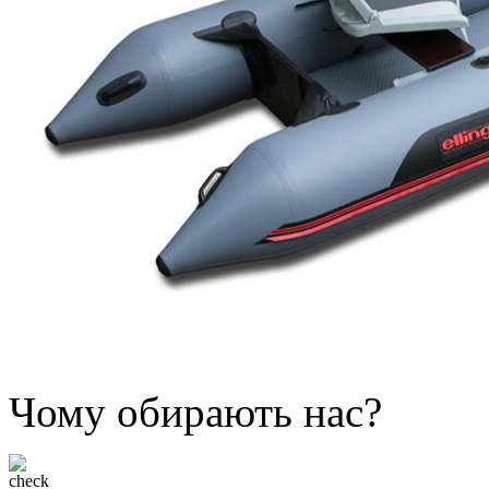
Чому обирають нас?