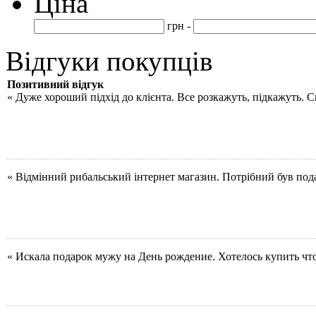
Ціна
грн -
Відгуки покупців
Позитивний відгук
« Дуже хороший підхід до клієнта. Все розкажуть, підкажуть. 
« Відмінний рибальський інтернет магазин. Потрібний був под
« Искала подарок мужу на День рождение. Хотелось купить чт