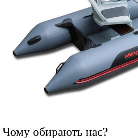
Чому обирають нас?