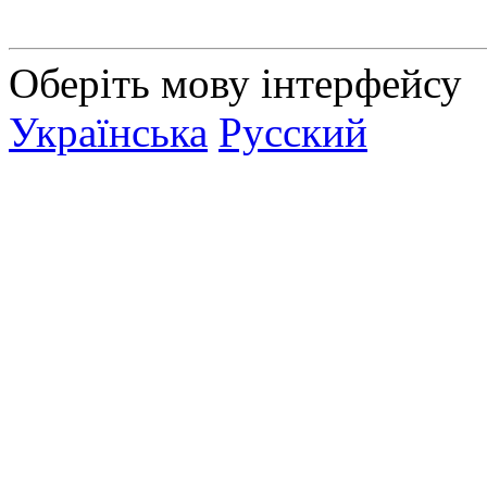
Оберіть мову інтерфейсу
Українська
Русский