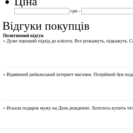
Ціна
грн -
Відгуки покупців
Позитивний відгук
« Дуже хороший підхід до клієнта. Все розкажуть, підкажуть. 
« Відмінний рибальський інтернет магазин. Потрібний був под
« Искала подарок мужу на День рождение. Хотелось купить чт