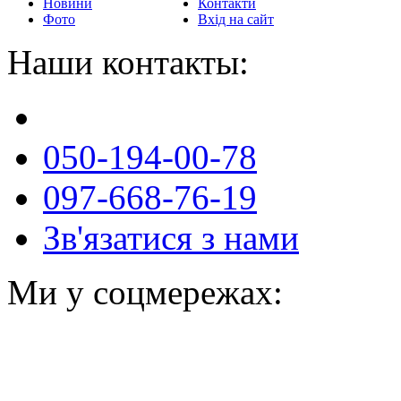
Новини
Контакти
Фото
Вхід на сайт
Наши контакты:
050-194-00-78
097-668-76-19
Зв'язатися з нами
Ми у соцмережах: