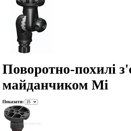
Поворотно-похилі з
майданчиком Mi
Показати: