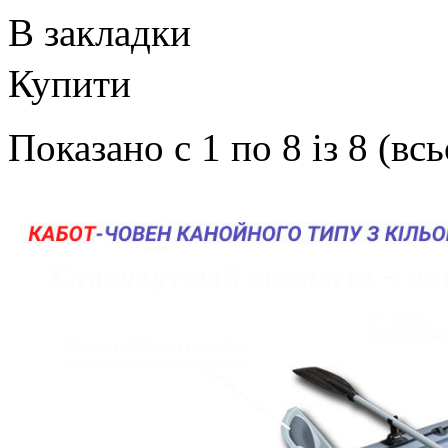
В закладки
Купити
Показано с 1 по 8 із 8 (вс