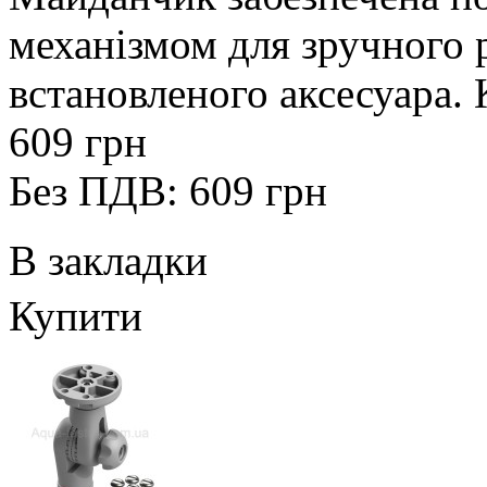
механізмом для зручного
встановленого аксесуара. К
609 грн
Без ПДВ: 609 грн
В закладки
Купити