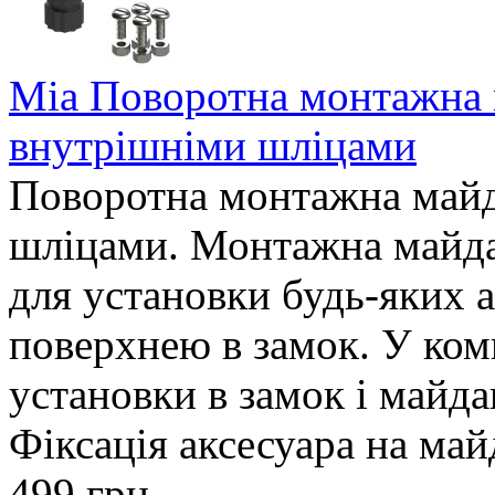
Mia Поворотна монтажна 
внутрішніми шліцами
Поворотна монтажна майд
шліцами. Монтажна майда
для установки будь-яких а
поверхнею в замок. У ком
установки в замок і майда
Фіксація аксесуара на май
499 грн