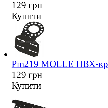
129 грн
Купити
Pm219 MOLLE ПВХ-кріп
129 грн
Купити