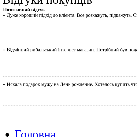
Позитивний відгук
« Дуже хороший підхід до клієнта. Все розкажуть, підкажуть. 
« Відмінний рибальський інтернет магазин. Потрібний був под
« Искала подарок мужу на День рождение. Хотелось купить чт
Головна