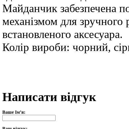
Майданчик забезпечена 
механізмом для зручного
встановленого аксесуара.
Колір вироби: чорний, сір
Написати відгук
Ваше Ім’я:
Ваш відгук: