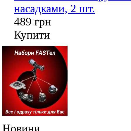
насадками, 2 шт.
489 грн
Купити
Новини