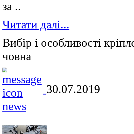
за ..
Читати далі...
Вибір і особливості кріпл
човна
30.07.2019