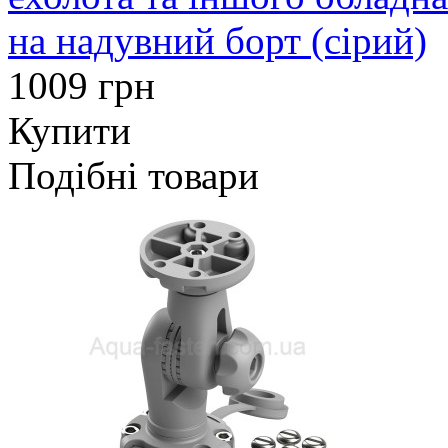
на надувний борт (сірий)
1009 грн
Купити
Подібні товари