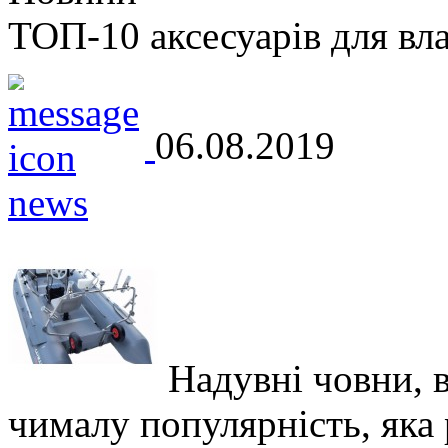
ТОП-10 аксесуарів для вл
06.08.2019
Надувні човни, 
чималу популярність, яка р