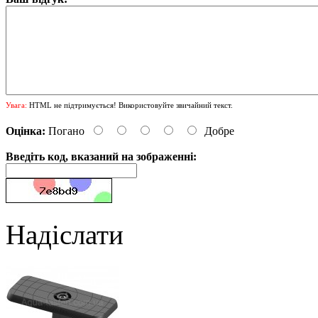
Увага:
HTML не підтримується! Використовуйте звичайний текст.
Оцінка:
Погано
Добре
Введіть код, вказаний на зображенні:
Надіслати