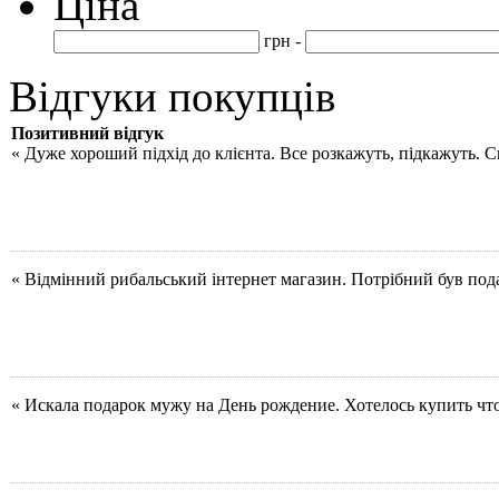
Ціна
грн -
Відгуки покупців
Позитивний відгук
« Дуже хороший підхід до клієнта. Все розкажуть, підкажуть. 
« Відмінний рибальський інтернет магазин. Потрібний був под
« Искала подарок мужу на День рождение. Хотелось купить чт