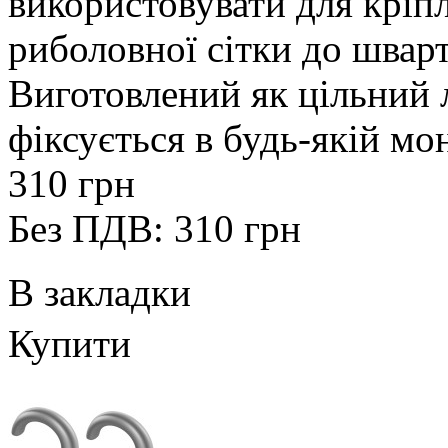
використовувати для кріпл
риболовної сітки до шварт
Виготовлений як цільний 
фіксується в будь-якій мон
310 грн
Без ПДВ: 310 грн
В закладки
Купити