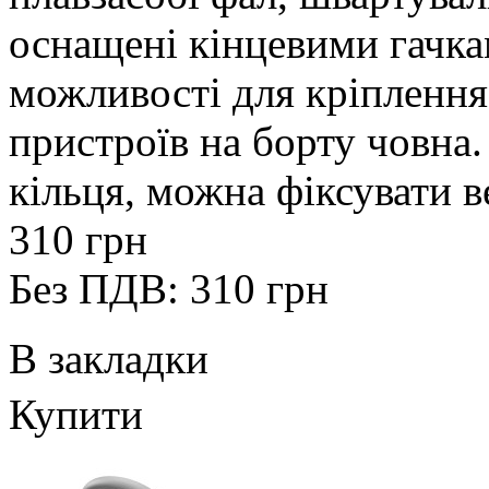
оснащені кінцевими гачка
можливості для кріплення
пристроїв на борту човна
кільця, можна фіксувати в
310 грн
Без ПДВ: 310 грн
В закладки
Купити