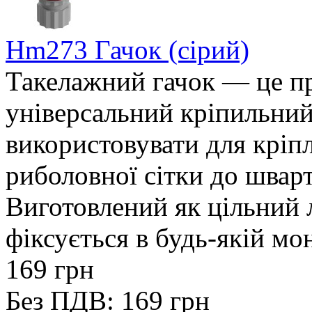
Hm273 Гачок (сірий)
Такелажний гачок — це пр
універсальний кріпильний
використовувати для кріпл
риболовної сітки до шварт
Виготовлений як цільний 
фіксується в будь-якій мон
169 грн
Без ПДВ: 169 грн