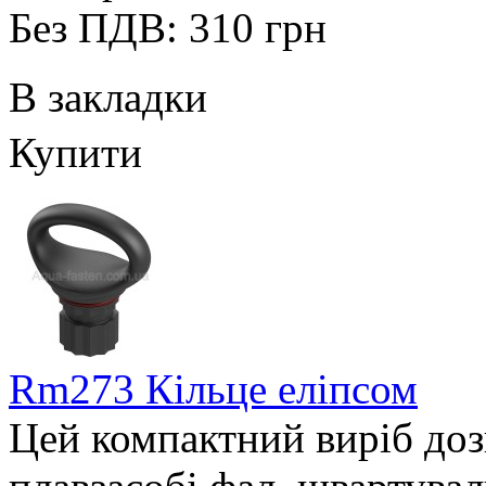
Без ПДВ: 310 грн
В закладки
Купити
Rm273 Кільце еліпсом
Цей компактний виріб доз