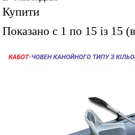
Купити
Показано с 1 по 15 із 15 (