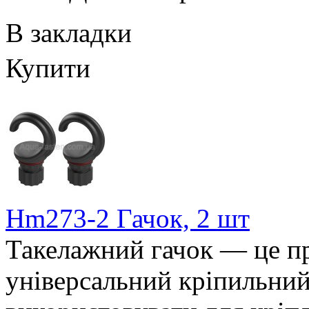
В закладки
Купити
Hm273-2 Гачок, 2 шт
Такелажний гачок — це пр
універсальний кріпильний