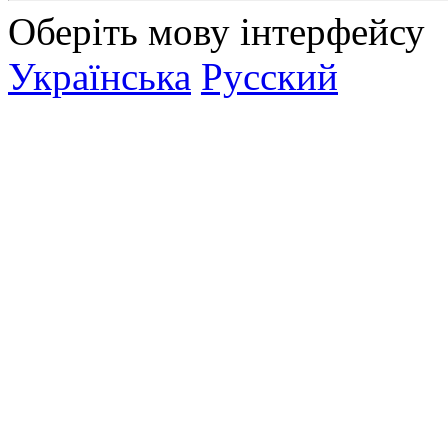
Оберіть мову інтерфейсу
Українська
Русский