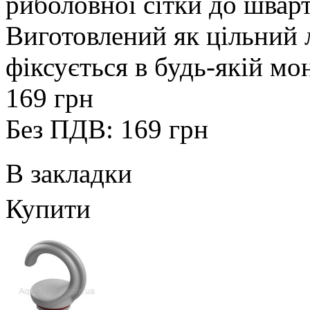
риболовної сітки до шварт
Виготовлений як цільний 
фіксується в будь-якій мон
169 грн
Без ПДВ: 169 грн
В закладки
Купити