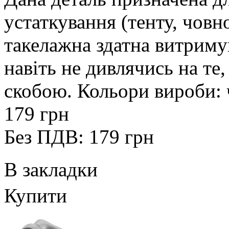
устаткування (тенту, човно
такелажна здатна витриму
навіть не дивлячись на те
скобою. Кольори вироби: 
179 грн
Без ПДВ: 179 грн
В закладки
Купити