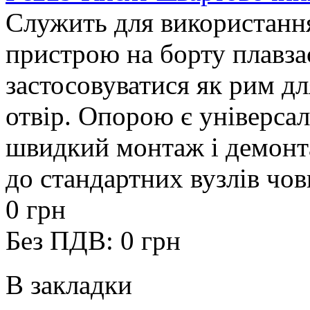
Cлужить для використання
пристрою на борту плавза
застосовуватися як рим дл
отвір. Опорою є універса
швидкий монтаж і демонт
до стандартних вузлів човн
0 грн
Без ПДВ: 0 грн
В закладки