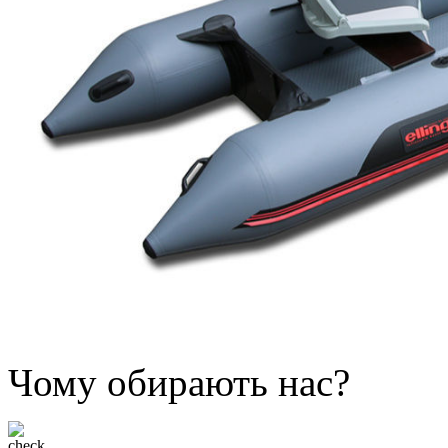
Чому обирають нас?