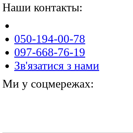
Наши контакты:
050-194-00-78
097-668-76-19
Зв'язатися з нами
Ми у соцмережах: